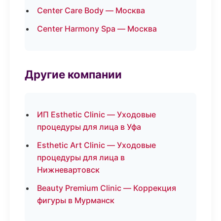
Center Care Body — Москва
Center Harmony Spa — Москва
Другие компании
ИП Esthetic Clinic — Уходовые
процедуры для лица в Уфа
Esthetic Art Clinic — Уходовые
процедуры для лица в
Нижневартовск
Beauty Premium Clinic — Коррекция
фигуры в Мурманск