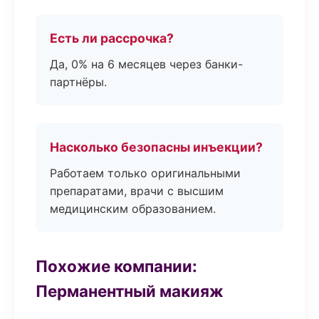
Есть ли рассрочка?
Да, 0% на 6 месяцев через банки-
партнёры.
Насколько безопасны инъекции?
Работаем только оригинальными
препаратами, врачи с высшим
медицинским образованием.
Похожие компании:
Перманентный макияж