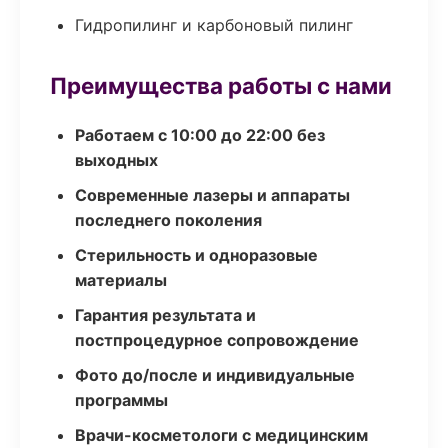
Гидропилинг и карбоновый пилинг
Преимущества работы с нами
Работаем с 10:00 до 22:00 без
выходных
Современные лазеры и аппараты
последнего поколения
Стерильность и одноразовые
материалы
Гарантия результата и
постпроцедурное сопровождение
Фото до/после и индивидуальные
программы
Врачи-косметологи с медицинским