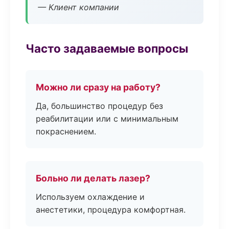
— Клиент компании
Часто задаваемые вопросы
Можно ли сразу на работу?
Да, большинство процедур без
реабилитации или с минимальным
покраснением.
Больно ли делать лазер?
Используем охлаждение и
анестетики, процедура комфортная.