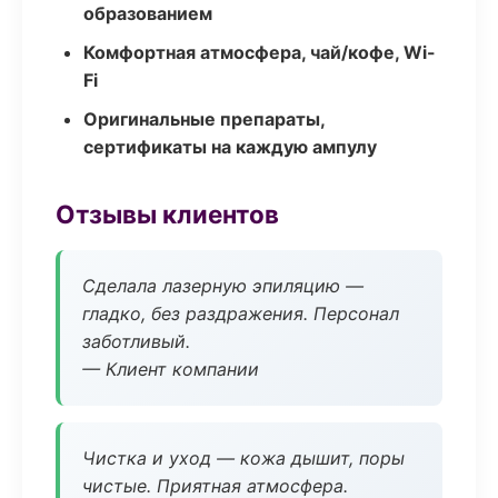
образованием
Комфортная атмосфера, чай/кофе, Wi-
Fi
Оригинальные препараты,
сертификаты на каждую ампулу
Отзывы клиентов
Сделала лазерную эпиляцию —
гладко, без раздражения. Персонал
заботливый.
— Клиент компании
Чистка и уход — кожа дышит, поры
чистые. Приятная атмосфера.