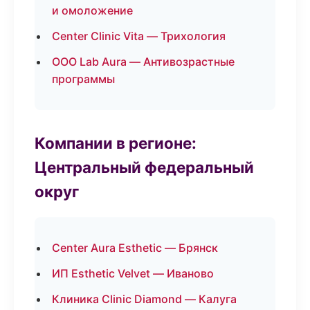
и омоложение
Center Clinic Vita — Трихология
ООО Lab Aura — Антивозрастные
программы
Компании в регионе:
Центральный федеральный
округ
Center Aura Esthetic — Брянск
ИП Esthetic Velvet — Иваново
Клиника Clinic Diamond — Калуга