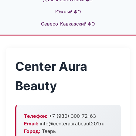
Южный ФО
Северо-Кавказский ФО
Center Aura
Beauty
Телефон:
+7 (980) 300-72-63
Email:
info@centeraurabeaut201.ru
Город:
Тверь