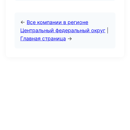
←
Все компании в регионе
Центральный федеральный округ
|
Главная страница
→