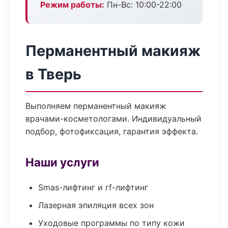
Режим работы:
Пн-Вс: 10:00-22:00
Перманентный макияж
в Тверь
Выполняем перманентный макияж
врачами-косметологами. Индивидуальный
подбор, фотофиксация, гарантия эффекта.
Наши услуги
Smas-лифтинг и rf-лифтинг
Лазерная эпиляция всех зон
Уходовые программы по типу кожи