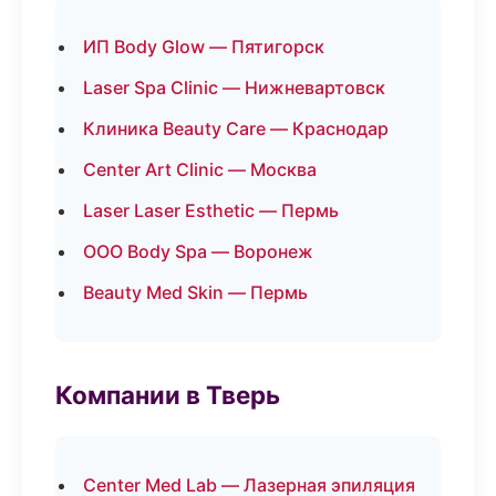
ИП Body Glow — Пятигорск
Laser Spa Clinic — Нижневартовск
Клиника Beauty Care — Краснодар
Center Art Clinic — Москва
Laser Laser Esthetic — Пермь
ООО Body Spa — Воронеж
Beauty Med Skin — Пермь
Компании в Тверь
Center Med Lab — Лазерная эпиляция