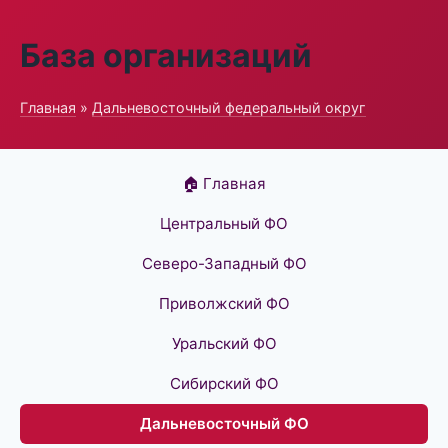
База организаций
Главная
»
Дальневосточный федеральный округ
🏠 Главная
Центральный ФО
Северо-Западный ФО
Приволжский ФО
Уральский ФО
Сибирский ФО
Дальневосточный ФО