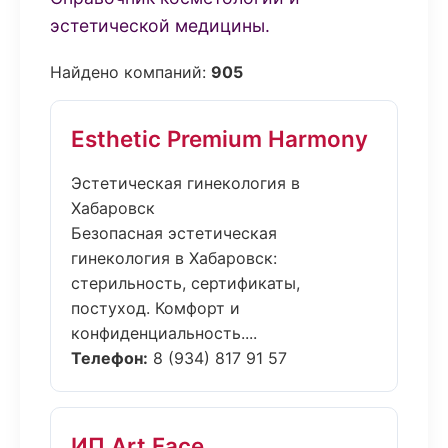
эстетической медицины.
Найдено компаний:
905
Esthetic Premium Harmony
Эстетическая гинекология в
Хабаровск
Безопасная эстетическая
гинекология в Хабаровск:
стерильность, сертификаты,
постуход. Комфорт и
конфиденциальность....
Телефон:
8 (934) 817 91 57
ИП Art Face