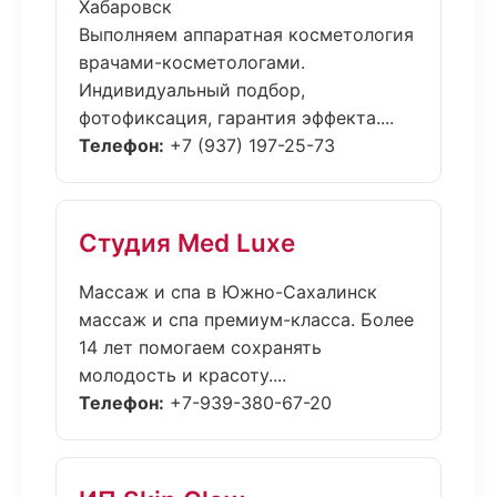
Хабаровск
Выполняем аппаратная косметология
врачами-косметологами.
Индивидуальный подбор,
фотофиксация, гарантия эффекта....
Телефон:
+7 (937) 197-25-73
Студия Med Luxe
Массаж и спа в Южно-Сахалинск
массаж и спа премиум-класса. Более
14 лет помогаем сохранять
молодость и красоту....
Телефон:
+7-939-380-67-20