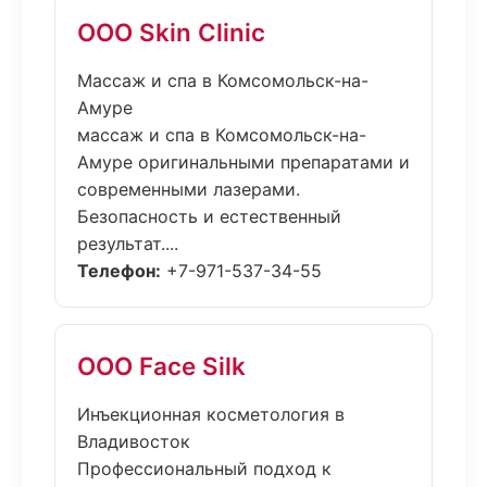
ООО Skin Clinic
Массаж и спа в Комсомольск-на-
Амуре
массаж и спа в Комсомольск-на-
Амуре оригинальными препаратами и
современными лазерами.
Безопасность и естественный
результат....
Телефон:
+7-971-537-34-55
ООО Face Silk
Инъекционная косметология в
Владивосток
Профессиональный подход к