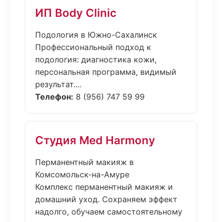
ИП Body Clinic
Подология в Южно-Сахалинск
Профессиональный подход к
подология: диагностика кожи,
персональная программа, видимый
результат....
Телефон:
8 (956) 747 59 99
Студия Med Harmony
Перманентный макияж в
Комсомольск-на-Амуре
Комплекс перманентный макияж и
домашний уход. Сохраняем эффект
надолго, обучаем самостоятельному