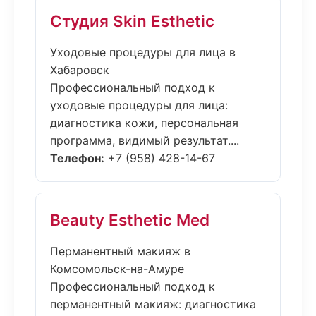
Студия Skin Esthetic
Уходовые процедуры для лица в
Хабаровск
Профессиональный подход к
уходовые процедуры для лица:
диагностика кожи, персональная
программа, видимый результат....
Телефон:
+7 (958) 428-14-67
Beauty Esthetic Med
Перманентный макияж в
Комсомольск-на-Амуре
Профессиональный подход к
перманентный макияж: диагностика