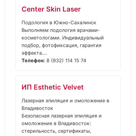
Center Skin Laser
Подология в Южно-Сахалинск
Выполняем подология врачами-
косметологами. Индивидуальный
подбор, фотофиксация, гарантия
эффекта....
Телефон:
8 (932) 114 15 74
ИП Esthetic Velvet
Лазерная эпиляция и омоложение в
Владивосток
Безопасная лазерная эпиляция и
омоложение в Владивосток:
стерильность, сертификаты,