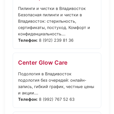
Пилинги и чистки в Владивосток
Безопасная пилинги и чистки в
Владивосток: стерильность,
сертификаты, постуход. Комфорт и
конфиденциальность....
Телефон:
8 (912) 239 81 36
Center Glow Care
Подология в Владивосток
подология без очередей: онлайн-
запись, гибкий график, честные цены
и акции....
Телефон:
8 (992) 767 52 63