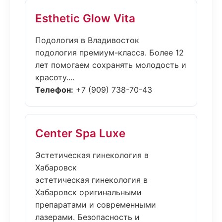
Esthetic Glow Vita
Подология в Владивосток
подология премиум-класса. Более 12
лет помогаем сохранять молодость и
красоту....
Телефон:
+7 (909) 738-70-43
Center Spa Luxe
Эстетическая гинекология в
Хабаровск
эстетическая гинекология в
Хабаровск оригинальными
препаратами и современными
лазерами. Безопасность и