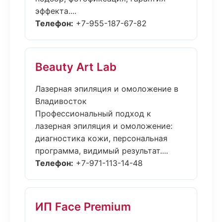
эффекта....
Телефон:
+7-955-187-67-82
Beauty Art Lab
Лазерная эпиляция и омоложение в
Владивосток
Профессиональный подход к
лазерная эпиляция и омоложение:
диагностика кожи, персональная
программа, видимый результат....
Телефон:
+7-971-113-14-48
ИП Face Premium