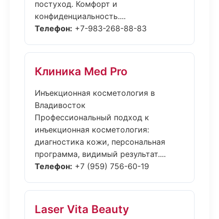
постуход. Комфорт и
конфиденциальность....
Телефон:
+7-983-268-88-83
Клиника Med Pro
Инъекционная косметология в
Владивосток
Профессиональный подход к
инъекционная косметология:
диагностика кожи, персональная
программа, видимый результат....
Телефон:
+7 (959) 756-60-19
Laser Vita Beauty