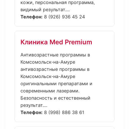
кожи, персональная программа,
видимый результат....
Телефон:
8 (926) 936 45 24
Клиника Med Premium
Антивозрастные программы в
Комсомольск-на-Амуре
антивозрастные программы в
Комсомольск-на-Амуре
оригинальными препаратами и
современными лазерами.
Безопасность и естественный
результат....
Телефон:
8 (998) 886 38 61