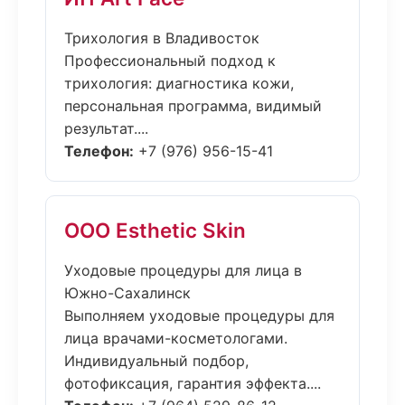
Трихология в Владивосток
Профессиональный подход к
трихология: диагностика кожи,
персональная программа, видимый
результат....
Телефон:
+7 (976) 956-15-41
ООО Esthetic Skin
Уходовые процедуры для лица в
Южно-Сахалинск
Выполняем уходовые процедуры для
лица врачами-косметологами.
Индивидуальный подбор,
фотофиксация, гарантия эффекта....