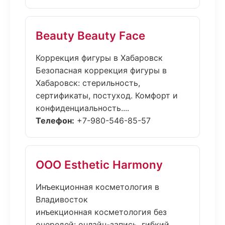
Beauty Beauty Face
Коррекция фигуры в Хабаровск
Безопасная коррекция фигуры в
Хабаровск: стерильность,
сертификаты, постуход. Комфорт и
конфиденциальность....
Телефон:
+7-980-546-85-57
ООО Esthetic Harmony
Инъекционная косметология в
Владивосток
инъекционная косметология без
очередей: онлайн-запись, гибкий