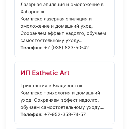
Лазерная эпиляция и омоложение в
Хабаровск
Комплекс лазерная эпиляция и
омоложение и домашний уход.
Сохраняем эффект надолго, обучаем
самостоятельному уходу....
Телефон:
+7 (938) 823-50-42
ИП Esthetic Art
Трихология в Владивосток
Комплекс трихология и домашний
уход. Сохраняем эффект надолго,
обучаем самостоятельному уходу....
Телефон:
+7-952-359-74-57