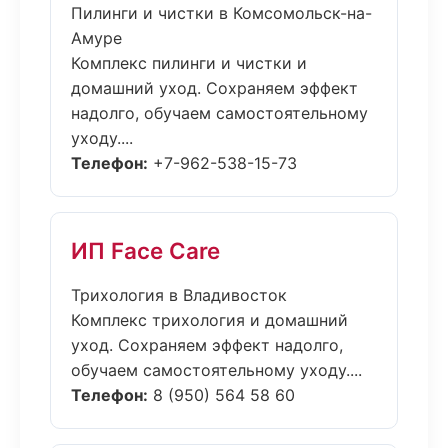
Пилинги и чистки в Комсомольск-на-
Амуре
Комплекс пилинги и чистки и
домашний уход. Сохраняем эффект
надолго, обучаем самостоятельному
уходу....
Телефон:
+7-962-538-15-73
ИП Face Care
Трихология в Владивосток
Комплекс трихология и домашний
уход. Сохраняем эффект надолго,
обучаем самостоятельному уходу....
Телефон:
8 (950) 564 58 60