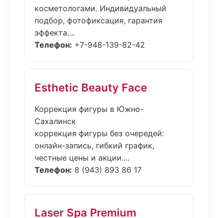
косметологами. Индивидуальный
подбор, фотофиксация, гарантия
эффекта....
Телефон:
+7-948-139-82-42
Esthetic Beauty Face
Коррекция фигуры в Южно-
Сахалинск
коррекция фигуры без очередей:
онлайн-запись, гибкий график,
честные цены и акции....
Телефон:
8 (943) 893 86 17
Laser Spa Premium