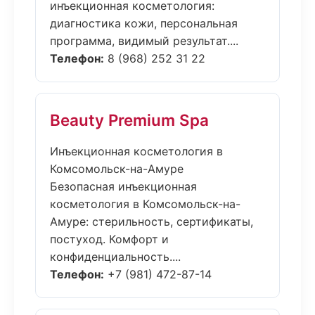
инъекционная косметология:
диагностика кожи, персональная
программа, видимый результат....
Телефон:
8 (968) 252 31 22
Beauty Premium Spa
Инъекционная косметология в
Комсомольск-на-Амуре
Безопасная инъекционная
косметология в Комсомольск-на-
Амуре: стерильность, сертификаты,
постуход. Комфорт и
конфиденциальность....
Телефон:
+7 (981) 472-87-14