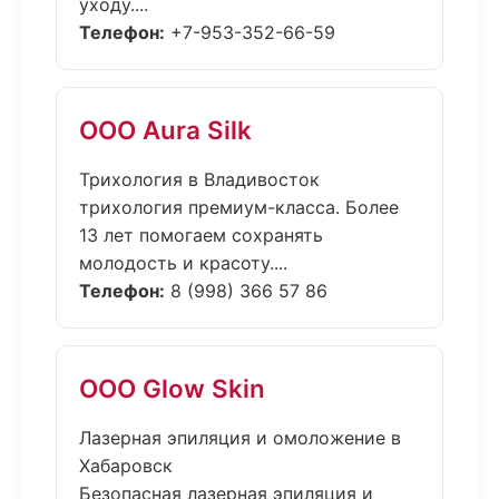
уходу....
Телефон:
+7-953-352-66-59
ООО Aura Silk
Трихология в Владивосток
трихология премиум-класса. Более
13 лет помогаем сохранять
молодость и красоту....
Телефон:
8 (998) 366 57 86
ООО Glow Skin
Лазерная эпиляция и омоложение в
Хабаровск
Безопасная лазерная эпиляция и