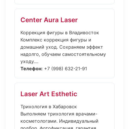
Center Aura Laser
Коррекция фигуры в Владивосток
Комплекс коррекция фигуры и
домашний уход. Сохраняем эффект
надолго, обучаем самостоятельному
уходу....
Телефон:
+7 (998) 632-21-91
Laser Art Esthetic
Трихология в Хабаровск
Выполняем трихология врачами-
косметологами. Индивидуальный
подбор, фотофиксация, гарантия