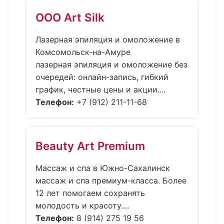
ООО Art Silk
Лазерная эпиляция и омоложение в
Комсомольск-на-Амуре
лазерная эпиляция и омоложение без
очередей: онлайн-запись, гибкий
график, честные цены и акции....
Телефон:
+7 (912) 211-11-68
Beauty Art Premium
Массаж и спа в Южно-Сахалинск
массаж и спа премиум-класса. Более
12 лет помогаем сохранять
молодость и красоту....
Телефон:
8 (914) 275 19 56