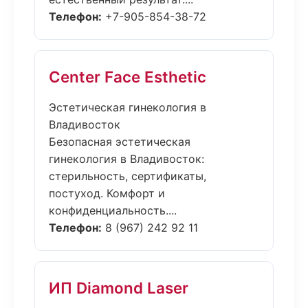
Телефон:
+7-905-854-38-72
Center Face Esthetic
Эстетическая гинекология в
Владивосток
Безопасная эстетическая
гинекология в Владивосток:
стерильность, сертификаты,
постуход. Комфорт и
конфиденциальность....
Телефон:
8 (967) 242 92 11
ИП Diamond Laser