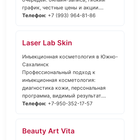
график, честные цены и акции....
Телефон:
+7 (993) 964-81-86
Laser Lab Skin
Инъекционная косметология в Южно-
Сахалинск
Профессиональный подход к
инъекционная косметология:
диагностика кожи, персональная
программа, видимый результат....
Телефон:
+7-950-352-17-57
Beauty Art Vita