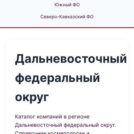
Южный ФО
Северо-Кавказский ФО
Дальневосточный
федеральный
округ
Каталог компаний в регионе
Дальневосточный федеральный округ.
Справочник косметологии и