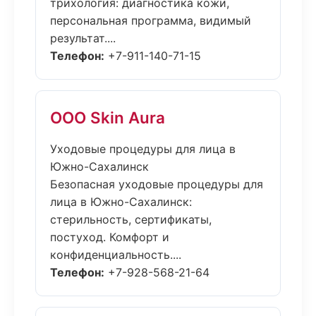
трихология: диагностика кожи,
персональная программа, видимый
результат....
Телефон:
+7-911-140-71-15
ООО Skin Aura
Уходовые процедуры для лица в
Южно-Сахалинск
Безопасная уходовые процедуры для
лица в Южно-Сахалинск:
стерильность, сертификаты,
постуход. Комфорт и
конфиденциальность....
Телефон:
+7-928-568-21-64