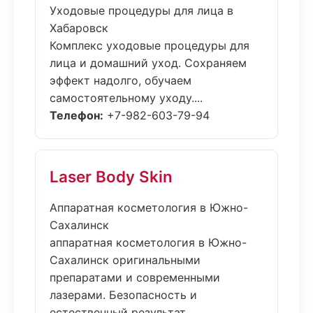
Уходовые процедуры для лица в
Хабаровск
Комплекс уходовые процедуры для
лица и домашний уход. Сохраняем
эффект надолго, обучаем
самостоятельному уходу....
Телефон:
+7-982-603-79-94
Laser Body Skin
Аппаратная косметология в Южно-
Сахалинск
аппаратная косметология в Южно-
Сахалинск оригинальными
препаратами и современными
лазерами. Безопасность и
естественный результат....