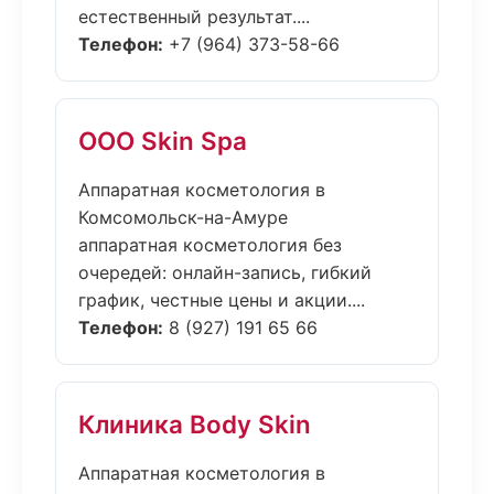
естественный результат....
Телефон:
+7 (964) 373-58-66
ООО Skin Spa
Аппаратная косметология в
Комсомольск-на-Амуре
аппаратная косметология без
очередей: онлайн-запись, гибкий
график, честные цены и акции....
Телефон:
8 (927) 191 65 66
Клиника Body Skin
Аппаратная косметология в