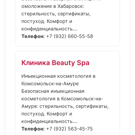
омоложение в Хабаровск:
стерильность, сертификаты,
постуход. Комфорт и
конфиденциальность....
Телефон:
+7 (932) 660-55-58
Клиника Beauty Spa
Инъекционная косметология в
Комсомольск-на-Амуре
Безопасная инъекционная
косметология в Комсомольск-на-
Амуре: стерильность, сертификаты,
постуход. Комфорт и
конфиденциальность....
Телефон:
+7 (932) 563-45-75