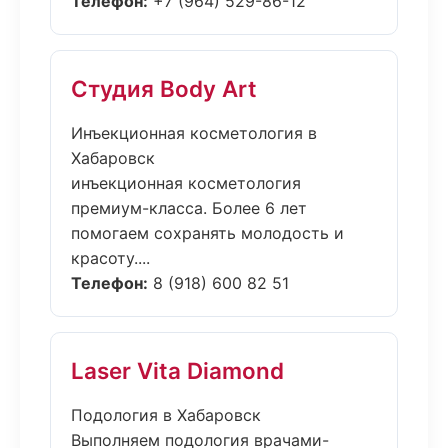
Телефон:
+7 (964) 529-86-12
Студия Body Art
Инъекционная косметология в
Хабаровск
инъекционная косметология
премиум-класса. Более 6 лет
помогаем сохранять молодость и
красоту....
Телефон:
8 (918) 600 82 51
Laser Vita Diamond
Подология в Хабаровск
Выполняем подология врачами-