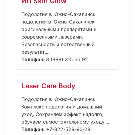
ИП Skin Glow
Подология в Южно-Сахалинск
подология в Южно-Сахалинск
оригинальными препаратами и
современными лазерами.
Безопасность и естественный
результат....
Телефон:
8 (998) 315 65 92
Laser Care Body
Подология в Южно-Сахалинск
Комплекс подология и домашний
уход. Сохраняем эффект надолго,
обучаем самостоятельному уходу....
Телефон:
+7-922-529-90-28