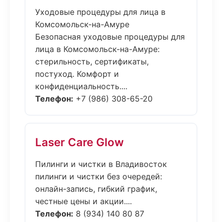
Уходовые процедуры для лица в
Комсомольск-на-Амуре
Безопасная уходовые процедуры для
лица в Комсомольск-на-Амуре:
стерильность, сертификаты,
постуход. Комфорт и
конфиденциальность....
Телефон:
+7 (986) 308-65-20
Laser Care Glow
Пилинги и чистки в Владивосток
пилинги и чистки без очередей:
онлайн-запись, гибкий график,
честные цены и акции....
Телефон:
8 (934) 140 80 87