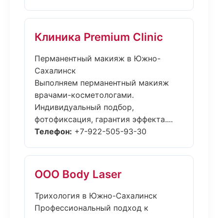
Клиника Premium Clinic
Перманентный макияж в Южно-
Сахалинск
Выполняем перманентный макияж
врачами-косметологами.
Индивидуальный подбор,
фотофиксация, гарантия эффекта....
Телефон:
+7-922-505-93-30
ООО Body Laser
Трихология в Южно-Сахалинск
Профессиональный подход к