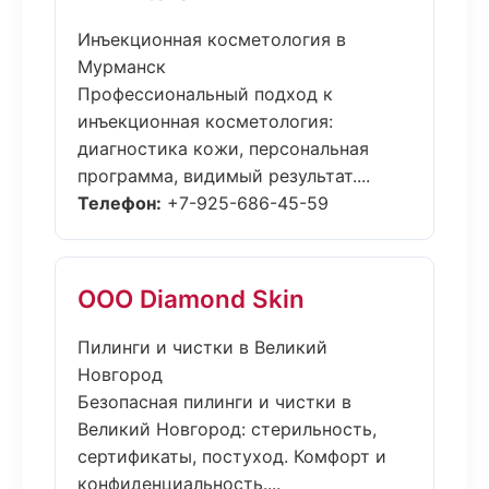
Инъекционная косметология в
Мурманск
Профессиональный подход к
инъекционная косметология:
диагностика кожи, персональная
программа, видимый результат....
Телефон:
+7-925-686-45-59
ООО Diamond Skin
Пилинги и чистки в Великий
Новгород
Безопасная пилинги и чистки в
Великий Новгород: стерильность,
сертификаты, постуход. Комфорт и
конфиденциальность....