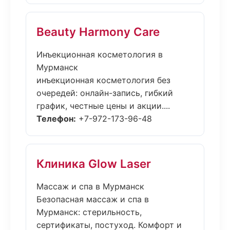
Beauty Harmony Care
Инъекционная косметология в
Мурманск
инъекционная косметология без
очередей: онлайн-запись, гибкий
график, честные цены и акции....
Телефон:
+7-972-173-96-48
Клиника Glow Laser
Массаж и спа в Мурманск
Безопасная массаж и спа в
Мурманск: стерильность,
сертификаты, постуход. Комфорт и