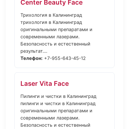
Center Beauty Face
Трихология в Калининград
трихология в Калининград
оригинальными препаратами и
современными лазерами.
Безопасность и естественный
результат....
Телефон:
+7-955-643-45-12
Laser Vita Face
Пилинги и чистки в Калининград
пилинги и чистки в Калининград
оригинальными препаратами и
современными лазерами.
Безопасность и естественный