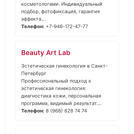
косметологами. Индивидуальный
подбор, фотофиксация, гарантия
эффекта....
Телефон:
+7-946-172-47-77
Beauty Art Lab
Эстетическая гинекология в Санкт-
Петербург
Профессиональный подход к
эстетическая гинекология:
диагностика кожи, персональная
программа, видимый результат....
Телефон:
8 (968) 828 74 74