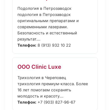
Подология в Петрозаводск
подология в Петрозаводск
оригинальными препаратами и
современными лазерами.
Безопасность и естественный
результат....
Телефон:
8 (913) 932 10 22
ООО Clinic Luxe
Трихология в Череповец
трихология премиум-класса. Более
16 лет помогаем сохранять
молодость и красоту....
Телефон:
+7 (903) 827-96-67