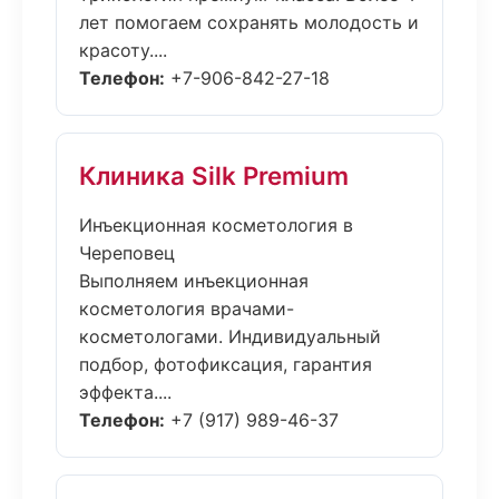
лет помогаем сохранять молодость и
красоту....
Телефон:
+7-906-842-27-18
Клиника Silk Premium
Инъекционная косметология в
Череповец
Выполняем инъекционная
косметология врачами-
косметологами. Индивидуальный
подбор, фотофиксация, гарантия
эффекта....
Телефон:
+7 (917) 989-46-37