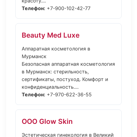
красоту....
Телефон:
+7-900-102-42-77
Beauty Med Luxe
Аппаратная косметология в
Мурманск
Безопасная аппаратная косметология
в Мурманск: стерильность,
сертификаты, постуход. Комфорт и
конфиденциальность....
Телефон:
+7-970-622-36-55
ООО Glow Skin
Эстетическая гинекология в Великий