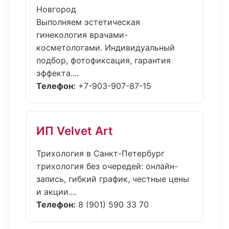
Новгород
Выполняем эстетическая
гинекология врачами-
косметологами. Индивидуальный
подбор, фотофиксация, гарантия
эффекта....
Телефон:
+7-903-907-87-15
ИП Velvet Art
Трихология в Санкт-Петербург
трихология без очередей: онлайн-
запись, гибкий график, честные цены
и акции....
Телефон:
8 (901) 590 33 70