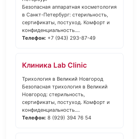
Безопасная аппаратная косметология
в Санкт-Петербург: стерильность,
сертификаты, постуход. Комфорт и
конфиденциальность....
Телефон:
+7 (943) 293-87-49
Клиника Lab Clinic
Трихология в Великий Новгород
Безопасная трихология в Великий
Новгород: стерильность,
сертификаты, постуход. Комфорт и
конфиденциальность....
Телефон:
8 (929) 394 76 54