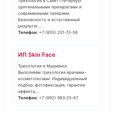
трихология в Санкт-Петербург
оригинальными препаратами и
современными лазерами.
Безопасность и естественный
результат....
Телефон:
+7 (955) 201-72-58
ИП Skin Face
Трихология в Мурманск
Выполняем трихология врачами-
косметологами. Индивидуальный
подбор, фотофиксация, гарантия
эффекта....
Телефон:
+7 (992) 983-25-67