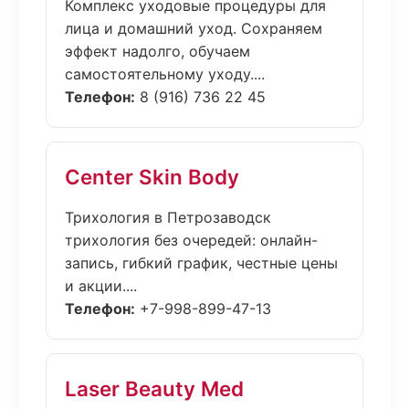
Комплекс уходовые процедуры для
лица и домашний уход. Сохраняем
эффект надолго, обучаем
самостоятельному уходу....
Телефон:
8 (916) 736 22 45
Center Skin Body
Трихология в Петрозаводск
трихология без очередей: онлайн-
запись, гибкий график, честные цены
и акции....
Телефон:
+7-998-899-47-13
Laser Beauty Med