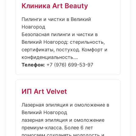
Клиника Art Beauty
Пилинги и чистки в Великий
Новгород
Безопасная пилинги и чистки в
Великий Новгород: стерильность,
сертификаты, постуход. Комфорт и
конфиденциальность....
Телефон:
+7 (976) 699-53-97
ИП Art Velvet
Лазерная эпиляция и омоложение в
Великий Новгород
лазерная эпиляция и омоложение
премиум-класса. Более 6 лет
помогаем сохранять молодость и