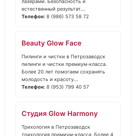
лазерами. Безопасность и
естественный результат....
Телефон:
8 (986) 573 58 72
Beauty Glow Face
Пилинги и чистки в Петрозаводск
пилинги и чистки премиум-класса.
Более 20 лет помогаем сохранять
молодость и красоту....
Телефон:
8 (953) 799 40 57
Студия Glow Harmony
Трихология в Петрозаводск
трихология премиум-класса. Более 4