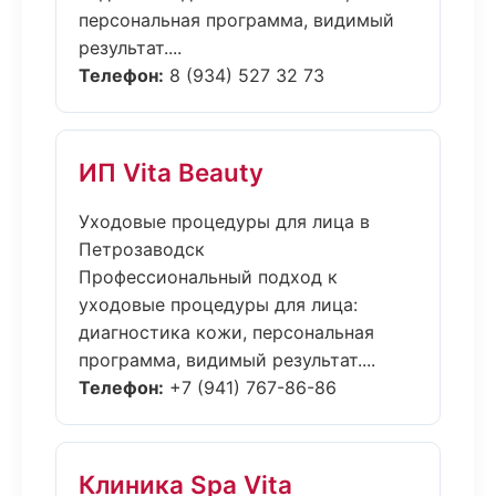
персональная программа, видимый
результат....
Телефон:
8 (934) 527 32 73
ИП Vita Beauty
Уходовые процедуры для лица в
Петрозаводск
Профессиональный подход к
уходовые процедуры для лица:
диагностика кожи, персональная
программа, видимый результат....
Телефон:
+7 (941) 767-86-86
Клиника Spa Vita