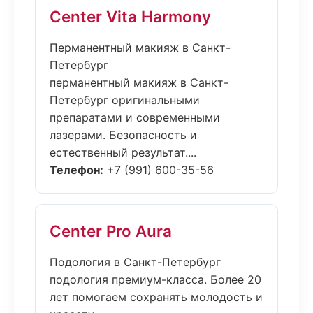
Center Vita Harmony
Перманентный макияж в Санкт-
Петербург
перманентный макияж в Санкт-
Петербург оригинальными
препаратами и современными
лазерами. Безопасность и
естественный результат....
Телефон:
+7 (991) 600-35-56
Center Pro Aura
Подология в Санкт-Петербург
подология премиум-класса. Более 20
лет помогаем сохранять молодость и