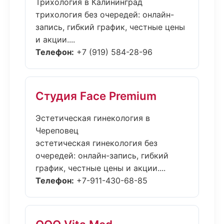
Трихология в Калининград
трихология без очередей: онлайн-
запись, гибкий график, честные цены
и акции....
Телефон:
+7 (919) 584-28-96
Студия Face Premium
Эстетическая гинекология в
Череповец
эстетическая гинекология без
очередей: онлайн-запись, гибкий
график, честные цены и акции....
Телефон:
+7-911-430-68-85