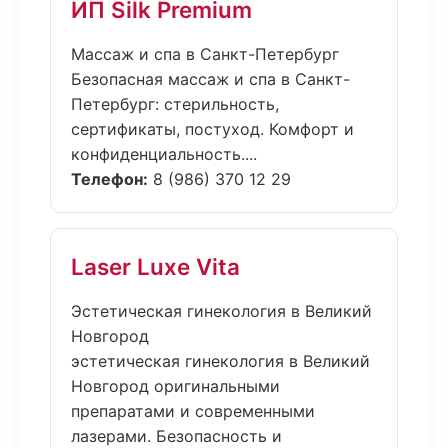
ИП Silk Premium
Массаж и спа в Санкт-Петербург
Безопасная массаж и спа в Санкт-
Петербург: стерильность,
сертификаты, постуход. Комфорт и
конфиденциальность....
Телефон:
8 (986) 370 12 29
Laser Luxe Vita
Эстетическая гинекология в Великий
Новгород
эстетическая гинекология в Великий
Новгород оригинальными
препаратами и современными
лазерами. Безопасность и