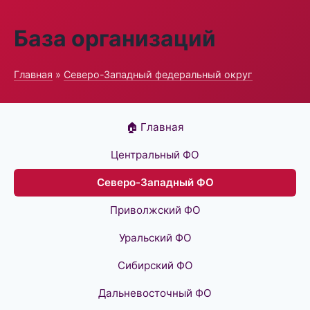
База организаций
Главная
»
Северо-Западный федеральный округ
🏠 Главная
Центральный ФО
Северо-Западный ФО
Приволжский ФО
Уральский ФО
Сибирский ФО
Дальневосточный ФО