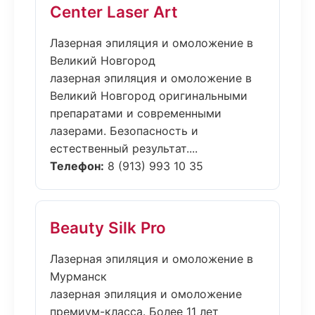
Center Laser Art
Лазерная эпиляция и омоложение в
Великий Новгород
лазерная эпиляция и омоложение в
Великий Новгород оригинальными
препаратами и современными
лазерами. Безопасность и
естественный результат....
Телефон:
8 (913) 993 10 35
Beauty Silk Pro
Лазерная эпиляция и омоложение в
Мурманск
лазерная эпиляция и омоложение
премиум-класса. Более 11 лет