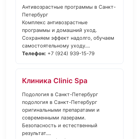
Антивозрастные программы в Санкт-
Петербург
Комплекс антивозрастные
программы и домашний уход.
Сохраняем эффект надолго, обучаем
самостоятельному уходу....
Телефон:
+7 (924) 939-15-79
Клиника Clinic Spa
Подология в Санкт-Петербург
подология в Санкт-Петербург
оригинальными препаратами и
современными лазерами.
Безопасность и естественный
результат....