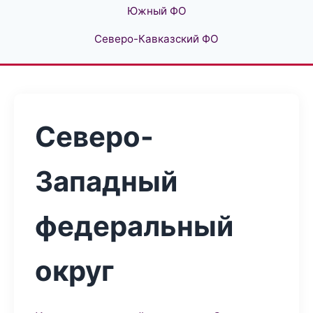
Южный ФО
Северо-Кавказский ФО
Северо-
Западный
федеральный
округ