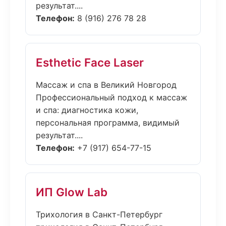
результат....
Телефон:
8 (916) 276 78 28
Esthetic Face Laser
Массаж и спа в Великий Новгород
Профессиональный подход к массаж
и спа: диагностика кожи,
персональная программа, видимый
результат....
Телефон:
+7 (917) 654-77-15
ИП Glow Lab
Трихология в Санкт-Петербург