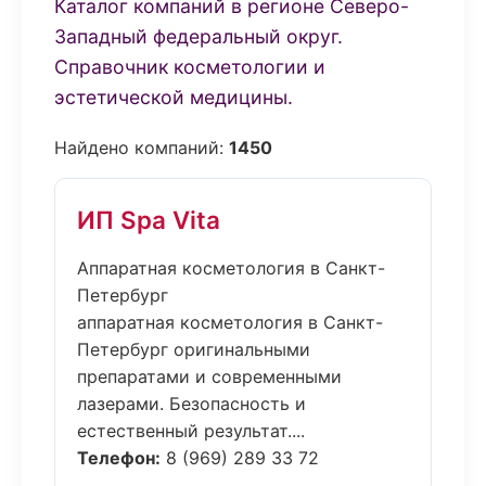
Каталог компаний в регионе Северо-
Западный федеральный округ.
Справочник косметологии и
эстетической медицины.
Найдено компаний:
1450
ИП Spa Vita
Аппаратная косметология в Санкт-
Петербург
аппаратная косметология в Санкт-
Петербург оригинальными
препаратами и современными
лазерами. Безопасность и
естественный результат....
Телефон:
8 (969) 289 33 72