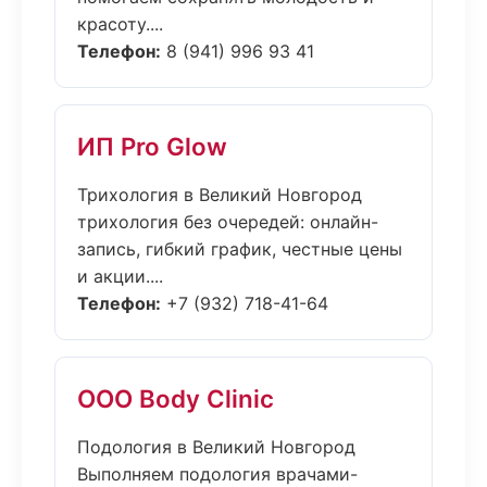
красоту....
Телефон:
8 (941) 996 93 41
ИП Pro Glow
Трихология в Великий Новгород
трихология без очередей: онлайн-
запись, гибкий график, честные цены
и акции....
Телефон:
+7 (932) 718-41-64
ООО Body Clinic
Подология в Великий Новгород
Выполняем подология врачами-