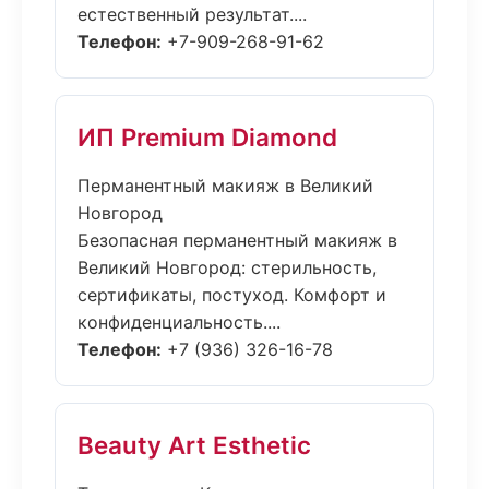
естественный результат....
Телефон:
+7-909-268-91-62
ИП Premium Diamond
Перманентный макияж в Великий
Новгород
Безопасная перманентный макияж в
Великий Новгород: стерильность,
сертификаты, постуход. Комфорт и
конфиденциальность....
Телефон:
+7 (936) 326-16-78
Beauty Art Esthetic