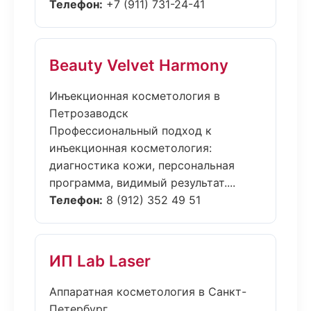
Телефон:
+7 (911) 731-24-41
Beauty Velvet Harmony
Инъекционная косметология в
Петрозаводск
Профессиональный подход к
инъекционная косметология:
диагностика кожи, персональная
программа, видимый результат....
Телефон:
8 (912) 352 49 51
ИП Lab Laser
Аппаратная косметология в Санкт-
Петербург