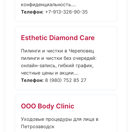
конфиденциальность....
Телефон:
+7-913-326-90-35
Esthetic Diamond Care
Пилинги и чистки в Череповец
пилинги и чистки без очередей:
онлайн-запись, гибкий график,
честные цены и акции....
Телефон:
8 (980) 752 85 27
ООО Body Clinic
Уходовые процедуры для лица в
Петрозаводск