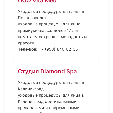
ООО Vita Med
Уходовые процедуры для лица в
Петрозаводск
уходовые процедуры для лица
премиум-класса. Более 17 лет
помогаем сохранять молодость и
красоту....
Телефон:
+7 (953) 840-82-35
Студия Diamond Spa
Уходовые процедуры для лица в
Калининград
уходовые процедуры для лица в
Калининград оригинальными
препаратами и современными