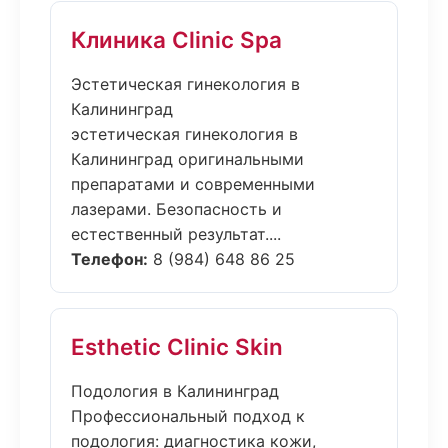
Клиника Clinic Spa
Эстетическая гинекология в
Калининград
эстетическая гинекология в
Калининград оригинальными
препаратами и современными
лазерами. Безопасность и
естественный результат....
Телефон:
8 (984) 648 86 25
Esthetic Clinic Skin
Подология в Калининград
Профессиональный подход к
подология: диагностика кожи,