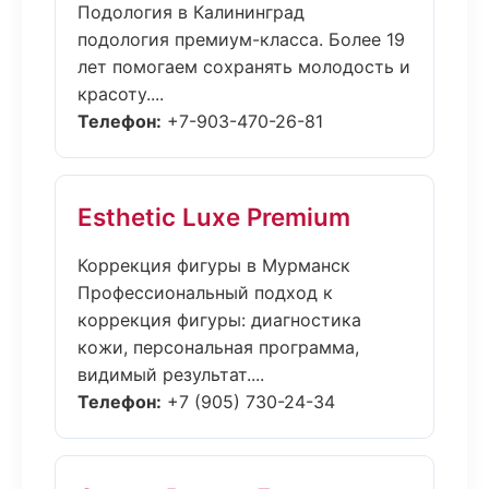
Подология в Калининград
подология премиум-класса. Более 19
лет помогаем сохранять молодость и
красоту....
Телефон:
+7-903-470-26-81
Esthetic Luxe Premium
Коррекция фигуры в Мурманск
Профессиональный подход к
коррекция фигуры: диагностика
кожи, персональная программа,
видимый результат....
Телефон:
+7 (905) 730-24-34