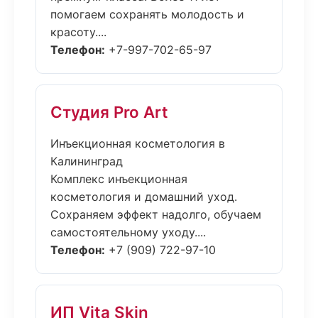
помогаем сохранять молодость и
красоту....
Телефон:
+7-997-702-65-97
Студия Pro Art
Инъекционная косметология в
Калининград
Комплекс инъекционная
косметология и домашний уход.
Сохраняем эффект надолго, обучаем
самостоятельному уходу....
Телефон:
+7 (909) 722-97-10
ИП Vita Skin