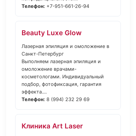
Телефон:
+7-951-661-26-94
Beauty Luxe Glow
Лазерная эпиляция и омоложение в
Санкт-Петербург
Выполняем лазерная эпиляция и
омоложение врачами-
косметологами. Индивидуальный
подбор, фотофиксация, гарантия
эффекта....
Телефон:
8 (994) 232 29 69
Клиника Art Laser