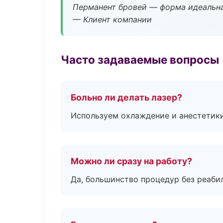
Перманент бровей — форма идеальна
— Клиент компании
Часто задаваемые вопросы
Больно ли делать лазер?
Используем охлаждение и анестетики
Можно ли сразу на работу?
Да, большинство процедур без реаби