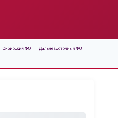
Сибирский ФО
Дальневосточный ФО