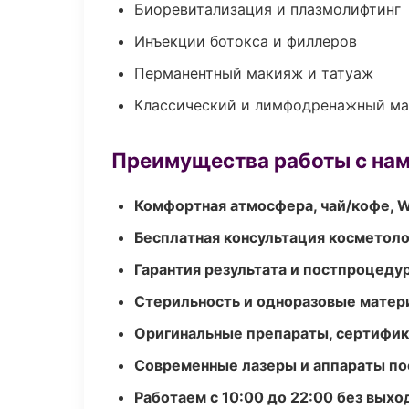
Биоревитализация и плазмолифтинг
Инъекции ботокса и филлеров
Перманентный макияж и татуаж
Классический и лимфодренажный м
Преимущества работы с на
Комфортная атмосфера, чай/кофе, W
Бесплатная консультация косметоло
Гарантия результата и постпроцед
Стерильность и одноразовые мате
Оригинальные препараты, сертифик
Современные лазеры и аппараты по
Работаем с 10:00 до 22:00 без вых