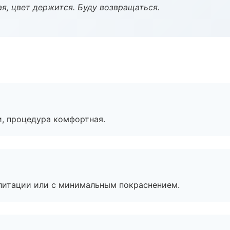
я, цвет держится. Буду возвращаться.
, процедура комфортная.
литации или с минимальным покраснением.