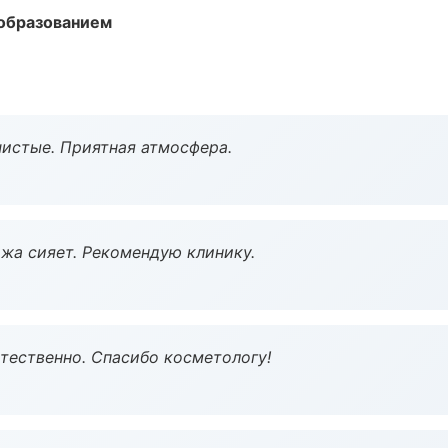
образованием
чистые. Приятная атмосфера.
жа сияет. Рекомендую клинику.
тественно. Спасибо косметологу!