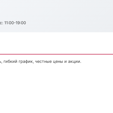
с: 11:00-19:00
, гибкий график, честные цены и акции.