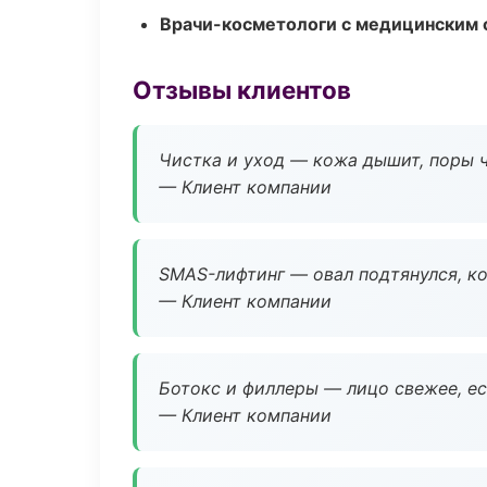
Врачи-косметологи с медицинским 
Отзывы клиентов
Чистка и уход — кожа дышит, поры 
— Клиент компании
SMAS-лифтинг — овал подтянулся, ко
— Клиент компании
Ботокс и филлеры — лицо свежее, ес
— Клиент компании