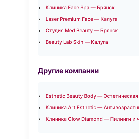
Клиника Face Spa — Брянск
Laser Premium Face — Калуга
Студия Med Beauty — Брянск
Beauty Lab Skin — Калуга
Другие компании
Esthetic Beauty Body — Эстетическая
Клиника Art Esthetic — Антивозраст
Клиника Glow Diamond — Пилинги и 