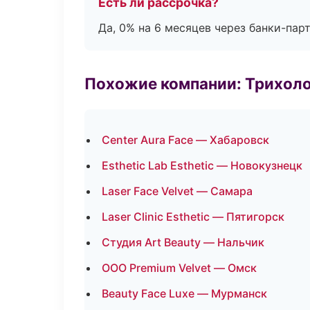
Есть ли рассрочка?
Да, 0% на 6 месяцев через банки-пар
Похожие компании: Трихол
Center Aura Face — Хабаровск
Esthetic Lab Esthetic — Новокузнецк
Laser Face Velvet — Самара
Laser Clinic Esthetic — Пятигорск
Студия Art Beauty — Нальчик
ООО Premium Velvet — Омск
Beauty Face Luxe — Мурманск