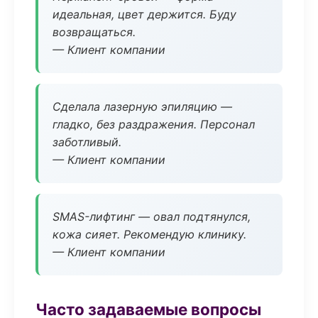
идеальная, цвет держится. Буду
возвращаться.
— Клиент компании
Сделала лазерную эпиляцию —
гладко, без раздражения. Персонал
заботливый.
— Клиент компании
SMAS-лифтинг — овал подтянулся,
кожа сияет. Рекомендую клинику.
— Клиент компании
Часто задаваемые вопросы