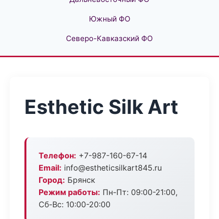
Южный ФО
Северо-Кавказский ФО
Esthetic Silk Art
Телефон:
+7-987-160-67-14
Email:
info@estheticsilkart845.ru
Город:
Брянск
Режим работы:
Пн-Пт: 09:00-21:00,
Сб-Вс: 10:00-20:00