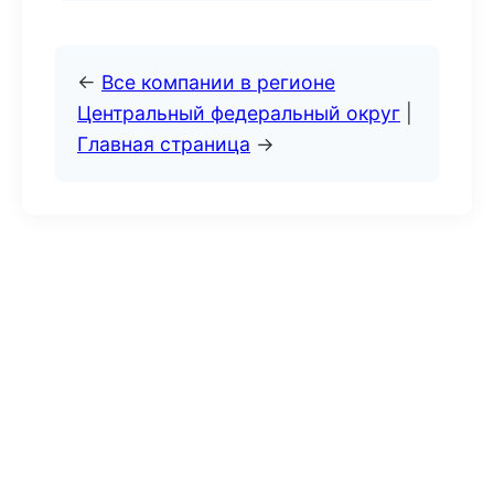
←
Все компании в регионе
Центральный федеральный округ
|
Главная страница
→