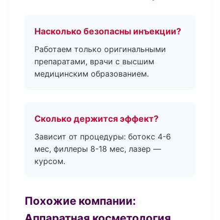
Насколько безопасны инъекции?
Работаем только оригинальными
препаратами, врачи с высшим
медицинским образованием.
Сколько держится эффект?
Зависит от процедуры: ботокс 4-6
мес, филлеры 8-18 мес, лазер —
курсом.
Похожие компании:
Аппаратная косметология