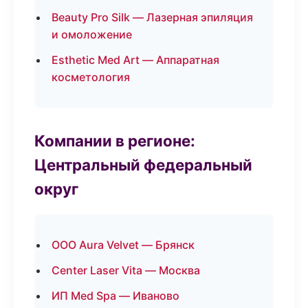
Beauty Pro Silk — Лазерная эпиляция
и омоложение
Esthetic Med Art — Аппаратная
косметология
Компании в регионе:
Центральный федеральный
округ
ООО Aura Velvet — Брянск
Center Laser Vita — Москва
ИП Med Spa — Иваново