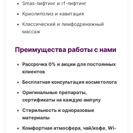
Smas-лифтинг и rf-лифтинг
Криолиполиз и кавитация
Классический и лимфодренажный
массаж
Преимущества работы с нами
Рассрочка 0% и акции для постоянных
клиентов
Бесплатная консультация косметолога
Оригинальные препараты,
сертификаты на каждую ампулу
Стерильность и одноразовые
материалы
Комфортная атмосфера, чай/кофе, Wi-