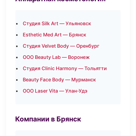
Студия Silk Art — Ульяновск
Esthetic Med Art — Брянск
Студия Velvet Body — Оренбург
ООО Beauty Lab — Воронеж
Студия Clinic Harmony — Тольятти
Beauty Face Body — Мурманск
ООО Laser Vita — Улан-Удэ
Компании в Брянск