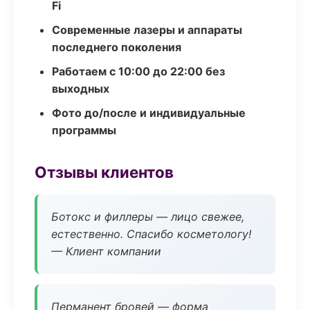
Fi
Современные лазеры и аппараты
последнего поколения
Работаем с 10:00 до 22:00 без
выходных
Фото до/после и индивидуальные
программы
Отзывы клиентов
Ботокс и филлеры — лицо свежее,
естественно. Спасибо косметологу!
— Клиент компании
Перманент бровей — форма