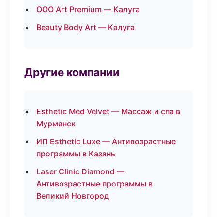
ООО Art Premium — Калуга
Beauty Body Art — Калуга
Другие компании
Esthetic Med Velvet — Массаж и спа в
Мурманск
ИП Esthetic Luxe — Антивозрастные
программы в Казань
Laser Clinic Diamond —
Антивозрастные программы в
Великий Новгород