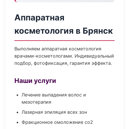
Аппаратная
косметология в Брянск
Выполняем аппаратная косметология
врачами-косметологами. Индивидуальный
подбор, фотофиксация, гарантия эффекта.
Наши услуги
Лечение выпадения волос и
мезотерапия
Лазерная эпиляция всех зон
Фракционное омоложение co2