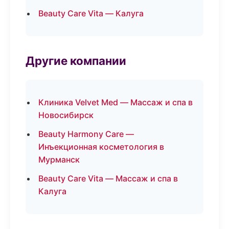
Beauty Care Vita — Калуга
Другие компании
Клиника Velvet Med — Массаж и спа в
Новосибирск
Beauty Harmony Care —
Инъекционная косметология в
Мурманск
Beauty Care Vita — Массаж и спа в
Калуга