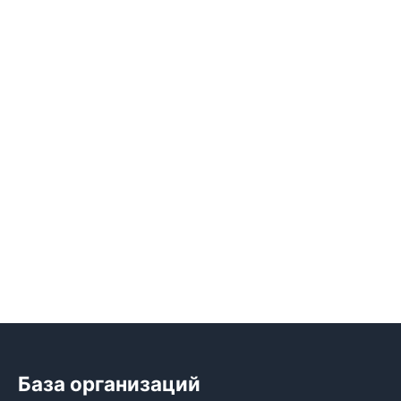
База организаций