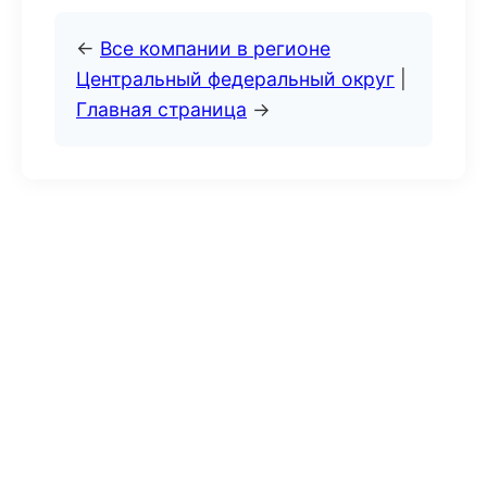
←
Все компании в регионе
Центральный федеральный округ
|
Главная страница
→