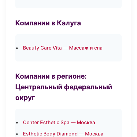
Компании в Калуга
Beauty Care Vita — Массаж и спа
Компании в регионе:
Центральный федеральный
округ
Center Esthetic Spa — Москва
Esthetic Body Diamond — Москва