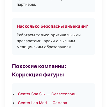
партнёры.
Насколько безопасны инъекции?
Работаем только оригинальными
препаратами, врачи с высшим
медицинским образованием.
Похожие компании:
Коррекция фигуры
Center Spa Silk — Севастополь
Center Lab Med — Самара