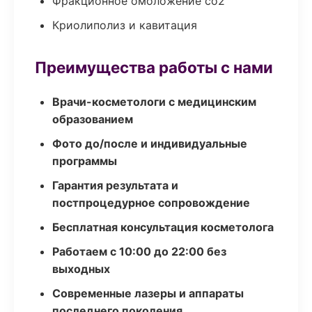
Фракционное омоложение co2
Криолиполиз и кавитация
Преимущества работы с нами
Врачи-косметологи с медицинским
образованием
Фото до/после и индивидуальные
программы
Гарантия результата и
постпроцедурное сопровождение
Бесплатная консультация косметолога
Работаем с 10:00 до 22:00 без
выходных
Современные лазеры и аппараты
последнего поколения