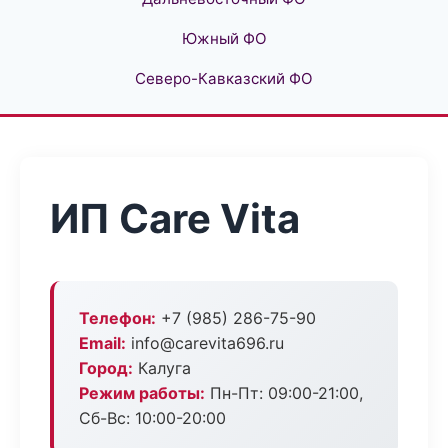
Южный ФО
Северо-Кавказский ФО
ИП Care Vita
Телефон:
+7 (985) 286-75-90
Email:
info@carevita696.ru
Город:
Калуга
Режим работы:
Пн-Пт: 09:00-21:00,
Сб-Вс: 10:00-20:00