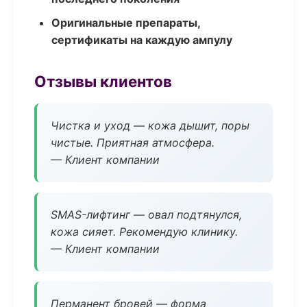
Оригинальные препараты,
сертификаты на каждую ампулу
Отзывы клиентов
Чистка и уход — кожа дышит, поры
чистые. Приятная атмосфера.
— Клиент компании
SMAS-лифтинг — овал подтянулся,
кожа сияет. Рекомендую клинику.
— Клиент компании
Перманент бровей — форма