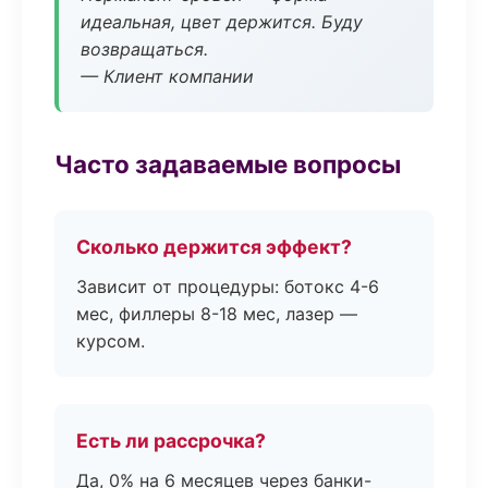
идеальная, цвет держится. Буду
возвращаться.
— Клиент компании
Часто задаваемые вопросы
Сколько держится эффект?
Зависит от процедуры: ботокс 4-6
мес, филлеры 8-18 мес, лазер —
курсом.
Есть ли рассрочка?
Да, 0% на 6 месяцев через банки-