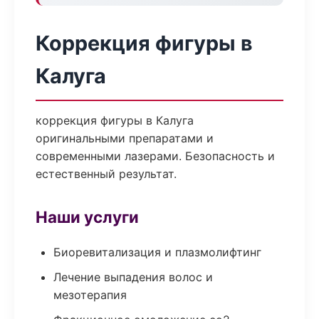
Коррекция фигуры в
Калуга
коррекция фигуры в Калуга
оригинальными препаратами и
современными лазерами. Безопасность и
естественный результат.
Наши услуги
Биоревитализация и плазмолифтинг
Лечение выпадения волос и
мезотерапия