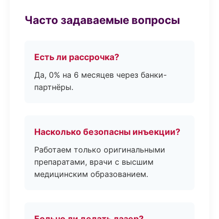
Часто задаваемые вопросы
Есть ли рассрочка?
Да, 0% на 6 месяцев через банки-
партнёры.
Насколько безопасны инъекции?
Работаем только оригинальными
препаратами, врачи с высшим
медицинским образованием.
Больно ли делать лазер?