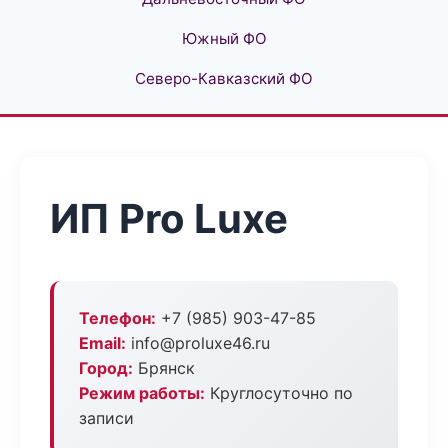
Южный ФО
Северо-Кавказский ФО
ИП Pro Luxe
Телефон:
+7 (985) 903-47-85
Email:
info@proluxe46.ru
Город:
Брянск
Режим работы:
Круглосуточно по
записи