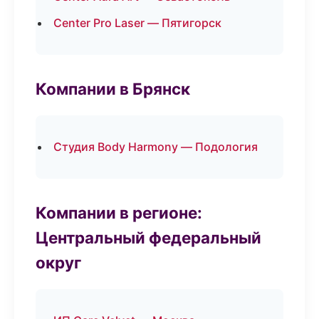
Center Pro Laser — Пятигорск
Компании в Брянск
Студия Body Harmony — Подология
Компании в регионе:
Центральный федеральный
округ