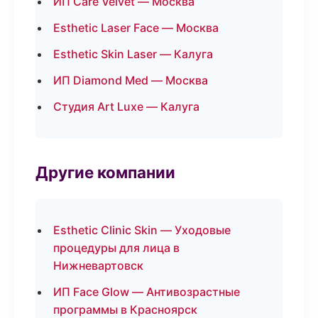
ИП Care Velvet — Москва
Esthetic Laser Face — Москва
Esthetic Skin Laser — Калуга
ИП Diamond Med — Москва
Студия Art Luxe — Калуга
Другие компании
Esthetic Clinic Skin — Уходовые
процедуры для лица в
Нижневартовск
ИП Face Glow — Антивозрастные
программы в Красноярск