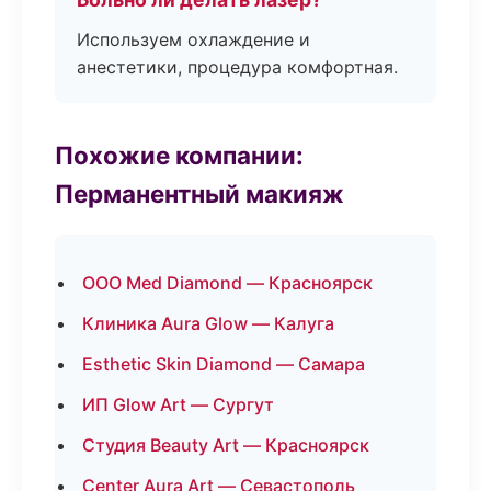
Используем охлаждение и
анестетики, процедура комфортная.
Похожие компании:
Перманентный макияж
ООО Med Diamond — Красноярск
Клиника Aura Glow — Калуга
Esthetic Skin Diamond — Самара
ИП Glow Art — Сургут
Студия Beauty Art — Красноярск
Center Aura Art — Севастополь