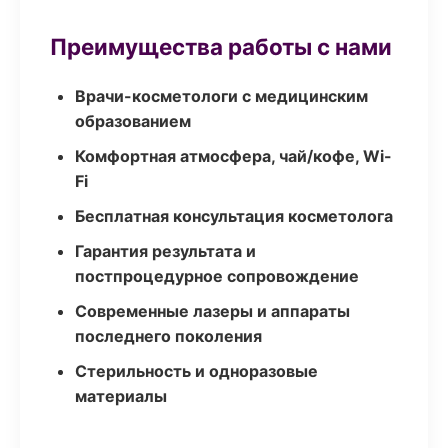
Преимущества работы с нами
Врачи-косметологи с медицинским
образованием
Комфортная атмосфера, чай/кофе, Wi-
Fi
Бесплатная консультация косметолога
Гарантия результата и
постпроцедурное сопровождение
Современные лазеры и аппараты
последнего поколения
Стерильность и одноразовые
материалы