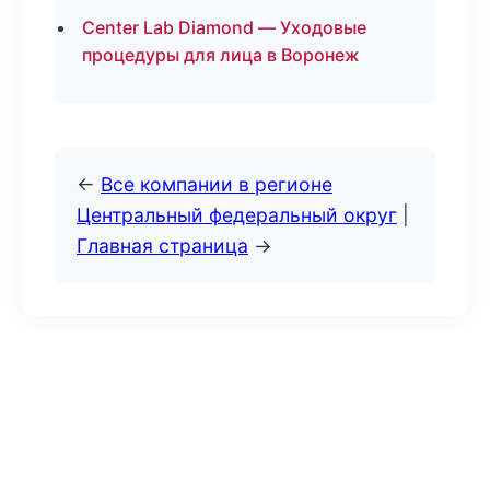
Center Lab Diamond — Уходовые
процедуры для лица в Воронеж
←
Все компании в регионе
Центральный федеральный округ
|
Главная страница
→