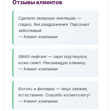
Отзывы клиентов
Сделала лазерную эпиляцию —
гладко, без раздражения. Персонал
заботливый.
— Клиент компании
SMAS-лифтинг — овал подтянулся,
кожа сияет. Рекомендую клинику.
— Клиент компании
Ботокс и филлеры — лицо свежее,
естественно. Спасибо косметологу!
— Клиент компании