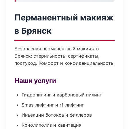
Перманентный макияж
в Брянск
Безопасная перманентный макияж в
Брянск: стерильность, сертификаты,
постуход. Комфорт и конфиденциальность.
Наши услуги
Гидропилинг и карбоновый пилинг
Smas-лифтинг и rf-лифтинг
Инъекции ботокса и филлеров
Криолиполиз и кавитация