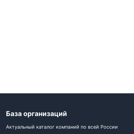
База организаций
Актуальный каталог компаний по всей России