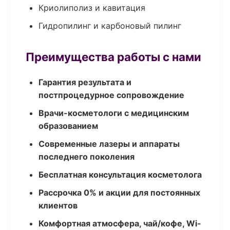
Криолиполиз и кавитация
Гидропилинг и карбоновый пилинг
Преимущества работы с нами
Гарантия результата и
постпроцедурное сопровождение
Врачи-косметологи с медицинским
образованием
Современные лазеры и аппараты
последнего поколения
Бесплатная консультация косметолога
Рассрочка 0% и акции для постоянных
клиентов
Комфортная атмосфера, чай/кофе, Wi-