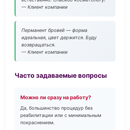
— Клиент компании
Перманент бровей — форма
идеальная, цвет держится. Буду
возвращаться.
— Клиент компании
Часто задаваемые вопросы
Можно ли сразу на работу?
Да, большинство процедур без
реабилитации или с минимальным
покраснением.