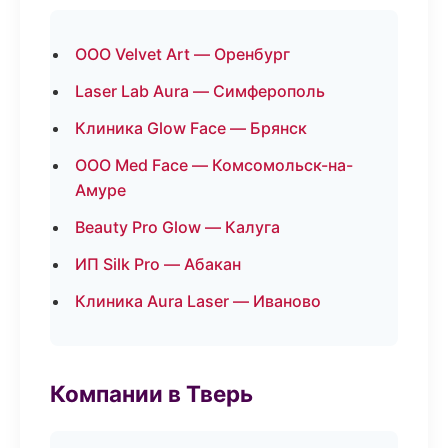
ООО Velvet Art — Оренбург
Laser Lab Aura — Симферополь
Клиника Glow Face — Брянск
ООО Med Face — Комсомольск-на-
Амуре
Beauty Pro Glow — Калуга
ИП Silk Pro — Абакан
Клиника Aura Laser — Иваново
Компании в Тверь