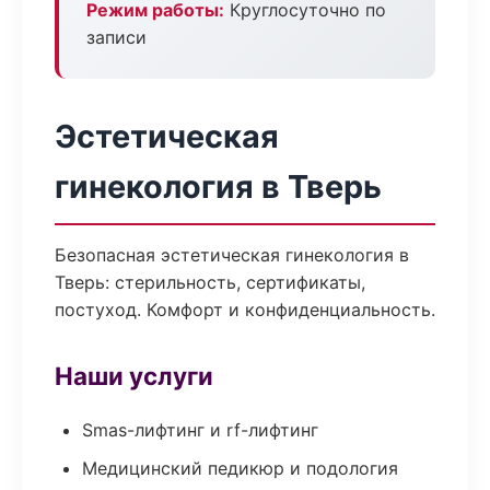
Режим работы:
Круглосуточно по
записи
Эстетическая
гинекология в Тверь
Безопасная эстетическая гинекология в
Тверь: стерильность, сертификаты,
постуход. Комфорт и конфиденциальность.
Наши услуги
Smas-лифтинг и rf-лифтинг
Медицинский педикюр и подология