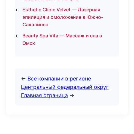
Esthetic Clinic Velvet — Лазерная
эпиляция и омоложение в Южно-
Сахалинск
Beauty Spa Vita — Массаж и спа в
Омск
←
Все компании в регионе
Центральный федеральный округ
|
Главная страница
→