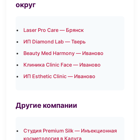
округ
Laser Pro Care — Брянск
ИП Diamond Lab — Тверь
Beauty Med Harmony — Иваново
Клиника Clinic Face — Иваново
ИП Esthetic Clinic — Иваново
Другие компании
Студия Premium Silk — Инъекционная
косметология в Калуга