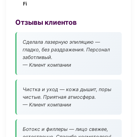
Fi
Отзывы клиентов
Сделала лазерную эпиляцию —
гладко, без раздражения. Персонал
заботливый.
— Клиент компании
Чистка и уход — кожа дышит, поры
чистые. Приятная атмосфера.
— Клиент компании
Ботокс и филлеры — лицо свежее,
естественно. Спасибо косметологу!