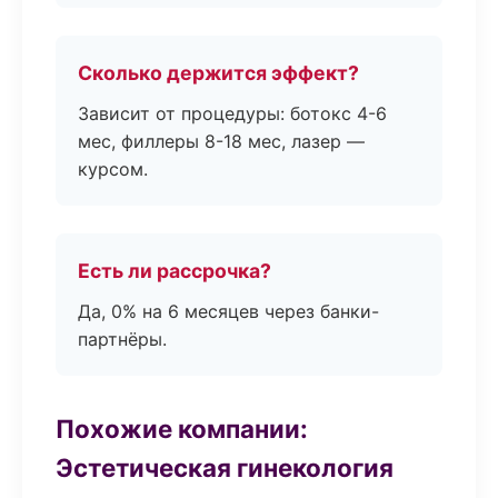
Сколько держится эффект?
Зависит от процедуры: ботокс 4-6
мес, филлеры 8-18 мес, лазер —
курсом.
Есть ли рассрочка?
Да, 0% на 6 месяцев через банки-
партнёры.
Похожие компании:
Эстетическая гинекология