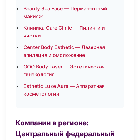
Beauty Spa Face — Перманентный
макияж
Клиника Care Clinic — Пилинги и
чистки
Center Body Esthetic — Лазерная
эпиляция и омоложение
ООО Body Laser — Эстетическая
гинекология
Esthetic Luxe Aura — Аппаратная
косметология
Компании в регионе:
Центральный федеральный