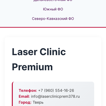
Южный ФО
Северо-Кавказский ФО
Laser Clinic
Premium
Телефон:
+7 (960) 554-16-26
Email:
info@laserclinicprem378.ru
Город:
Тверь