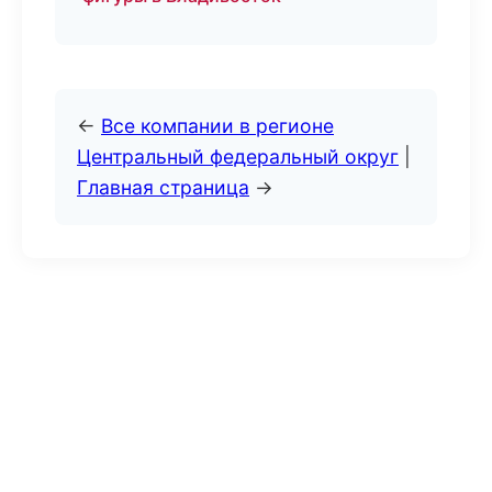
←
Все компании в регионе
Центральный федеральный округ
|
Главная страница
→