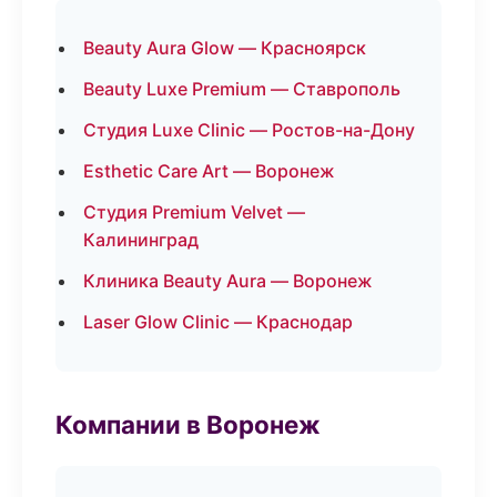
Beauty Aura Glow — Красноярск
Beauty Luxe Premium — Ставрополь
Студия Luxe Clinic — Ростов-на-Дону
Esthetic Care Art — Воронеж
Студия Premium Velvet —
Калининград
Клиника Beauty Aura — Воронеж
Laser Glow Clinic — Краснодар
Компании в Воронеж