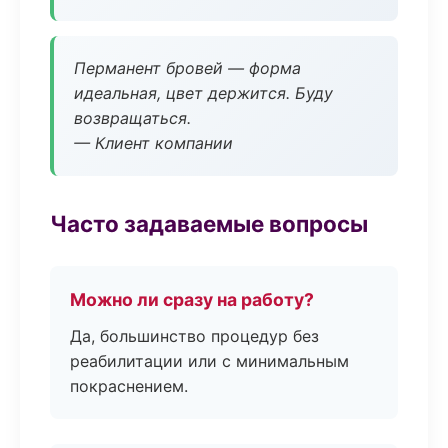
Перманент бровей — форма
идеальная, цвет держится. Буду
возвращаться.
— Клиент компании
Часто задаваемые вопросы
Можно ли сразу на работу?
Да, большинство процедур без
реабилитации или с минимальным
покраснением.