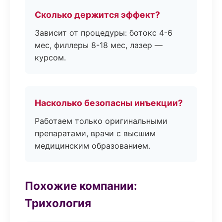
Сколько держится эффект?
Зависит от процедуры: ботокс 4-6
мес, филлеры 8-18 мес, лазер —
курсом.
Насколько безопасны инъекции?
Работаем только оригинальными
препаратами, врачи с высшим
медицинским образованием.
Похожие компании:
Трихология