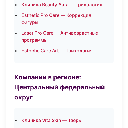
Клиника Beauty Aura — Трихология
Esthetic Pro Care — Коррекция
фигуры
Laser Pro Care — Антивозрастные
программы
Esthetic Care Art — Трихология
Компании в регионе:
Центральный федеральный
округ
Клиника Vita Skin — Тверь