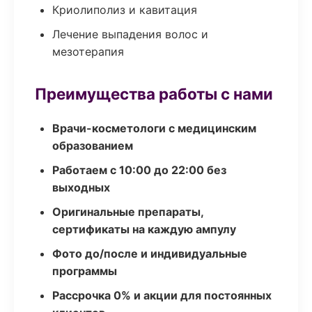
Криолиполиз и кавитация
Лечение выпадения волос и
мезотерапия
Преимущества работы с нами
Врачи-косметологи с медицинским
образованием
Работаем с 10:00 до 22:00 без
выходных
Оригинальные препараты,
сертификаты на каждую ампулу
Фото до/после и индивидуальные
программы
Рассрочка 0% и акции для постоянных