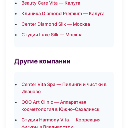
Beauty Care Vita — Калуга
Клиника Diamond Premium — Калуга
Center Diamond Silk — Москва
Студия Luxe Silk — Москва
Другие компании
Center Vita Spa — Пилинги и чистки в
Иваново
ООО Art Clinic — Аппаратная
косметология в Южно-Сахалинск
Студия Harmony Vita — Коррекция
фигуры в Владивосток