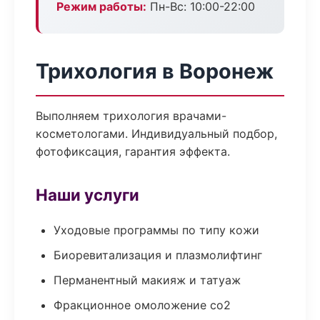
Режим работы:
Пн-Вс: 10:00-22:00
Трихология в Воронеж
Выполняем трихология врачами-
косметологами. Индивидуальный подбор,
фотофиксация, гарантия эффекта.
Наши услуги
Уходовые программы по типу кожи
Биоревитализация и плазмолифтинг
Перманентный макияж и татуаж
Фракционное омоложение co2