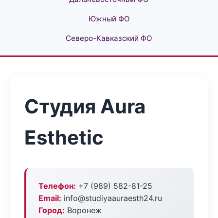
Южный ФО
Северо-Кавказский ФО
Студия Aura
Esthetic
Телефон:
+7 (989) 582-81-25
Email:
info@studiyaauraesth24.ru
Город:
Воронеж