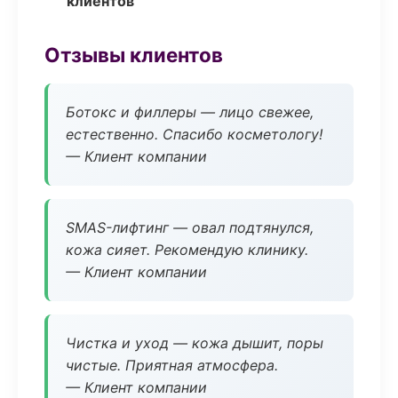
клиентов
Отзывы клиентов
Ботокс и филлеры — лицо свежее,
естественно. Спасибо косметологу!
— Клиент компании
SMAS-лифтинг — овал подтянулся,
кожа сияет. Рекомендую клинику.
— Клиент компании
Чистка и уход — кожа дышит, поры
чистые. Приятная атмосфера.
— Клиент компании