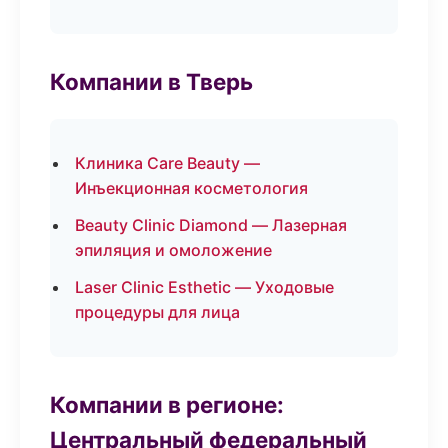
Компании в Тверь
Клиника Care Beauty —
Инъекционная косметология
Beauty Clinic Diamond — Лазерная
эпиляция и омоложение
Laser Clinic Esthetic — Уходовые
процедуры для лица
Компании в регионе:
Центральный федеральный