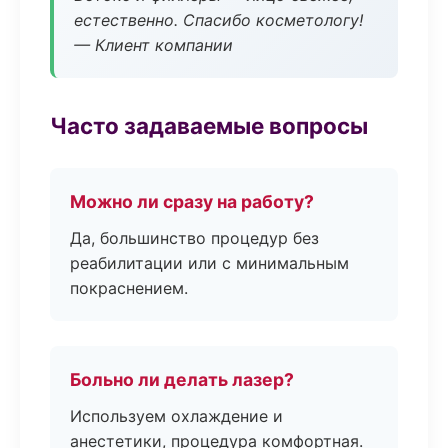
естественно. Спасибо косметологу!
— Клиент компании
Часто задаваемые вопросы
Можно ли сразу на работу?
Да, большинство процедур без
реабилитации или с минимальным
покраснением.
Больно ли делать лазер?
Используем охлаждение и
анестетики, процедура комфортная.