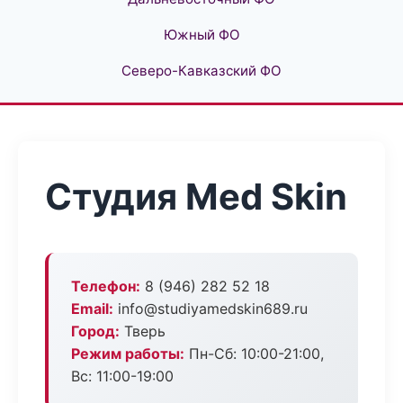
Южный ФО
Северо-Кавказский ФО
Студия Med Skin
Телефон:
8 (946) 282 52 18
Email:
info@studiyamedskin689.ru
Город:
Тверь
Режим работы:
Пн-Сб: 10:00-21:00,
Вс: 11:00-19:00