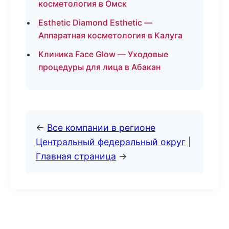
косметология в Омск
Esthetic Diamond Esthetic —
Аппаратная косметология в Калуга
Клиника Face Glow — Уходовые
процедуры для лица в Абакан
←
Все компании в регионе
Центральный федеральный округ
|
Главная страница
→