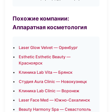
Похожие компании:
Аппаратная косметология
Laser Glow Velvet — Оренбург
Esthetic Esthetic Beauty —
Красноярск
Клиника Lab Vita — Брянск
Студия Aura Clinic — Новокузнецк
Клиника Lab Clinic — Воронеж
Laser Face Med — Южно-Сахалинск
Beauty Harmony Spa — Севастополь