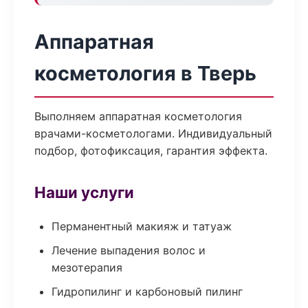
Аппаратная
косметология в Тверь
Выполняем аппаратная косметология
врачами-косметологами. Индивидуальный
подбор, фотофиксация, гарантия эффекта.
Наши услуги
Перманентный макияж и татуаж
Лечение выпадения волос и
мезотерапия
Гидропилинг и карбоновый пилинг