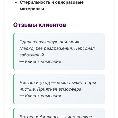
Стерильность и одноразовые
материалы
Отзывы клиентов
Сделала лазерную эпиляцию —
гладко, без раздражения. Персонал
заботливый.
— Клиент компании
Чистка и уход — кожа дышит, поры
чистые. Приятная атмосфера.
— Клиент компании
Ботокс и филлеры — лицо свежее,