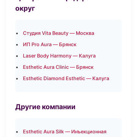
округ
Студия Vita Beauty — Москва
ИП Pro Aura — Брянск
Laser Body Harmony — Калуга
Esthetic Aura Clinic — Брянск
Esthetic Diamond Esthetic — Калуга
Другие компании
Esthetic Aura Silk — Инъекционная