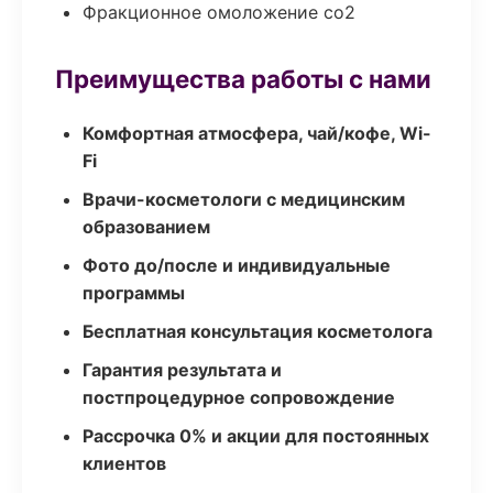
Фракционное омоложение co2
Преимущества работы с нами
Комфортная атмосфера, чай/кофе, Wi-
Fi
Врачи-косметологи с медицинским
образованием
Фото до/после и индивидуальные
программы
Бесплатная консультация косметолога
Гарантия результата и
постпроцедурное сопровождение
Рассрочка 0% и акции для постоянных
клиентов