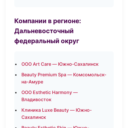
Компании в регионе:
Дальневосточный
федеральный округ
ООО Art Care — Южно-Сахалинск
Beauty Premium Spa — Комсомольск-
на-Амуре
ООО Esthetic Harmony —
Владивосток
Клиника Luxe Beauty — Южно-
Сахалинск
Beauty Esthetic Skin — Южно-