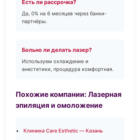
Есть ли рассрочка?
Да, 0% на 6 месяцев через банки-
партнёры.
Больно ли делать лазер?
Используем охлаждение и
анестетики, процедура комфортная.
Похожие компании: Лазерная
эпиляция и омоложение
Клиника Care Esthetic — Казань