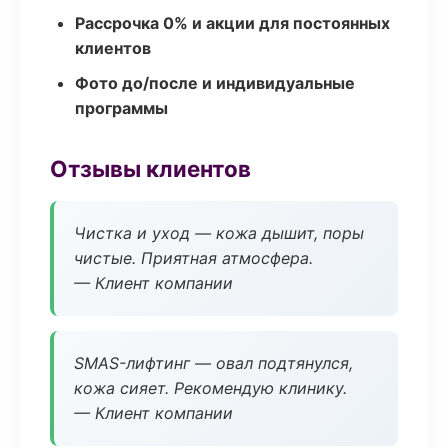
Рассрочка 0% и акции для постоянных
клиентов
Фото до/после и индивидуальные
программы
Отзывы клиентов
Чистка и уход — кожа дышит, поры
чистые. Приятная атмосфера.
— Клиент компании
SMAS-лифтинг — овал подтянулся,
кожа сияет. Рекомендую клинику.
— Клиент компании