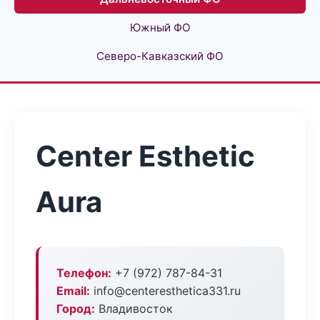
Южный ФО
Северо-Кавказский ФО
Center Esthetic
Aura
Телефон:
+7 (972) 787-84-31
Email:
info@centeresthetica331.ru
Город:
Владивосток