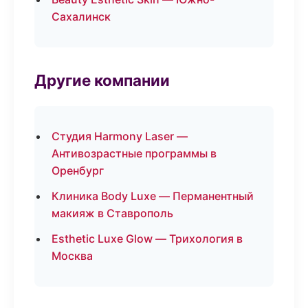
Сахалинск
Другие компании
Студия Harmony Laser —
Антивозрастные программы в
Оренбург
Клиника Body Luxe — Перманентный
макияж в Ставрополь
Esthetic Luxe Glow — Трихология в
Москва