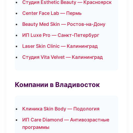
Студия Esthetic Beauty — Красноярск
Center Face Lab — Пермь
Beauty Med Skin — Ростов-на-Дону
ИП Luxe Pro — Санкт-Петербург
Laser Skin Clinic — Калининград
Студия Vita Velvet — Калининград
Компании в Владивосток
Клиника Skin Body — Подология
ИП Care Diamond — Антивозрастные
программы