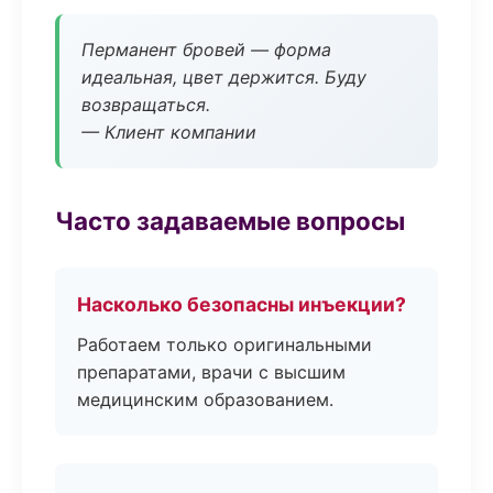
Перманент бровей — форма
идеальная, цвет держится. Буду
возвращаться.
— Клиент компании
Часто задаваемые вопросы
Насколько безопасны инъекции?
Работаем только оригинальными
препаратами, врачи с высшим
медицинским образованием.