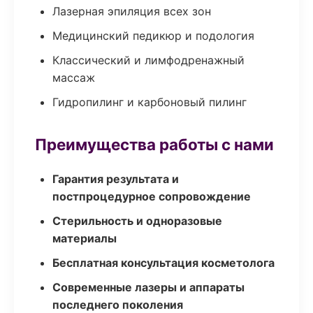
Лазерная эпиляция всех зон
Медицинский педикюр и подология
Классический и лимфодренажный
массаж
Гидропилинг и карбоновый пилинг
Преимущества работы с нами
Гарантия результата и
постпроцедурное сопровождение
Стерильность и одноразовые
материалы
Бесплатная консультация косметолога
Современные лазеры и аппараты
последнего поколения