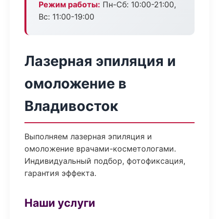
Режим работы:
Пн-Сб: 10:00-21:00,
Вс: 11:00-19:00
Лазерная эпиляция и
омоложение в
Владивосток
Выполняем лазерная эпиляция и
омоложение врачами-косметологами.
Индивидуальный подбор, фотофиксация,
гарантия эффекта.
Наши услуги