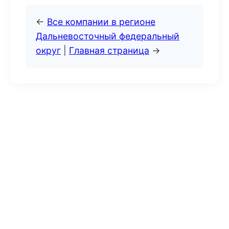
←
Все компании в регионе
Дальневосточный федеральный
округ
|
Главная страница
→