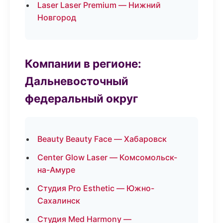
Laser Laser Premium — Нижний
Новгород
Компании в регионе:
Дальневосточный
федеральный округ
Beauty Beauty Face — Хабаровск
Center Glow Laser — Комсомольск-
на-Амуре
Студия Pro Esthetic — Южно-
Сахалинск
Студия Med Harmony —