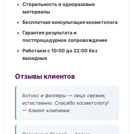
Стерильность и одноразовые
материалы
Бесплатная консультация косметолога
Гарантия результата и
постпроцедурное сопровождение
Работаем с 10:00 до 22:00 без
выходных
Отзывы клиентов
Ботокс и филлеры — лицо свежее,
естественно. Спасибо косметологу!
— Клиент компании