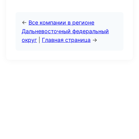
←
Все компании в регионе
Дальневосточный федеральный
округ
|
Главная страница
→