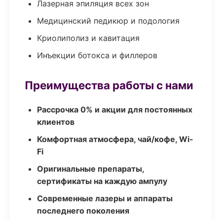
Лазерная эпиляция всех зон
Медицинский педикюр и подология
Криолиполиз и кавитация
Инъекции ботокса и филлеров
Преимущества работы с нами
Рассрочка 0% и акции для постоянных
клиентов
Комфортная атмосфера, чай/кофе, Wi-
Fi
Оригинальные препараты,
сертификаты на каждую ампулу
Современные лазеры и аппараты
последнего поколения