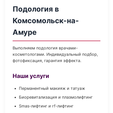
Подология в
Комсомольск-на-
Амуре
Выполняем подология врачами-
косметологами. Индивидуальный подбор,
фотофиксация, гарантия эффекта.
Наши услуги
Перманентный макияж и татуаж
Биоревитализация и плазмолифтинг
Smas-лифтинг и rf-лифтинг