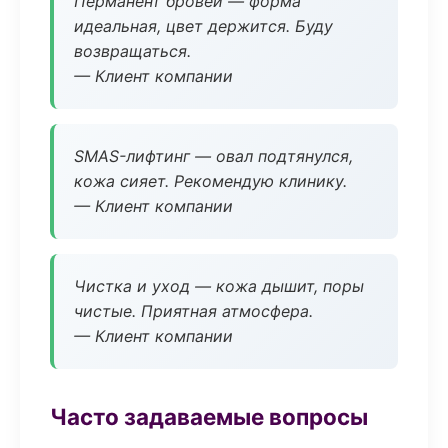
Перманент бровей — форма
идеальная, цвет держится. Буду
возвращаться.
— Клиент компании
SMAS-лифтинг — овал подтянулся,
кожа сияет. Рекомендую клинику.
— Клиент компании
Чистка и уход — кожа дышит, поры
чистые. Приятная атмосфера.
— Клиент компании
Часто задаваемые вопросы