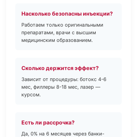
Насколько безопасны инъекции?
Работаем только оригинальными
препаратами, врачи с высшим
медицинским образованием.
Сколько держится эффект?
Зависит от процедуры: ботокс 4-6
мес, филлеры 8-18 мес, лазер —
курсом.
Есть ли рассрочка?
Да, 0% на 6 месяцев через банки-