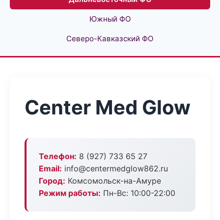
Южный ФО
Северо-Кавказский ФО
Center Med Glow
Телефон:
8 (927) 733 65 27
Email:
info@centermedglow862.ru
Город:
Комсомольск-на-Амуре
Режим работы:
Пн-Вс: 10:00-22:00