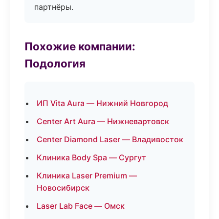
партнёры.
Похожие компании:
Подология
ИП Vita Aura — Нижний Новгород
Center Art Aura — Нижневартовск
Center Diamond Laser — Владивосток
Клиника Body Spa — Сургут
Клиника Laser Premium —
Новосибирск
Laser Lab Face — Омск