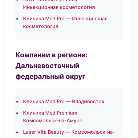
Инъекционная косметология
Клиника Med Pro — Инъекционная
косметология
Компании в регионе:
Дальневосточный
федеральный округ
Клиника Med Pro — Владивосток
Клиника Med Premium —
Комсомольск-на-Амуре
Laser Vita Beauty — Комсомольск-на-