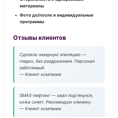
материалы
Фото до/после и индивидуальные
программы
Отзывы клиентов
Сделала лазерную эпиляцию —
гладко, без раздражения. Персонал
заботливый.
— Клиент компании
SMAS-лифтинг — овал подтянулся,
кожа сияет. Рекомендую клинику.
— Клиент компании