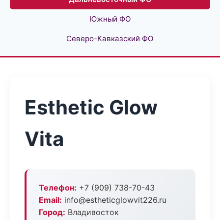
Южный ФО
Северо-Кавказский ФО
Esthetic Glow
Vita
Телефон:
+7 (909) 738-70-43
Email:
info@estheticglowvit226.ru
Город:
Владивосток