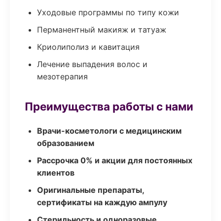
Уходовые программы по типу кожи
Перманентный макияж и татуаж
Криолиполиз и кавитация
Лечение выпадения волос и
мезотерапия
Преимущества работы с нами
Врачи-косметологи с медицинским
образованием
Рассрочка 0% и акции для постоянных
клиентов
Оригинальные препараты,
сертификаты на каждую ампулу
Стерильность и одноразовые