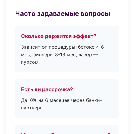
Часто задаваемые вопросы
Сколько держится эффект?
Зависит от процедуры: ботокс 4-6
мес, филлеры 8-18 мес, лазер —
курсом.
Есть ли рассрочка?
Да, 0% на 6 месяцев через банки-
партнёры.