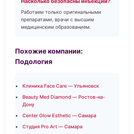
Насколько безопасны инъекции?
Работаем только оригинальными
препаратами, врачи с высшим
медицинским образованием.
Похожие компании:
Подология
Клиника Face Care — Ульяновск
Beauty Med Diamond — Ростов-на-
Дону
Center Glow Esthetic — Самара
Студия Pro Art — Самара