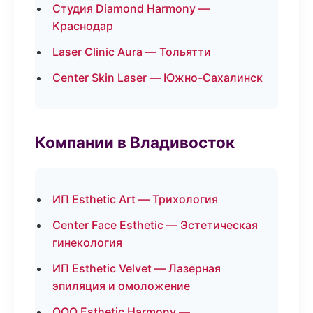
Студия Diamond Harmony —
Краснодар
Laser Clinic Aura — Тольятти
Center Skin Laser — Южно-Сахалинск
Компании в Владивосток
ИП Esthetic Art — Трихология
Center Face Esthetic — Эстетическая
гинекология
ИП Esthetic Velvet — Лазерная
эпиляция и омоложение
ООО Esthetic Harmony —