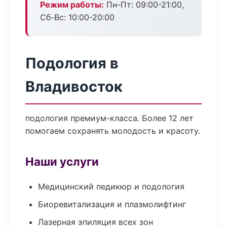
Режим работы:
Пн-Пт: 09:00-21:00,
Сб-Вс: 10:00-20:00
Подология в
Владивосток
подология премиум-класса. Более 12 лет
помогаем сохранять молодость и красоту.
Наши услуги
Медицинский педикюр и подология
Биоревитализация и плазмолифтинг
Лазерная эпиляция всех зон