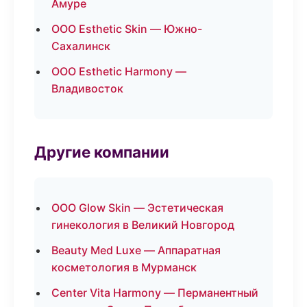
Амуре
ООО Esthetic Skin — Южно-
Сахалинск
ООО Esthetic Harmony —
Владивосток
Другие компании
ООО Glow Skin — Эстетическая
гинекология в Великий Новгород
Beauty Med Luxe — Аппаратная
косметология в Мурманск
Center Vita Harmony — Перманентный