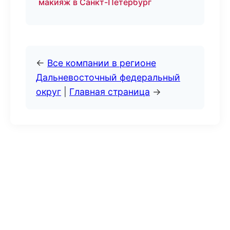
макияж в Санкт-Петербург
←
Все компании в регионе
Дальневосточный федеральный
округ
|
Главная страница
→