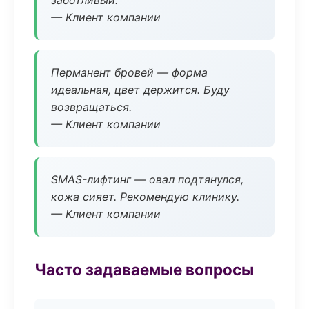
заботливый.
— Клиент компании
Перманент бровей — форма
идеальная, цвет держится. Буду
возвращаться.
— Клиент компании
SMAS-лифтинг — овал подтянулся,
кожа сияет. Рекомендую клинику.
— Клиент компании
Часто задаваемые вопросы