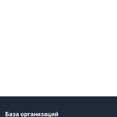
База организаций