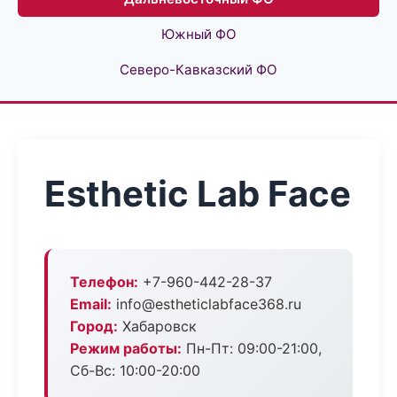
Южный ФО
Северо-Кавказский ФО
Esthetic Lab Face
Телефон:
+7-960-442-28-37
Email:
info@estheticlabface368.ru
Город:
Хабаровск
Режим работы:
Пн-Пт: 09:00-21:00,
Сб-Вс: 10:00-20:00