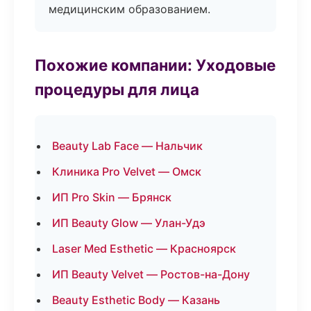
медицинским образованием.
Похожие компании: Уходовые
процедуры для лица
Beauty Lab Face — Нальчик
Клиника Pro Velvet — Омск
ИП Pro Skin — Брянск
ИП Beauty Glow — Улан-Удэ
Laser Med Esthetic — Красноярск
ИП Beauty Velvet — Ростов-на-Дону
Beauty Esthetic Body — Казань