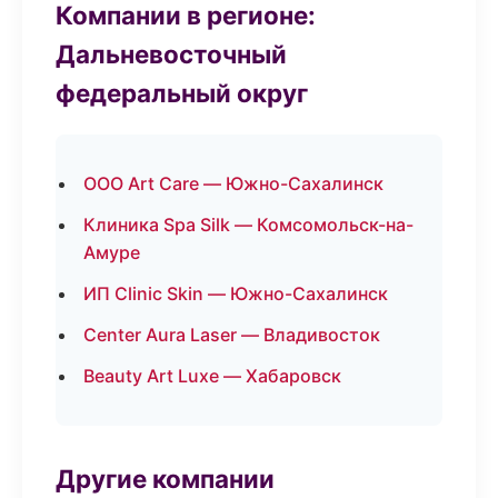
Компании в регионе:
Дальневосточный
федеральный округ
ООО Art Care — Южно-Сахалинск
Клиника Spa Silk — Комсомольск-на-
Амуре
ИП Clinic Skin — Южно-Сахалинск
Center Aura Laser — Владивосток
Beauty Art Luxe — Хабаровск
Другие компании