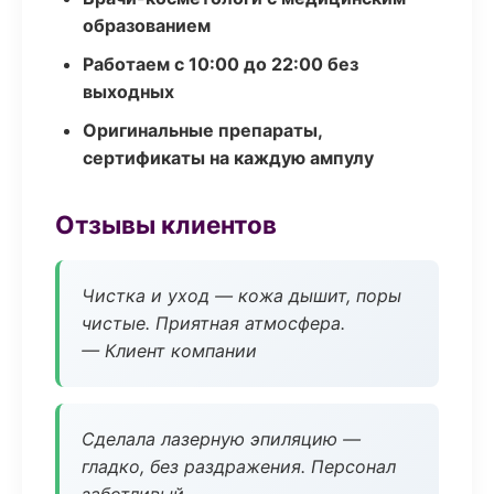
образованием
Работаем с 10:00 до 22:00 без
выходных
Оригинальные препараты,
сертификаты на каждую ампулу
Отзывы клиентов
Чистка и уход — кожа дышит, поры
чистые. Приятная атмосфера.
— Клиент компании
Сделала лазерную эпиляцию —
гладко, без раздражения. Персонал