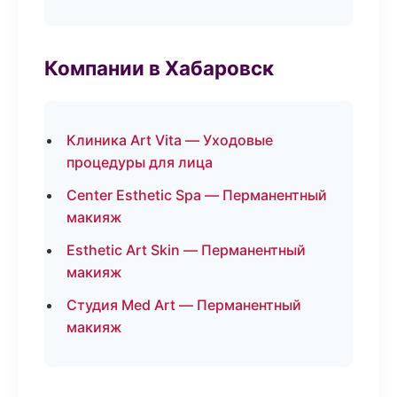
Компании в Хабаровск
Клиника Art Vita — Уходовые
процедуры для лица
Center Esthetic Spa — Перманентный
макияж
Esthetic Art Skin — Перманентный
макияж
Студия Med Art — Перманентный
макияж