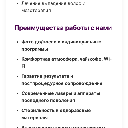
Лечение выпадения волос и
мезотерапия
Преимущества работы с нами
Фото до/после и индивидуальные
программы
Комфортная атмосфера, чай/кофе, Wi-
Fi
Гарантия результата и
постпроцедурное сопровождение
Современные лазеры и аппараты
последнего поколения
Стерильность и одноразовые
материалы
Врачи-косметологи с медицинским