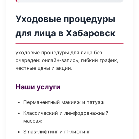
Уходовые процедуры
для лица в Хабаровск
уходовые процедуры для лица без
очередей: онлайн-запись, гибкий график,
честные цены и акции.
Наши услуги
Перманентный макияж и татуаж
Классический и лимфодренажный
массаж
Smas-лифтинг и rf-лифтинг