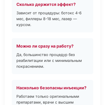
Сколько держится эффект?
Зависит от процедуры: ботокс 4-6
мес, филлеры 8-18 мес, лазер —
курсом.
Можно ли сразу на работу?
Да, большинство процедур без
реабилитации или с минимальным
покраснением.
Насколько безопасны инъекции?
Работаем только оригинальными
препаратами, врачи с высшим