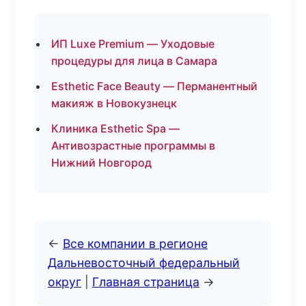
ИП Luxe Premium — Уходовые
процедуры для лица в Самара
Esthetic Face Beauty — Перманентный
макияж в Новокузнецк
Клиника Esthetic Spa —
Антивозрастные программы в
Нижний Новгород
←
Все компании в регионе
Дальневосточный федеральный
округ
|
Главная страница
→