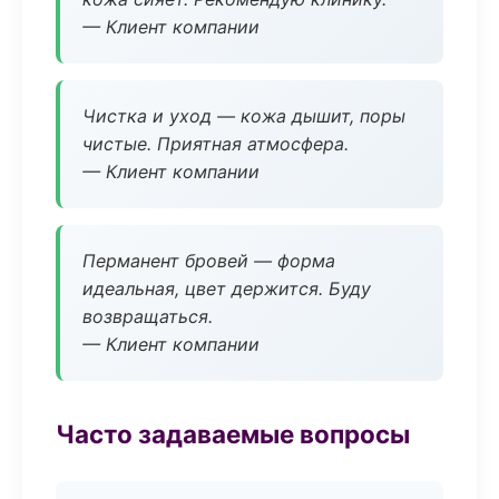
— Клиент компании
Чистка и уход — кожа дышит, поры
чистые. Приятная атмосфера.
— Клиент компании
Перманент бровей — форма
идеальная, цвет держится. Буду
возвращаться.
— Клиент компании
Часто задаваемые вопросы