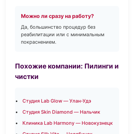
Можно ли сразу на работу?
Да, большинство процедур без
реабилитации или с минимальным
покраснением.
Похожие компании: Пилинги и
чистки
Студия Lab Glow — Улан-Удэ
Студия Skin Diamond — Нальчик
Клиника Lab Harmony — Новокузнецк