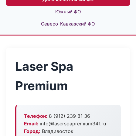
Южный ФО
Северо-Кавказский ФО
Laser Spa
Premium
Телефон:
8 (912) 239 81 36
Email:
info@laserspapremium341.ru
Город:
Владивосток