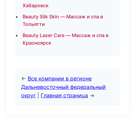
Хабаровск
Beauty Silk Skin — Массаж и спа в
Тольятти
Beauty Laser Care — Массаж и спа в
Красноярск
←
Все компании в регионе
Дальневосточный федеральный
округ
|
Главная страница
→