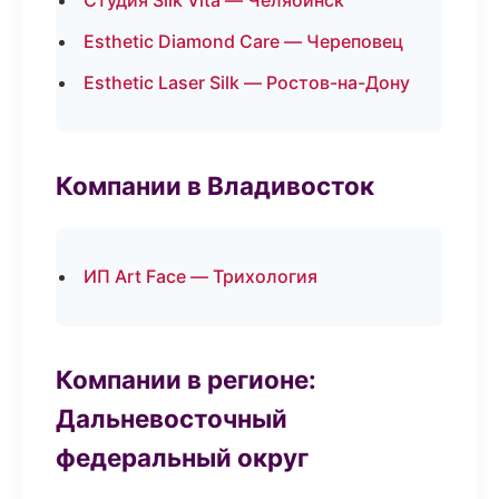
Студия Silk Vita — Челябинск
Esthetic Diamond Care — Череповец
Esthetic Laser Silk — Ростов-на-Дону
Компании в Владивосток
ИП Art Face — Трихология
Компании в регионе:
Дальневосточный
федеральный округ