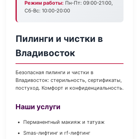
Режим работы:
Пн-Пт: 09:00-21:00,
Сб-Вс: 10:00-20:00
Пилинги и чистки в
Владивосток
Безопасная пилинги и чистки в
Владивосток: стерильность, сертификаты,
постуход. Комфорт и конфиденциальность.
Наши услуги
Перманентный макияж и татуаж
Smas-лифтинг и rf-лифтинг