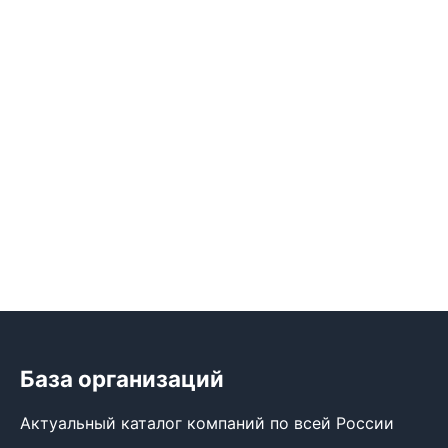
База организаций
Актуальный каталог компаний по всей России