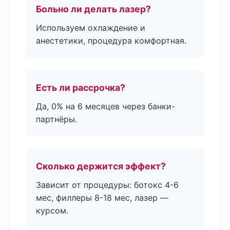
Больно ли делать лазер?
Используем охлаждение и
анестетики, процедура комфортная.
Есть ли рассрочка?
Да, 0% на 6 месяцев через банки-
партнёры.
Сколько держится эффект?
Зависит от процедуры: ботокс 4-6
мес, филлеры 8-18 мес, лазер —
курсом.