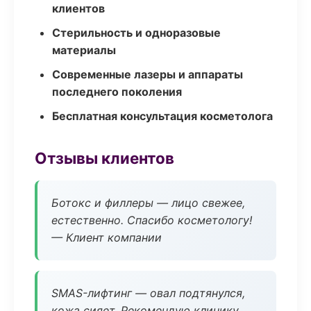
клиентов
Стерильность и одноразовые
материалы
Современные лазеры и аппараты
последнего поколения
Бесплатная консультация косметолога
Отзывы клиентов
Ботокс и филлеры — лицо свежее,
естественно. Спасибо косметологу!
— Клиент компании
SMAS-лифтинг — овал подтянулся,
кожа сияет. Рекомендую клинику.