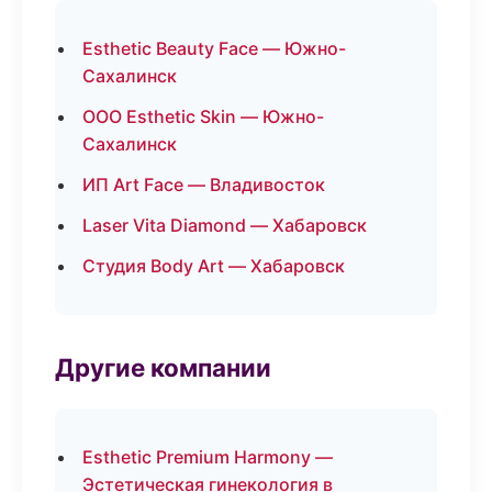
Esthetic Beauty Face — Южно-
Сахалинск
ООО Esthetic Skin — Южно-
Сахалинск
ИП Art Face — Владивосток
Laser Vita Diamond — Хабаровск
Студия Body Art — Хабаровск
Другие компании
Esthetic Premium Harmony —
Эстетическая гинекология в