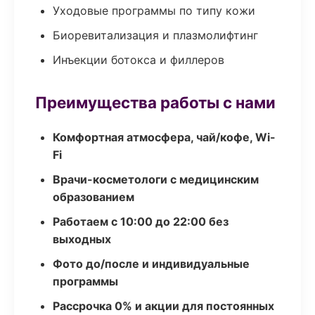
Уходовые программы по типу кожи
Биоревитализация и плазмолифтинг
Инъекции ботокса и филлеров
Преимущества работы с нами
Комфортная атмосфера, чай/кофе, Wi-
Fi
Врачи-косметологи с медицинским
образованием
Работаем с 10:00 до 22:00 без
выходных
Фото до/после и индивидуальные
программы
Рассрочка 0% и акции для постоянных