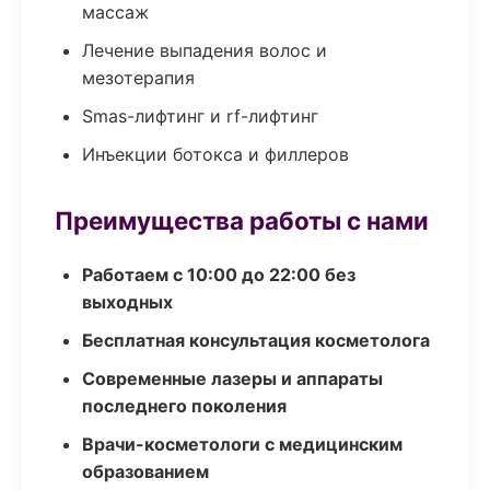
массаж
Лечение выпадения волос и
мезотерапия
Smas-лифтинг и rf-лифтинг
Инъекции ботокса и филлеров
Преимущества работы с нами
Работаем с 10:00 до 22:00 без
выходных
Бесплатная консультация косметолога
Современные лазеры и аппараты
последнего поколения
Врачи-косметологи с медицинским
образованием