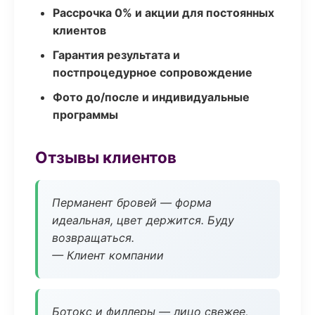
Рассрочка 0% и акции для постоянных
клиентов
Гарантия результата и
постпроцедурное сопровождение
Фото до/после и индивидуальные
программы
Отзывы клиентов
Перманент бровей — форма
идеальная, цвет держится. Буду
возвращаться.
— Клиент компании
Ботокс и филлеры — лицо свежее,