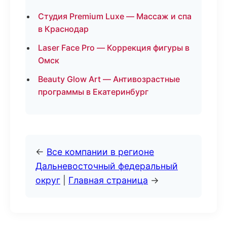
Студия Premium Luxe — Массаж и спа
в Краснодар
Laser Face Pro — Коррекция фигуры в
Омск
Beauty Glow Art — Антивозрастные
программы в Екатеринбург
←
Все компании в регионе
Дальневосточный федеральный
округ
|
Главная страница
→