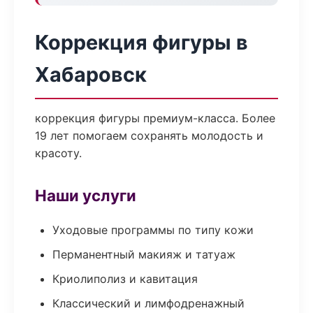
Коррекция фигуры в
Хабаровск
коррекция фигуры премиум-класса. Более
19 лет помогаем сохранять молодость и
красоту.
Наши услуги
Уходовые программы по типу кожи
Перманентный макияж и татуаж
Криолиполиз и кавитация
Классический и лимфодренажный