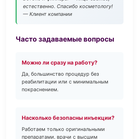
естественно. Спасибо косметологу!
— Клиент компании
Часто задаваемые вопросы
Можно ли сразу на работу?
Да, большинство процедур без
реабилитации или с минимальным
покраснением.
Насколько безопасны инъекции?
Работаем только оригинальными
препаратами, врачи с высшим