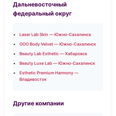
Дальневосточный
федеральный округ
Laser Lab Skin — Южно-Сахалинск
ООО Body Velvet — Южно-Сахалинск
Beauty Lab Esthetic — Хабаровск
Beauty Luxe Lab — Южно-Сахалинск
Esthetic Premium Harmony —
Владивосток
Другие компании