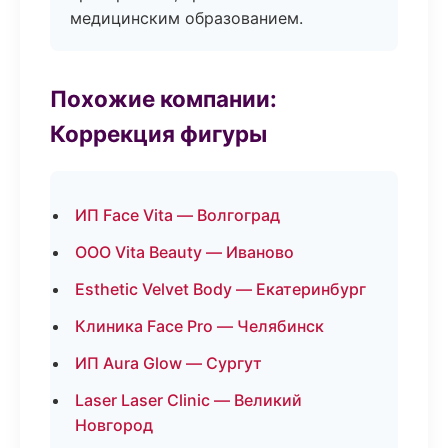
медицинским образованием.
Похожие компании:
Коррекция фигуры
ИП Face Vita — Волгоград
ООО Vita Beauty — Иваново
Esthetic Velvet Body — Екатеринбург
Клиника Face Pro — Челябинск
ИП Aura Glow — Сургут
Laser Laser Clinic — Великий
Новгород