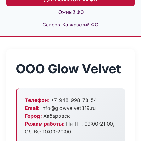
Южный ФО
Северо-Кавказский ФО
ООО Glow Velvet
Телефон:
+7-948-998-78-54
Email:
info@glowvelvet819.ru
Город:
Хабаровск
Режим работы:
Пн-Пт: 09:00-21:00,
Сб-Вс: 10:00-20:00