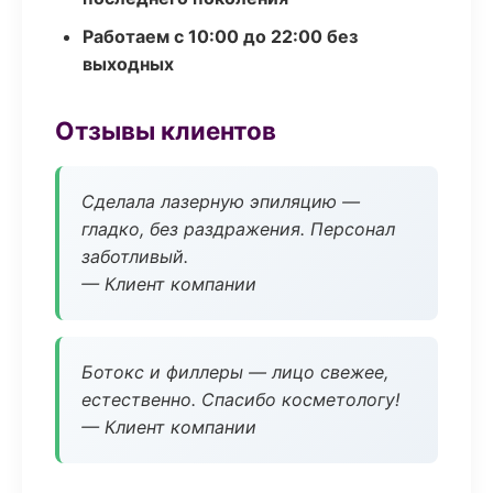
Работаем с 10:00 до 22:00 без
выходных
Отзывы клиентов
Сделала лазерную эпиляцию —
гладко, без раздражения. Персонал
заботливый.
— Клиент компании
Ботокс и филлеры — лицо свежее,
естественно. Спасибо косметологу!
— Клиент компании