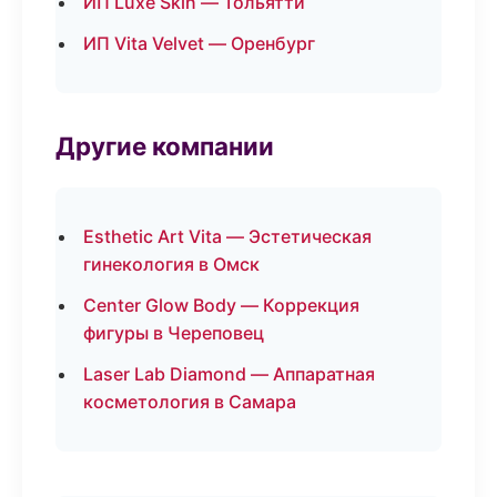
ИП Luxe Skin — Тольятти
ИП Vita Velvet — Оренбург
Другие компании
Esthetic Art Vita — Эстетическая
гинекология в Омск
Center Glow Body — Коррекция
фигуры в Череповец
Laser Lab Diamond — Аппаратная
косметология в Самара