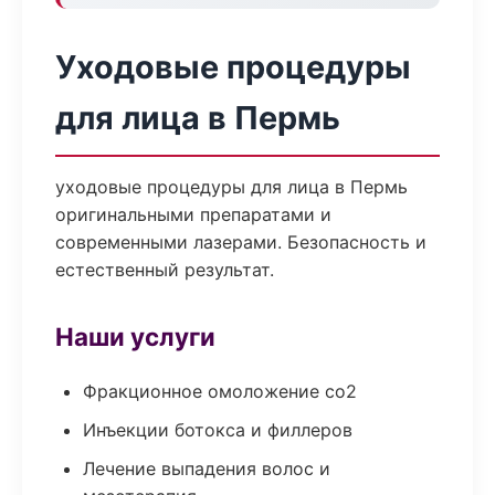
Уходовые процедуры
для лица в Пермь
уходовые процедуры для лица в Пермь
оригинальными препаратами и
современными лазерами. Безопасность и
естественный результат.
Наши услуги
Фракционное омоложение co2
Инъекции ботокса и филлеров
Лечение выпадения волос и