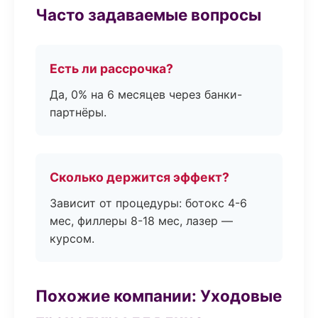
Часто задаваемые вопросы
Есть ли рассрочка?
Да, 0% на 6 месяцев через банки-
партнёры.
Сколько держится эффект?
Зависит от процедуры: ботокс 4-6
мес, филлеры 8-18 мес, лазер —
курсом.
Похожие компании: Уходовые