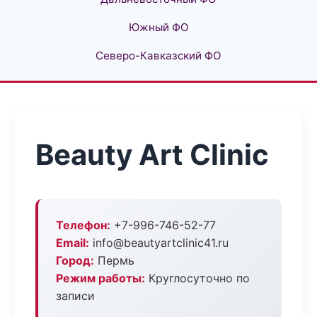
Южный ФО
Северо-Кавказский ФО
Beauty Art Clinic
Телефон:
+7-996-746-52-77
Email:
info@beautyartclinic41.ru
Город:
Пермь
Режим работы:
Круглосуточно по
записи