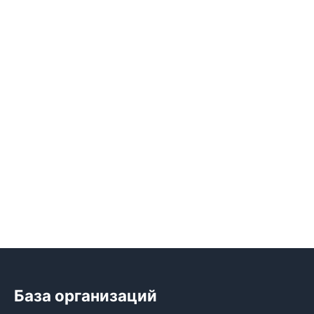
База организаций