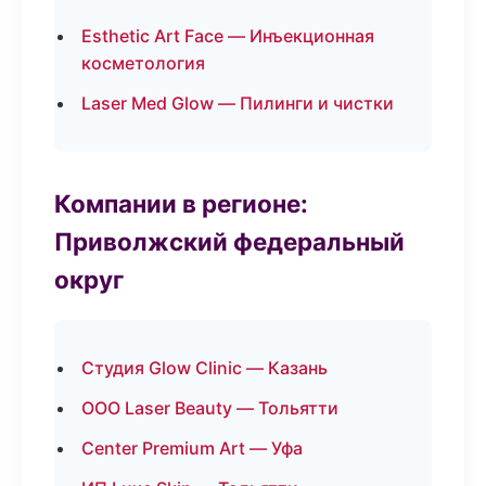
Esthetic Art Face — Инъекционная
косметология
Laser Med Glow — Пилинги и чистки
Компании в регионе:
Приволжский федеральный
округ
Студия Glow Clinic — Казань
ООО Laser Beauty — Тольятти
Center Premium Art — Уфа