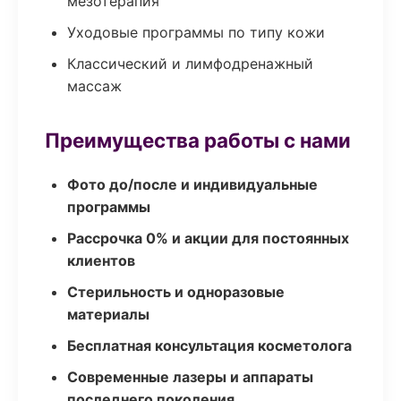
мезотерапия
Уходовые программы по типу кожи
Классический и лимфодренажный
массаж
Преимущества работы с нами
Фото до/после и индивидуальные
программы
Рассрочка 0% и акции для постоянных
клиентов
Стерильность и одноразовые
материалы
Бесплатная консультация косметолога
Современные лазеры и аппараты
последнего поколения