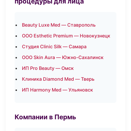
процедуры для лица
Beauty Luxe Med — Ставрополь
ООО Esthetic Premium — Новокузнецк
Студия Clinic Silk — Самара
ООО Skin Aura — Южно-Сахалинск
ИП Pro Beauty — Омск
Клиника Diamond Med — Тверь
ИП Harmony Med — Ульяновск
Компании в Пермь