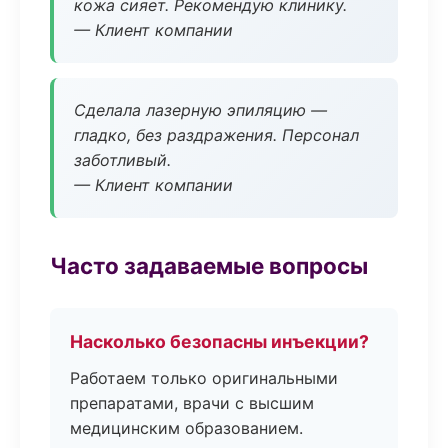
кожа сияет. Рекомендую клинику.
— Клиент компании
Сделала лазерную эпиляцию —
гладко, без раздражения. Персонал
заботливый.
— Клиент компании
Часто задаваемые вопросы
Насколько безопасны инъекции?
Работаем только оригинальными
препаратами, врачи с высшим
медицинским образованием.