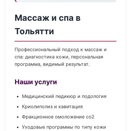
Массаж и спа в
Тольятти
Профессиональный подход к массаж и
спа: диагностика кожи, персональная
программа, видимый результат.
Наши услуги
Медицинский педикюр и подология
Криолиполиз и кавитация
Фракционное омоложение co2
Уходовые программы по типу кожи