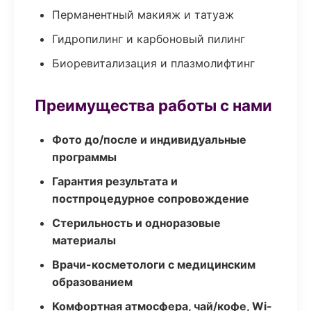
Перманентный макияж и татуаж
Гидропилинг и карбоновый пилинг
Биоревитализация и плазмолифтинг
Преимущества работы с нами
Фото до/после и индивидуальные
программы
Гарантия результата и
постпроцедурное сопровождение
Стерильность и одноразовые
материалы
Врачи-косметологи с медицинским
образованием
Комфортная атмосфера, чай/кофе, Wi-