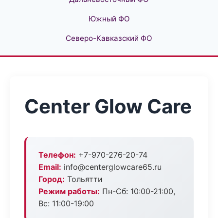
Южный ФО
Северо-Кавказский ФО
Center Glow Care
Телефон:
+7-970-276-20-74
Email:
info@centerglowcare65.ru
Город:
Тольятти
Режим работы:
Пн-Сб: 10:00-21:00,
Вс: 11:00-19:00