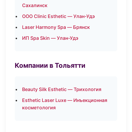
Сахалинск
ООО Clinic Esthetic — Улан-Удэ
Laser Harmony Spa — Брянск
ИП Spa Skin — Улан-Удэ
Компании в Тольятти
Beauty Silk Esthetic — Трихология
Esthetic Laser Luxe — Инъекционная
косметология