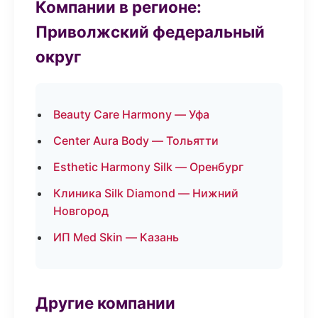
Компании в регионе:
Приволжский федеральный
округ
Beauty Care Harmony — Уфа
Center Aura Body — Тольятти
Esthetic Harmony Silk — Оренбург
Клиника Silk Diamond — Нижний
Новгород
ИП Med Skin — Казань
Другие компании