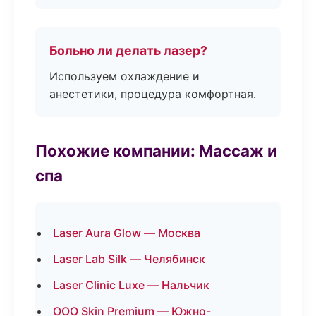
Больно ли делать лазер?
Используем охлаждение и
анестетики, процедура комфортная.
Похожие компании: Массаж и
спа
Laser Aura Glow — Москва
Laser Lab Silk — Челябинск
Laser Clinic Luxe — Нальчик
ООО Skin Premium — Южно-