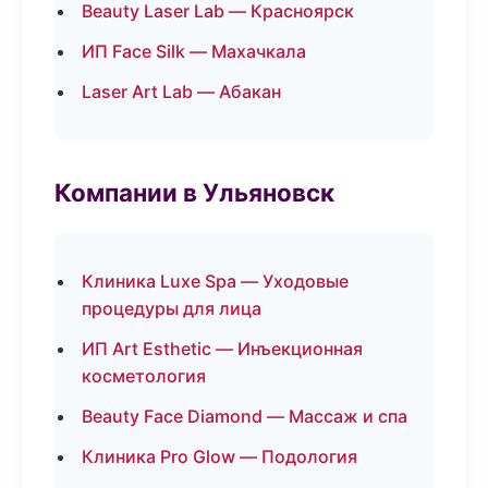
Beauty Laser Lab — Красноярск
ИП Face Silk — Махачкала
Laser Art Lab — Абакан
Компании в Ульяновск
Клиника Luxe Spa — Уходовые
процедуры для лица
ИП Art Esthetic — Инъекционная
косметология
Beauty Face Diamond — Массаж и спа
Клиника Pro Glow — Подология