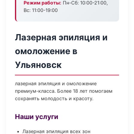
Режим работы:
Пн-Сб: 10:00-21:00,
Вс: 11:00-19:00
Лазерная эпиляция и
омоложение в
Ульяновск
лазерная эпиляция и омоложение
премиум-класса. Более 18 лет помогаем
сохранять молодость и красоту.
Наши услуги
Лазерная эпиляция всех зон