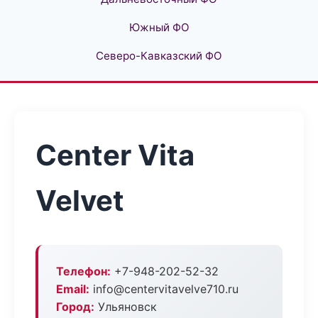
Южный ФО
Северо-Кавказский ФО
Center Vita
Velvet
Телефон:
+7-948-202-52-32
Email:
info@centervitavelve710.ru
Город:
Ульяновск