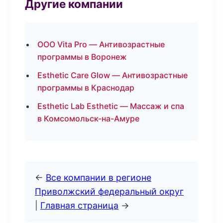
Другие компании
ООО Vita Pro — Антивозрастные
программы в Воронеж
Esthetic Care Glow — Антивозрастные
программы в Краснодар
Esthetic Lab Esthetic — Массаж и спа
в Комсомольск-на-Амуре
←
Все компании в регионе
Приволжский федеральный округ
|
Главная страница
→