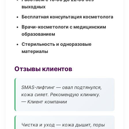
выходных
Бесплатная консультация косметолога
Врачи-косметологи с медицинским
образованием
Стерильность и одноразовые
материалы
Отзывы клиентов
SMAS-лифтинг — овал подтянулся,
кожа сияет. Рекомендую клинику.
— Клиент компании
Чистка и уход — кожа дышит, поры