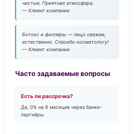
чистые. Приятная атмосфера.
— Клиент компании
Ботокс и филлеры — лицо свежее,
естественно. Спасибо косметологу!
— Клиент компании
Часто задаваемые вопросы
Есть ли рассрочка?
Да, 0% на 6 месяцев через банки-
партнёры.