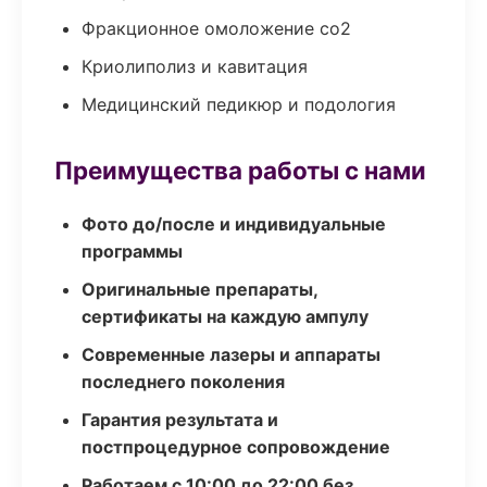
Фракционное омоложение co2
Криолиполиз и кавитация
Медицинский педикюр и подология
Преимущества работы с нами
Фото до/после и индивидуальные
программы
Оригинальные препараты,
сертификаты на каждую ампулу
Современные лазеры и аппараты
последнего поколения
Гарантия результата и
постпроцедурное сопровождение
Работаем с 10:00 до 22:00 без