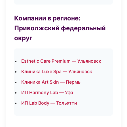
Компании в регионе:
Приволжский федеральный
округ
Esthetic Care Premium — Ульяновск
Клиника Luxe Spa — Ульяновск
Клиника Art Skin — Пермь
ИП Harmony Lab — Уфа
ИП Lab Body — Тольятти