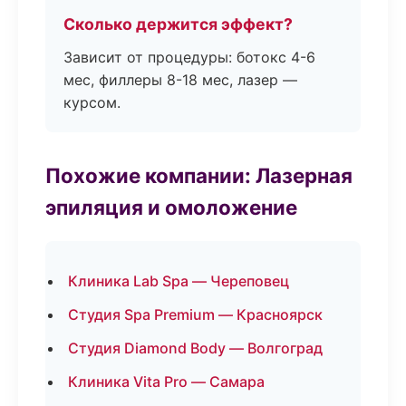
Сколько держится эффект?
Зависит от процедуры: ботокс 4-6
мес, филлеры 8-18 мес, лазер —
курсом.
Похожие компании: Лазерная
эпиляция и омоложение
Клиника Lab Spa — Череповец
Студия Spa Premium — Красноярск
Студия Diamond Body — Волгоград
Клиника Vita Pro — Самара