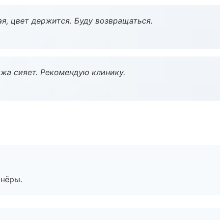
я, цвет держится. Буду возвращаться.
жа сияет. Рекомендую клинику.
тнёры.