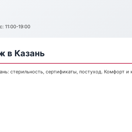
с: 11:00-19:00
 в Казань
ань: стерильность, сертификаты, постуход. Комфорт и