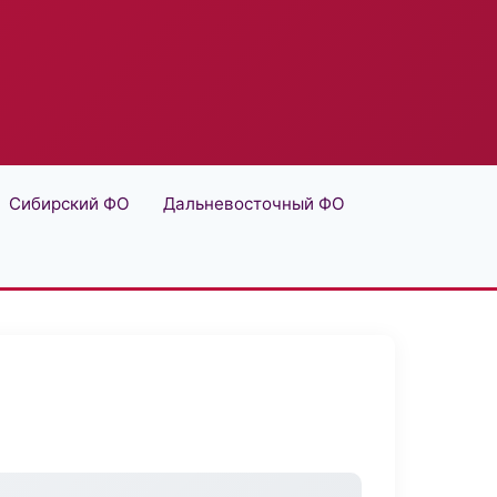
Сибирский ФО
Дальневосточный ФО