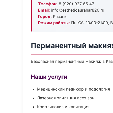
Телефон:
8 (920) 927 65 47
Email:
info@estheticaurahar820.ru
Город:
Казань
Режим работы:
Пн-Сб: 10:00-21:00, В
Перманентный макияж
Безопасная перманентный макияж в Каз
Наши услуги
Медицинский педикюр и подология
Лазерная эпиляция всех зон
Криолиполиз и кавитация