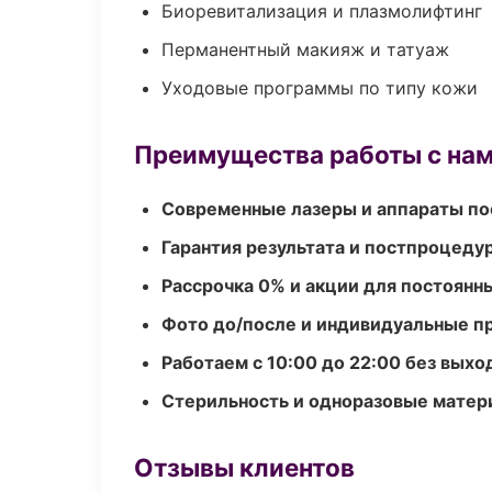
Биоревитализация и плазмолифтинг
Перманентный макияж и татуаж
Уходовые программы по типу кожи
Преимущества работы с на
Современные лазеры и аппараты по
Гарантия результата и постпроцед
Рассрочка 0% и акции для постоянн
Фото до/после и индивидуальные 
Работаем с 10:00 до 22:00 без вых
Стерильность и одноразовые мате
Отзывы клиентов