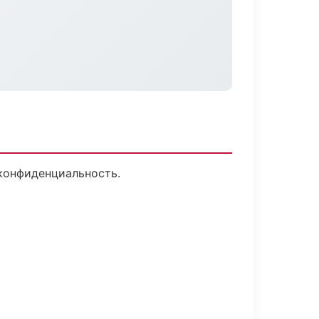
 конфиденциальность.