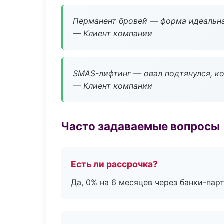
Перманент бровей — форма идеальна
— Клиент компании
SMAS-лифтинг — овал подтянулся, ко
— Клиент компании
Часто задаваемые вопросы
Есть ли рассрочка?
Да, 0% на 6 месяцев через банки-пар