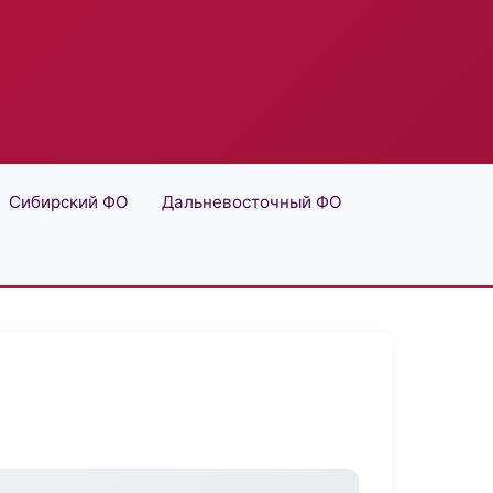
Сибирский ФО
Дальневосточный ФО