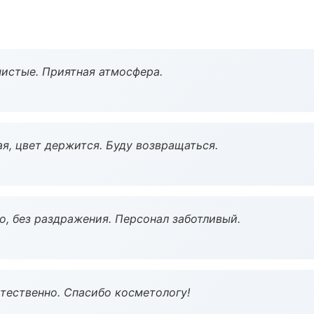
чистые. Приятная атмосфера.
я, цвет держится. Буду возвращаться.
, без раздражения. Персонал заботливый.
тественно. Спасибо косметологу!