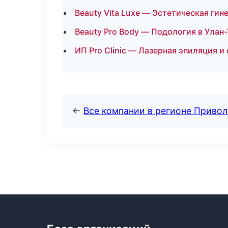
Beauty Vita Luxe — Эстетическая гин
Beauty Pro Body — Подология в Улан
ИП Pro Clinic — Лазерная эпиляция 
←
Все компании в регионе Приво