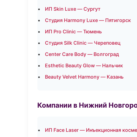
ИП Skin Luxe — Сургут
Студия Harmony Luxe — Пятигорск
ИП Pro Clinic — Тюмень
Студия Silk Clinic — Череповец
Center Care Body — Волгоград
Esthetic Beauty Glow — Нальчик
Beauty Velvet Harmony — Казань
Компании в Нижний Новгор
ИП Face Laser — Инъекционная косм