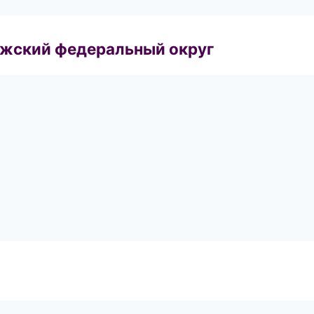
лжский федеральный округ