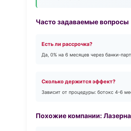
Часто задаваемые вопросы
Есть ли рассрочка?
Да, 0% на 6 месяцев через банки-пар
Сколько держится эффект?
Зависит от процедуры: ботокс 4-6 ме
Похожие компании: Лазерна