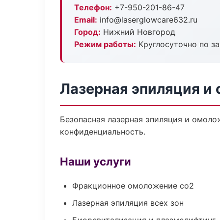
Телефон:
+7-950-201-86-47
Email:
info@laserglowcare632.ru
Город:
Нижний Новгород
Режим работы:
Круглосуточно по з
Лазерная эпиляция и
Безопасная лазерная эпиляция и омоло
конфиденциальность.
Наши услуги
Фракционное омоложение co2
Лазерная эпиляция всех зон