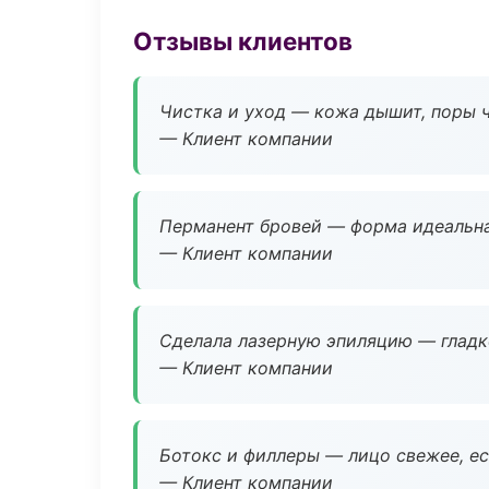
Отзывы клиентов
Чистка и уход — кожа дышит, поры 
— Клиент компании
Перманент бровей — форма идеальна
— Клиент компании
Сделала лазерную эпиляцию — гладко
— Клиент компании
Ботокс и филлеры — лицо свежее, ес
— Клиент компании