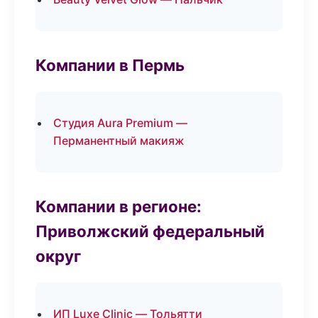
Компании в Пермь
Студия Aura Premium —
Перманентный макияж
Компании в регионе:
Приволжский федеральный
округ
ИП Luxe Clinic — Тольятти