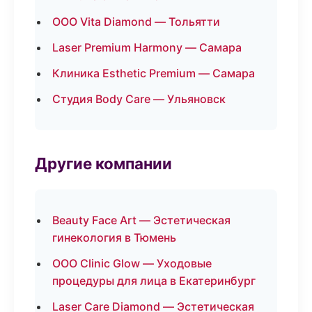
ООО Vita Diamond — Тольятти
Laser Premium Harmony — Самара
Клиника Esthetic Premium — Самара
Студия Body Care — Ульяновск
Другие компании
Beauty Face Art — Эстетическая
гинекология в Тюмень
ООО Clinic Glow — Уходовые
процедуры для лица в Екатеринбург
Laser Care Diamond — Эстетическая