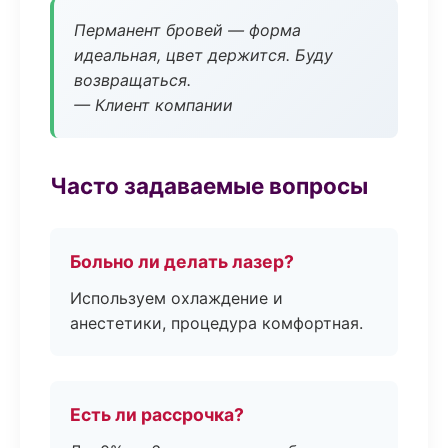
Перманент бровей — форма
идеальная, цвет держится. Буду
возвращаться.
— Клиент компании
Часто задаваемые вопросы
Больно ли делать лазер?
Используем охлаждение и
анестетики, процедура комфортная.
Есть ли рассрочка?