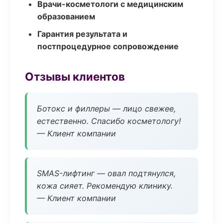
Врачи-косметологи с медицинским
образованием
Гарантия результата и
постпроцедурное сопровождение
Отзывы клиентов
Ботокс и филлеры — лицо свежее,
естественно. Спасибо косметологу!
— Клиент компании
SMAS-лифтинг — овал подтянулся,
кожа сияет. Рекомендую клинику.
— Клиент компании