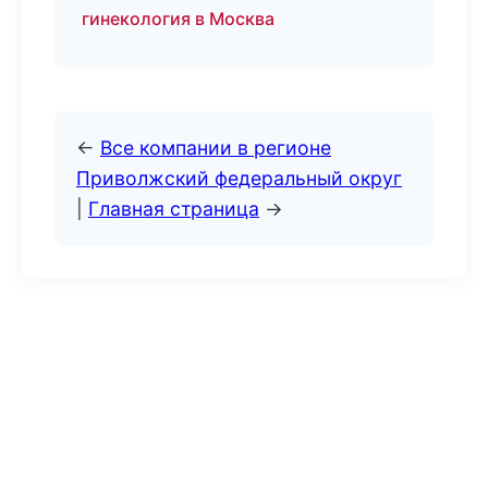
гинекология в Москва
←
Все компании в регионе
Приволжский федеральный округ
|
Главная страница
→