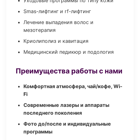
Уходовые программы по типу кожи
Smas-лифтинг и rf-лифтинг
Лечение выпадения волос и
мезотерапия
Криолиполиз и кавитация
Медицинский педикюр и подология
Преимущества работы с нами
Комфортная атмосфера, чай/кофе, Wi-
Fi
Современные лазеры и аппараты
последнего поколения
Фото до/после и индивидуальные
программы