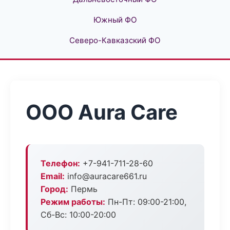
Южный ФО
Северо-Кавказский ФО
ООО Aura Care
Телефон:
+7-941-711-28-60
Email:
info@auracare661.ru
Город:
Пермь
Режим работы:
Пн-Пт: 09:00-21:00,
Сб-Вс: 10:00-20:00