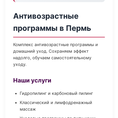
Антивозрастные
программы в Пермь
Комплекс антивозрастные программы и
домашний уход. Сохраняем эффект
надолго, обучаем самостоятельному
уходу.
Наши услуги
Гидропилинг и карбоновый пилинг
Классический и лимфодренажный
массаж