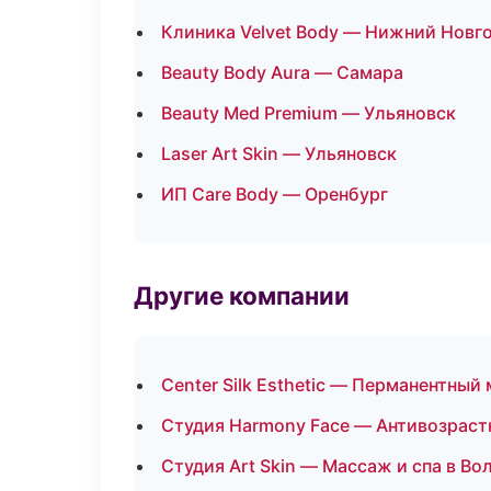
Клиника Velvet Body — Нижний Новг
Beauty Body Aura — Самара
Beauty Med Premium — Ульяновск
Laser Art Skin — Ульяновск
ИП Care Body — Оренбург
Другие компании
Center Silk Esthetic — Перманентны
Студия Harmony Face — Антивозраст
Студия Art Skin — Массаж и спа в Во