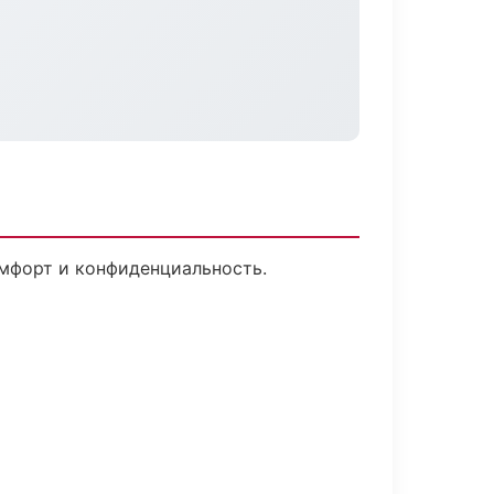
омфорт и конфиденциальность.