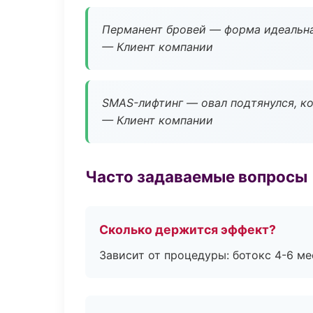
Перманент бровей — форма идеальна
— Клиент компании
SMAS-лифтинг — овал подтянулся, ко
— Клиент компании
Часто задаваемые вопросы
Сколько держится эффект?
Зависит от процедуры: ботокс 4-6 ме