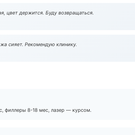
я, цвет держится. Буду возвращаться.
жа сияет. Рекомендую клинику.
с, филлеры 8-18 мес, лазер — курсом.