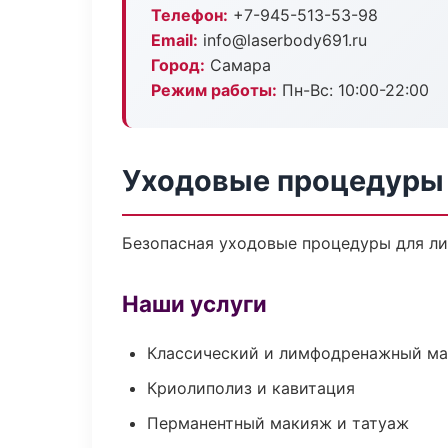
Телефон:
+7-945-513-53-98
Email:
info@laserbody691.ru
Город:
Самара
Режим работы:
Пн-Вс: 10:00-22:00
Уходовые процедуры 
Безопасная уходовые процедуры для ли
Наши услуги
Классический и лимфодренажный м
Криолиполиз и кавитация
Перманентный макияж и татуаж