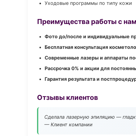
Уходовые программы по типу кожи
Преимущества работы с на
Фото до/после и индивидуальные 
Бесплатная консультация косметоло
Современные лазеры и аппараты по
Рассрочка 0% и акции для постоянн
Гарантия результата и постпроцед
Отзывы клиентов
Сделала лазерную эпиляцию — гладко
— Клиент компании