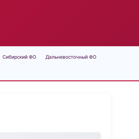
Сибирский ФО
Дальневосточный ФО