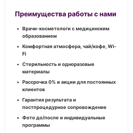
Преимущества работы с нами
Врачи-косметологи с медицинским
образованием
Комфортная атмосфера, чай/кофе, Wi-
Fi
Стерильность и одноразовые
материалы
Рассрочка 0% и акции для постоянных
клиентов
Гарантия результата и
постпроцедурное сопровождение
Фото до/после и индивидуальные
программы