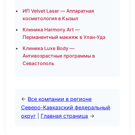
ИП Velvet Laser — Аппаратная
косметология в Кызыл
Клиника Harmony Art —
Перманентный макияж в Улан-Удэ
Клиника Luxe Body —
Антивозрастные программы в
Севастополь
←
Все компании в регионе
Северо-Кавказский федеральный
округ
|
Главная страница
→