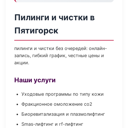
Пилинги и чистки в
Пятигорск
пилинги и чистки без очередей: онлайн-
запись, гибкий график, честные цены и
акции.
Наши услуги
Уходовые программы по типу кожи
Фракционное омоложение co2
Биоревитализация и плазмолифтинг
Smas-лифтинг и rf-лифтинг