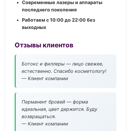
Современные лазеры и аппараты
последнего поколения
Работаем с 10:00 до 22:00 без
выходных
Отзывы клиентов
Ботокс и филлеры — лицо свежее,
естественно. Спасибо косметологу!
— Клиент компании
Перманент бровей — форма
идеальная, цвет держится. Буду
возвращаться.
— Клиент компании