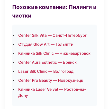
Похожие компании: Пилинги и
чистки
Center Silk Vita — Санкт-Петербург
Студия Glow Art — Тольятти
Клиника Silk Clinic — Нижневартовск
Center Aura Esthetic — Брянск
Laser Silk Clinic — Волгоград
Center Pro Beauty — Новокузнецк
Клиника Laser Velvet — Ростов-на-
Дону