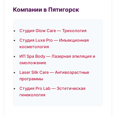
Компании в Пятигорск
Студия Glow Care — Трихология
Студия Luxe Pro — Инъекционная
косметология
ИП Spa Body — Лазерная эпиляция и
омоложение
Laser Silk Care — Антивозрастные
программы
Студия Pro Lab — Эстетическая
гинекология