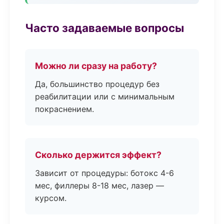
Часто задаваемые вопросы
Можно ли сразу на работу?
Да, большинство процедур без
реабилитации или с минимальным
покраснением.
Сколько держится эффект?
Зависит от процедуры: ботокс 4-6
мес, филлеры 8-18 мес, лазер —
курсом.