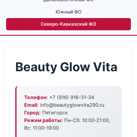
Южный ФО
Северо-Кавказский ФО
Beauty Glow Vita
Телефон:
+7 (916) 916-31-34
Email:
info@beautyglowvita290.ru
Город:
Пятигорск
Режим работы:
Пн-Сб: 10:00-21:00,
Вс: 11:00-19:00