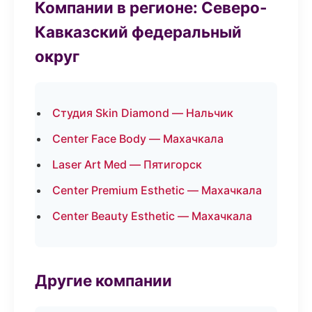
Компании в регионе: Северо-
Кавказский федеральный
округ
Студия Skin Diamond — Нальчик
Center Face Body — Махачкала
Laser Art Med — Пятигорск
Center Premium Esthetic — Махачкала
Center Beauty Esthetic — Махачкала
Другие компании