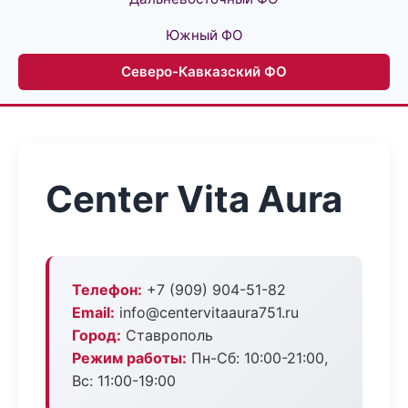
Южный ФО
Северо-Кавказский ФО
Center Vita Aura
Телефон:
+7 (909) 904-51-82
Email:
info@centervitaaura751.ru
Город:
Ставрополь
Режим работы:
Пн-Сб: 10:00-21:00,
Вс: 11:00-19:00