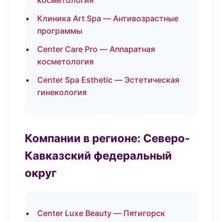
косметология
Клиника Art Spa — Антивозрастные
программы
Center Care Pro — Аппаратная
косметология
Center Spa Esthetic — Эстетическая
гинекология
Компании в регионе: Северо-
Кавказский федеральный
округ
Center Luxe Beauty — Пятигорск