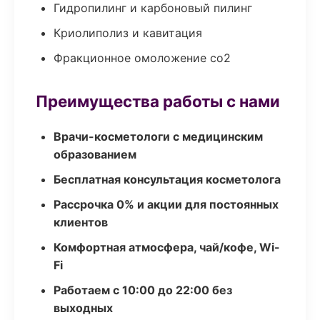
Гидропилинг и карбоновый пилинг
Криолиполиз и кавитация
Фракционное омоложение co2
Преимущества работы с нами
Врачи-косметологи с медицинским
образованием
Бесплатная консультация косметолога
Рассрочка 0% и акции для постоянных
клиентов
Комфортная атмосфера, чай/кофе, Wi-
Fi
Работаем с 10:00 до 22:00 без
выходных