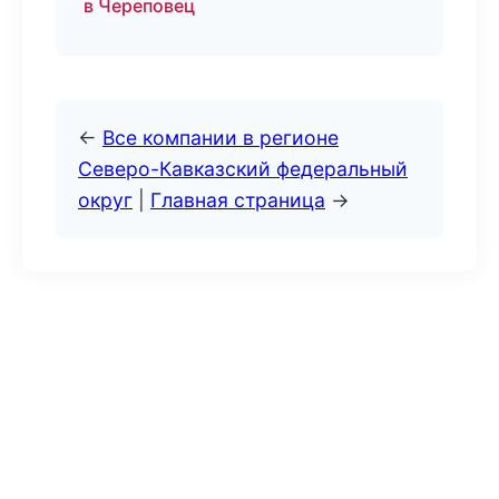
в Череповец
←
Все компании в регионе
Северо-Кавказский федеральный
округ
|
Главная страница
→