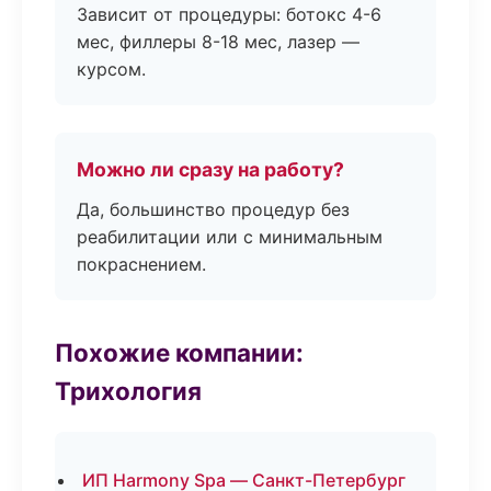
Зависит от процедуры: ботокс 4-6
мес, филлеры 8-18 мес, лазер —
курсом.
Можно ли сразу на работу?
Да, большинство процедур без
реабилитации или с минимальным
покраснением.
Похожие компании:
Трихология
ИП Harmony Spa — Санкт-Петербург