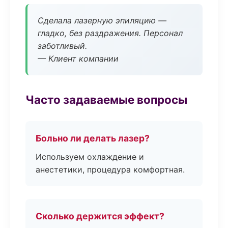
Сделала лазерную эпиляцию —
гладко, без раздражения. Персонал
заботливый.
— Клиент компании
Часто задаваемые вопросы
Больно ли делать лазер?
Используем охлаждение и
анестетики, процедура комфортная.
Сколько держится эффект?