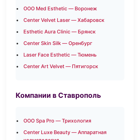
ООО Med Esthetic — Воронеж
Center Velvet Laser — Хабаровск
Esthetic Aura Clinic — Брянск
Center Skin Silk — Оренбург
Laser Face Esthetic — Тюмень
Center Art Velvet — Пятигорск
Компании в Ставрополь
ООО Spa Pro — Трихология
Center Luxe Beauty — Аппаратная