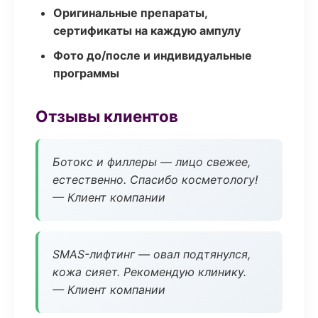
Оригинальные препараты,
сертификаты на каждую ампулу
Фото до/после и индивидуальные
программы
Отзывы клиентов
Ботокс и филлеры — лицо свежее,
естественно. Спасибо косметологу!
— Клиент компании
SMAS-лифтинг — овал подтянулся,
кожа сияет. Рекомендую клинику.
— Клиент компании