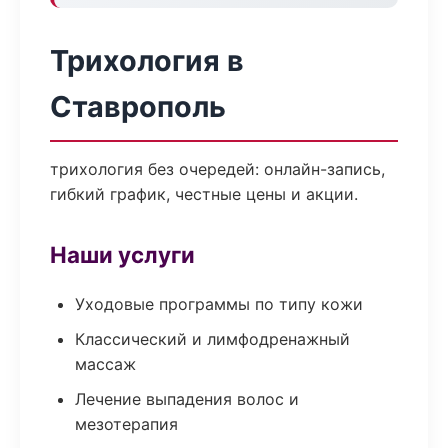
Трихология в
Ставрополь
трихология без очередей: онлайн-запись,
гибкий график, честные цены и акции.
Наши услуги
Уходовые программы по типу кожи
Классический и лимфодренажный
массаж
Лечение выпадения волос и
мезотерапия