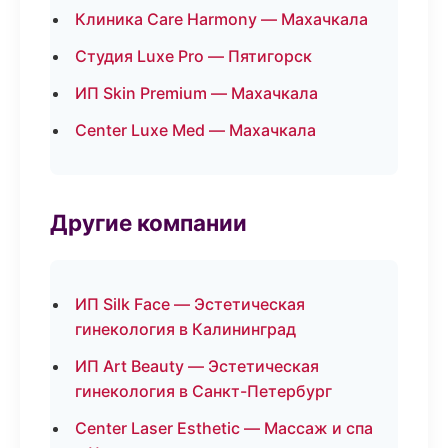
Клиника Care Harmony — Махачкала
Студия Luxe Pro — Пятигорск
ИП Skin Premium — Махачкала
Center Luxe Med — Махачкала
Другие компании
ИП Silk Face — Эстетическая
гинекология в Калининград
ИП Art Beauty — Эстетическая
гинекология в Санкт-Петербург
Center Laser Esthetic — Массаж и спа