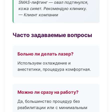
SMAS-лифтинг — овал подтянулся,
кожа сияет. Рекомендую клинику.
— Клиент компании
Часто задаваемые вопросы
Больно ли делать лазер?
Используем охлаждение и
анестетики, процедура комфортная.
Можно ли сразу на работу?
Да, большинство процедур без
реабилитации или с минимальным