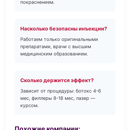
покраснением.
Насколько безопасны инъекции?
Работаем только оригинальными
препаратами, врачи с высшим
медицинским образованием.
Сколько держится эффект?
Зависит от процедуры: ботокс 4-6
мес, филлеры 8-18 мес, лазер —
курсом.
Похожие компании: