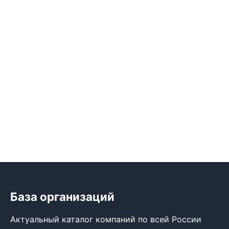
База организаций
Актуальный каталог компаний по всей России