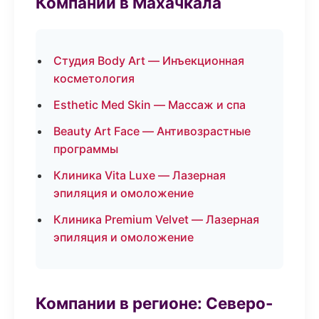
Компании в Махачкала
Студия Body Art — Инъекционная
косметология
Esthetic Med Skin — Массаж и спа
Beauty Art Face — Антивозрастные
программы
Клиника Vita Luxe — Лазерная
эпиляция и омоложение
Клиника Premium Velvet — Лазерная
эпиляция и омоложение
Компании в регионе: Северо-