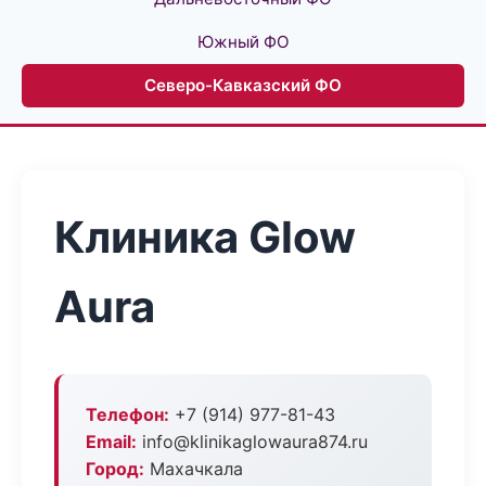
Южный ФО
Северо-Кавказский ФО
Клиника Glow
Aura
Телефон:
+7 (914) 977-81-43
Email:
info@klinikaglowaura874.ru
Город:
Махачкала