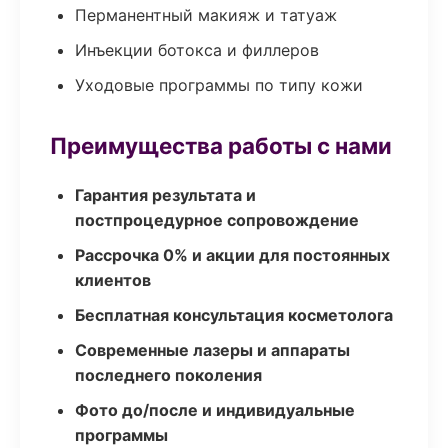
Перманентный макияж и татуаж
Инъекции ботокса и филлеров
Уходовые программы по типу кожи
Преимущества работы с нами
Гарантия результата и
постпроцедурное сопровождение
Рассрочка 0% и акции для постоянных
клиентов
Бесплатная консультация косметолога
Современные лазеры и аппараты
последнего поколения
Фото до/после и индивидуальные
программы