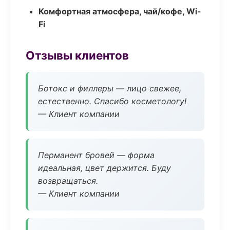
Комфортная атмосфера, чай/кофе, Wi-
Fi
Отзывы клиентов
Ботокс и филлеры — лицо свежее,
естественно. Спасибо косметологу!
— Клиент компании
Перманент бровей — форма
идеальная, цвет держится. Буду
возвращаться.
— Клиент компании