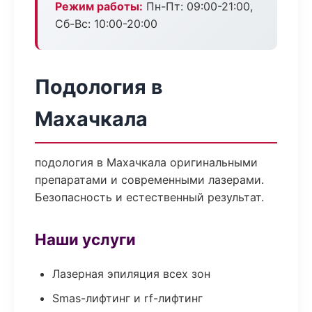
Режим работы:
Пн-Пт: 09:00-21:00,
Сб-Вс: 10:00-20:00
Подология в
Махачкала
подология в Махачкала оригинальными
препаратами и современными лазерами.
Безопасность и естественный результат.
Наши услуги
Лазерная эпиляция всех зон
Smas-лифтинг и rf-лифтинг