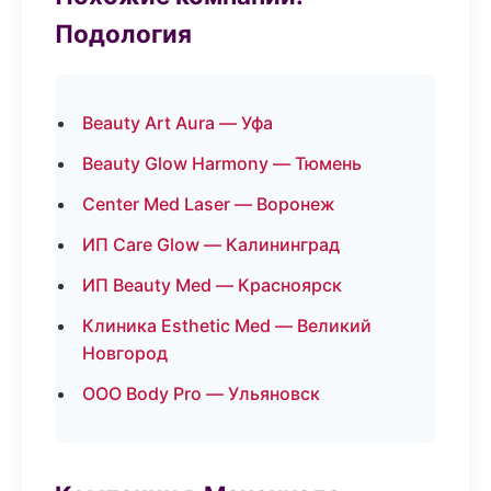
Подология
Beauty Art Aura — Уфа
Beauty Glow Harmony — Тюмень
Center Med Laser — Воронеж
ИП Care Glow — Калининград
ИП Beauty Med — Красноярск
Клиника Esthetic Med — Великий
Новгород
ООО Body Pro — Ульяновск