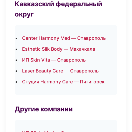
Кавказский федеральный
округ
Center Harmony Med — Ставрополь
Esthetic Silk Body — Махачкала
ИП Skin Vita — Ставрополь
Laser Beauty Care — Ставрополь
Студия Harmony Care — Пятигорск
Другие компании