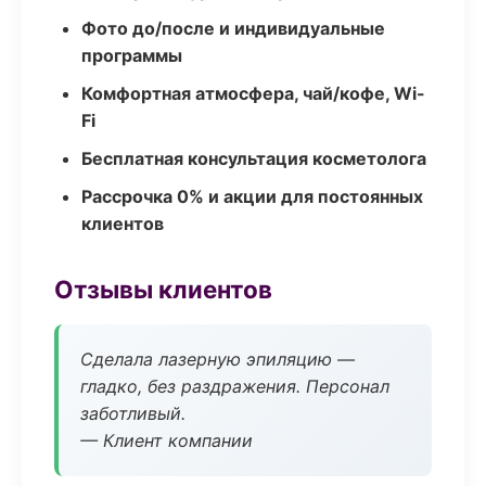
Фото до/после и индивидуальные
программы
Комфортная атмосфера, чай/кофе, Wi-
Fi
Бесплатная консультация косметолога
Рассрочка 0% и акции для постоянных
клиентов
Отзывы клиентов
Сделала лазерную эпиляцию —
гладко, без раздражения. Персонал
заботливый.
— Клиент компании