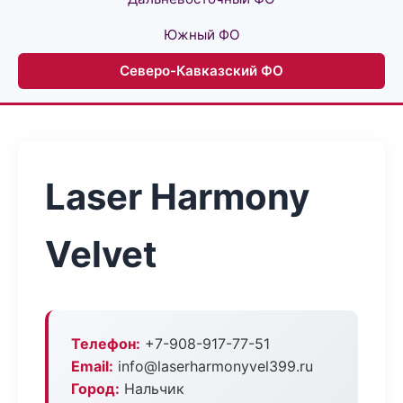
Южный ФО
Северо-Кавказский ФО
Laser Harmony
Velvet
Телефон:
+7-908-917-77-51
Email:
info@laserharmonyvel399.ru
Город:
Нальчик