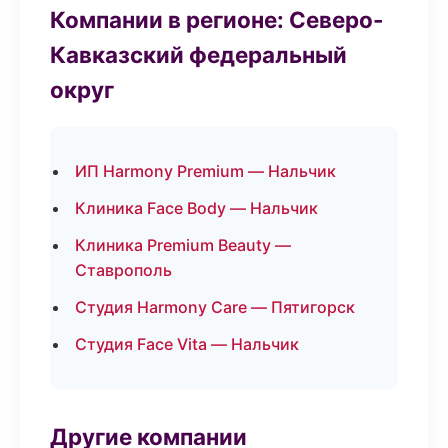
Компании в регионе: Северо-
Кавказский федеральный
округ
ИП Harmony Premium — Нальчик
Клиника Face Body — Нальчик
Клиника Premium Beauty —
Ставрополь
Студия Harmony Care — Пятигорск
Студия Face Vita — Нальчик
Другие компании