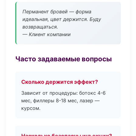
Перманент бровей — форма
идеальная, цвет держится. Буду
возвращаться.
— Клиент компании
Часто задаваемые вопросы
Сколько держится эффект?
Зависит от процедуры: ботокс 4-6
мес, филлеры 8-18 мес, лазер —
курсом.
Насколько безопасны инъекции?