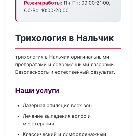
Режим работы:
Пн-Пт: 09:00-21:00,
Сб-Вс: 10:00-20:00
Трихология в Нальчик
трихология в Нальчик оригинальными
препаратами и современными лазерами.
Безопасность и естественный результат.
Наши услуги
Лазерная эпиляция всех зон
Лечение выпадения волос и
мезотерапия
Классический и лимфодренажный