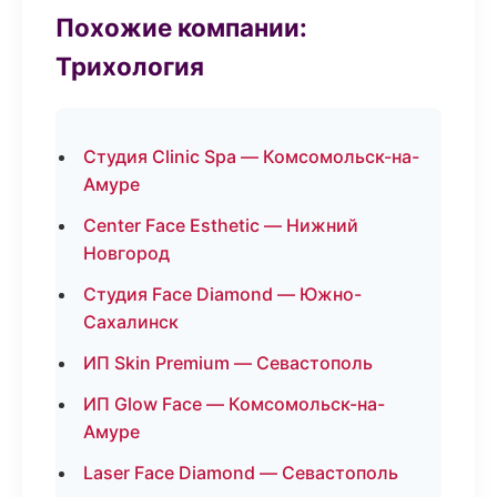
Похожие компании:
Трихология
Студия Clinic Spa — Комсомольск-на-
Амуре
Center Face Esthetic — Нижний
Новгород
Студия Face Diamond — Южно-
Сахалинск
ИП Skin Premium — Севастополь
ИП Glow Face — Комсомольск-на-
Амуре
Laser Face Diamond — Севастополь