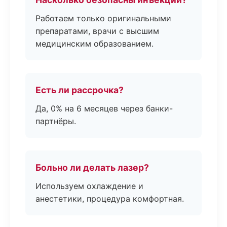
Работаем только оригинальными
препаратами, врачи с высшим
медицинским образованием.
Есть ли рассрочка?
Да, 0% на 6 месяцев через банки-
партнёры.
Больно ли делать лазер?
Используем охлаждение и
анестетики, процедура комфортная.