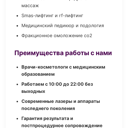
массаж
Smas-лифтинг и rf-лифтинг
Медицинский педикюр и подология
Фракционное омоложение co2
Преимущества работы с нами
Врачи-косметологи с медицинским
образованием
Работаем с 10:00 до 22:00 без
выходных
Современные лазеры и аппараты
последнего поколения
Гарантия результата и
постпроцедурное сопровождение