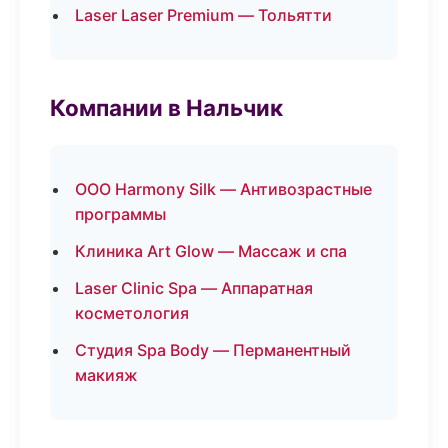
Laser Laser Premium — Тольятти
Компании в Нальчик
ООО Harmony Silk — Антивозрастные
программы
Клиника Art Glow — Массаж и спа
Laser Clinic Spa — Аппаратная
косметология
Студия Spa Body — Перманентный
макияж