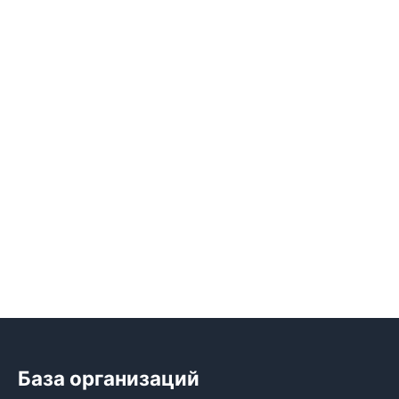
База организаций