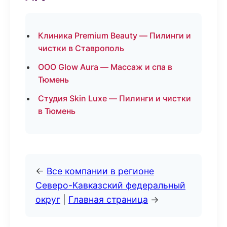
Клиника Premium Beauty — Пилинги и
чистки в Ставрополь
ООО Glow Aura — Массаж и спа в
Тюмень
Студия Skin Luxe — Пилинги и чистки
в Тюмень
←
Все компании в регионе
Северо-Кавказский федеральный
округ
|
Главная страница
→