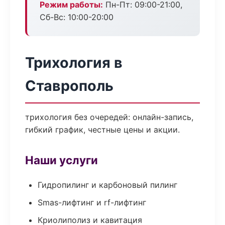
Режим работы:
Пн-Пт: 09:00-21:00,
Сб-Вс: 10:00-20:00
Трихология в
Ставрополь
трихология без очередей: онлайн-запись,
гибкий график, честные цены и акции.
Наши услуги
Гидропилинг и карбоновый пилинг
Smas-лифтинг и rf-лифтинг
Криолиполиз и кавитация