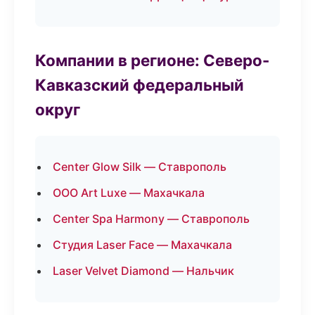
Компании в регионе: Северо-
Кавказский федеральный
округ
Center Glow Silk — Ставрополь
ООО Art Luxe — Махачкала
Center Spa Harmony — Ставрополь
Студия Laser Face — Махачкала
Laser Velvet Diamond — Нальчик