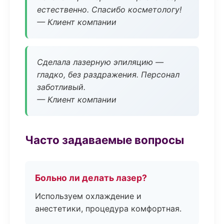
естественно. Спасибо косметологу!
— Клиент компании
Сделала лазерную эпиляцию —
гладко, без раздражения. Персонал
заботливый.
— Клиент компании
Часто задаваемые вопросы
Больно ли делать лазер?
Используем охлаждение и
анестетики, процедура комфортная.