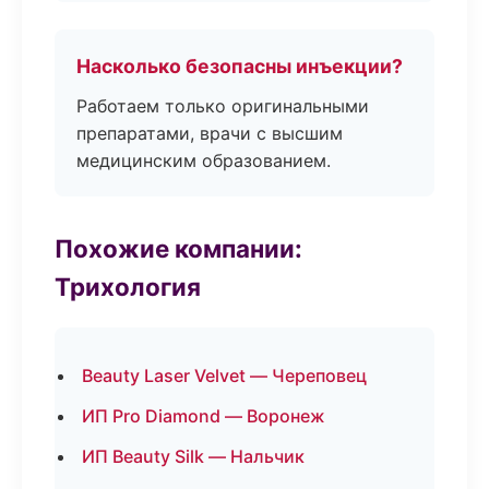
Насколько безопасны инъекции?
Работаем только оригинальными
препаратами, врачи с высшим
медицинским образованием.
Похожие компании:
Трихология
Beauty Laser Velvet — Череповец
ИП Pro Diamond — Воронеж
ИП Beauty Silk — Нальчик