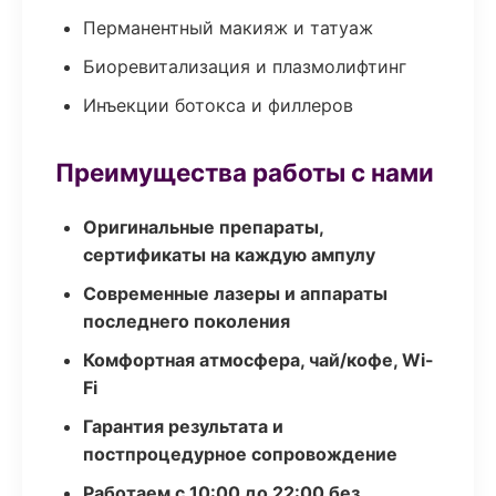
Перманентный макияж и татуаж
Биоревитализация и плазмолифтинг
Инъекции ботокса и филлеров
Преимущества работы с нами
Оригинальные препараты,
сертификаты на каждую ампулу
Современные лазеры и аппараты
последнего поколения
Комфортная атмосфера, чай/кофе, Wi-
Fi
Гарантия результата и
постпроцедурное сопровождение
Работаем с 10:00 до 22:00 без