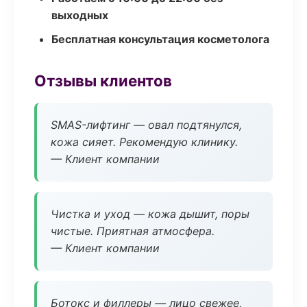
выходных
Бесплатная консультация косметолога
Отзывы клиентов
SMAS-лифтинг — овал подтянулся,
кожа сияет. Рекомендую клинику.
— Клиент компании
Чистка и уход — кожа дышит, поры
чистые. Приятная атмосфера.
— Клиент компании
Ботокс и филлеры — лицо свежее,