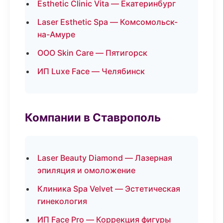
Esthetic Clinic Vita — Екатеринбург
Laser Esthetic Spa — Комсомольск-
на-Амуре
ООО Skin Care — Пятигорск
ИП Luxe Face — Челябинск
Компании в Ставрополь
Laser Beauty Diamond — Лазерная
эпиляция и омоложение
Клиника Spa Velvet — Эстетическая
гинекология
ИП Face Pro — Коррекция фигуры