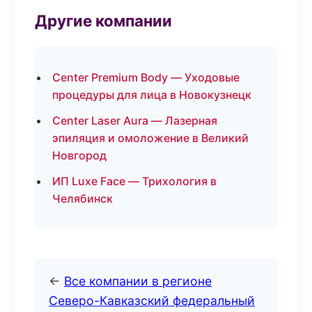
Другие компании
Center Premium Body — Уходовые
процедуры для лица в Новокузнецк
Center Laser Aura — Лазерная
эпиляция и омоложение в Великий
Новгород
ИП Luxe Face — Трихология в
Челябинск
←
Все компании в регионе
Северо-Кавказский федеральный