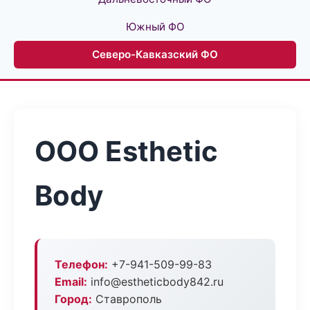
Южный ФО
Северо-Кавказский ФО
ООО Esthetic
Body
Телефон:
+7-941-509-99-83
Email:
info@estheticbody842.ru
Город:
Ставрополь