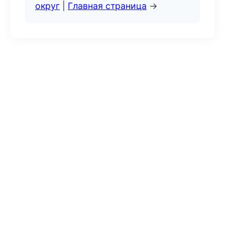
округ
|
Главная страница
→