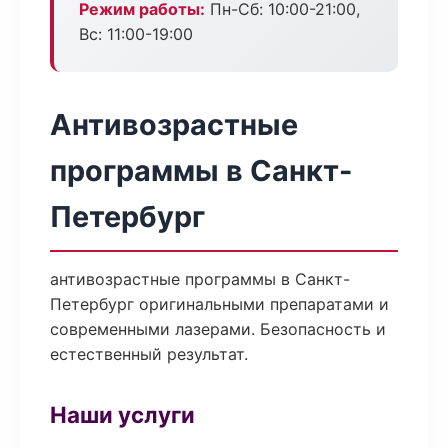
Режим работы:
Пн-Сб: 10:00-21:00,
Вс: 11:00-19:00
Антивозрастные
программы в Санкт-
Петербург
антивозрастные программы в Санкт-
Петербург оригинальными препаратами и
современными лазерами. Безопасность и
естественный результат.
Наши услуги