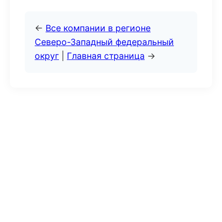
←
Все компании в регионе
Северо-Западный федеральный
округ
|
Главная страница
→