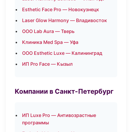
Esthetic Face Pro — Новокузнецк
Laser Glow Harmony — Владивосток
ООО Lab Aura — Тверь
Клиника Med Spa — Уфа
ООО Esthetic Luxe — Калининград
ИП Pro Face — Кызыл
Компании в Санкт-Петербург
ИП Luxe Pro — Антивозрастные
программы