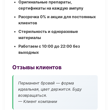
Оригинальные препараты,
сертификаты на каждую ампулу
Рассрочка 0% и акции для постоянных
клиентов
Стерильность и одноразовые
материалы
Работаем с 10:00 до 22:00 без
выходных
Отзывы клиентов
Перманент бровей — форма
идеальная, цвет держится. Буду
возвращаться.
— Клиент компании