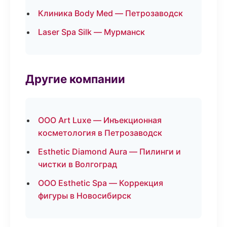
Клиника Body Med — Петрозаводск
Laser Spa Silk — Мурманск
Другие компании
ООО Art Luxe — Инъекционная
косметология в Петрозаводск
Esthetic Diamond Aura — Пилинги и
чистки в Волгоград
ООО Esthetic Spa — Коррекция
фигуры в Новосибирск