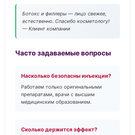
Ботокс и филлеры — лицо свежее,
естественно. Спасибо косметологу!
— Клиент компании
Часто задаваемые вопросы
Насколько безопасны инъекции?
Работаем только оригинальными
препаратами, врачи с высшим
медицинским образованием.
Сколько держится эффект?