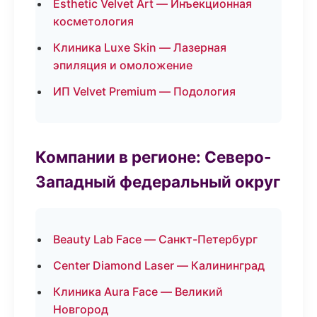
Esthetic Velvet Art — Инъекционная
косметология
Клиника Luxe Skin — Лазерная
эпиляция и омоложение
ИП Velvet Premium — Подология
Компании в регионе: Северо-
Западный федеральный округ
Beauty Lab Face — Санкт-Петербург
Center Diamond Laser — Калининград
Клиника Aura Face — Великий
Новгород