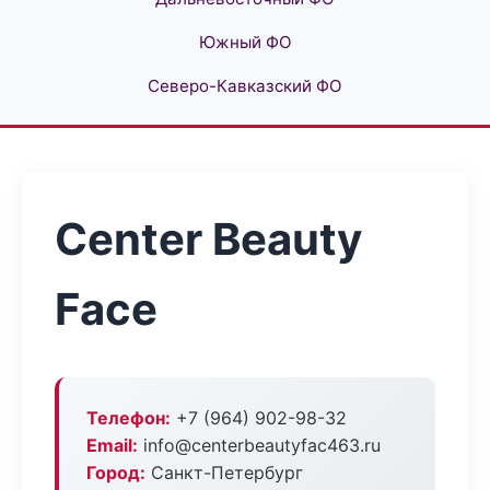
Южный ФО
Северо-Кавказский ФО
Center Beauty
Face
Телефон:
+7 (964) 902-98-32
Email:
info@centerbeautyfac463.ru
Город:
Санкт-Петербург