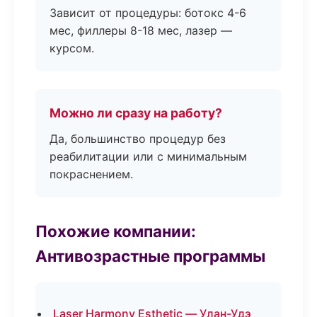
Зависит от процедуры: ботокс 4-6
мес, филлеры 8-18 мес, лазер —
курсом.
Можно ли сразу на работу?
Да, большинство процедур без
реабилитации или с минимальным
покраснением.
Похожие компании:
Антивозрастные программы
Laser Harmony Esthetic — Улан-Удэ