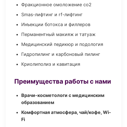
Фракционное омоложение co2
Smas-лифтинг и rf-лифтинг
Инъекции ботокса и филлеров
Перманентный макияж и татуаж
Медицинский педикюр и подология
Гидропилинг и карбоновый пилинг
Криолиполиз и кавитация
Преимущества работы с нами
Врачи-косметологи с медицинским
образованием
Комфортная атмосфера, чай/кофе, Wi-
Fi