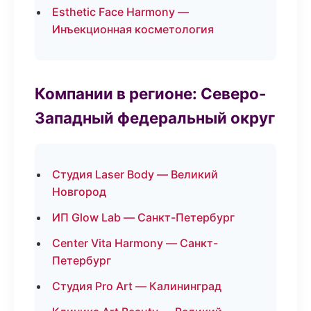
Esthetic Face Harmony —
Инъекционная косметология
Компании в регионе: Северо-
Западный федеральный округ
Студия Laser Body — Великий
Новгород
ИП Glow Lab — Санкт-Петербург
Center Vita Harmony — Санкт-
Петербург
Студия Pro Art — Калининград