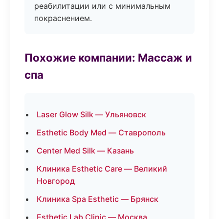
реабилитации или с минимальным
покраснением.
Похожие компании: Массаж и
спа
Laser Glow Silk — Ульяновск
Esthetic Body Med — Ставрополь
Center Med Silk — Казань
Клиника Esthetic Care — Великий
Новгород
Клиника Spa Esthetic — Брянск
Esthetic Lab Clinic — Москва