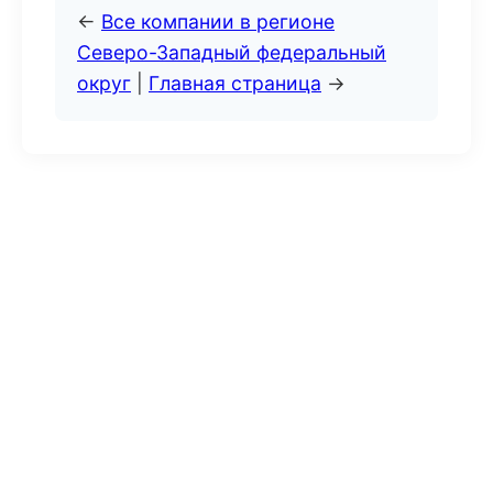
←
Все компании в регионе
Северо-Западный федеральный
округ
|
Главная страница
→