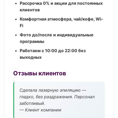
Рассрочка 0% и акции для постоянных
клиентов
Комфортная атмосфера, чай/кофе, Wi-
Fi
Фото до/после и индивидуальные
программы
Работаем с 10:00 до 22:00 без
выходных
Отзывы клиентов
Сделала лазерную эпиляцию —
гладко, без раздражения. Персонал
заботливый.
— Клиент компании