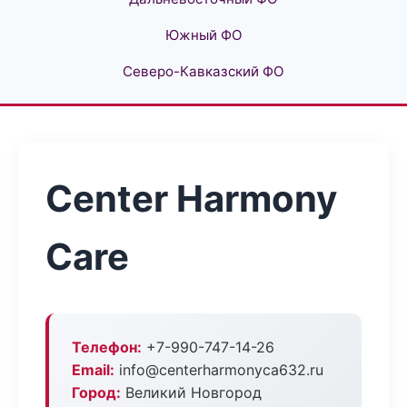
Южный ФО
Северо-Кавказский ФО
Center Harmony
Care
Телефон:
+7-990-747-14-26
Email:
info@centerharmonyca632.ru
Город:
Великий Новгород