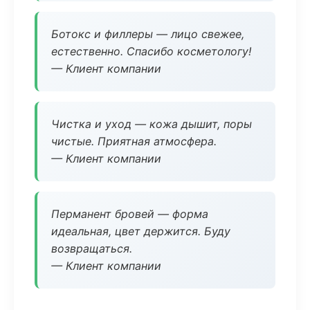
Ботокс и филлеры — лицо свежее,
естественно. Спасибо косметологу!
— Клиент компании
Чистка и уход — кожа дышит, поры
чистые. Приятная атмосфера.
— Клиент компании
Перманент бровей — форма
идеальная, цвет держится. Буду
возвращаться.
— Клиент компании