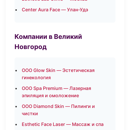
Center Aura Face — Улан-Удэ
Компании в Великий
Новгород
ООО Glow Skin — Эстетическая
гинекология
ООО Spa Premium — Лазерная
эпиляция и омоложение
ООО Diamond Skin — Пилинги и
чистки
Esthetic Face Laser — Массаж и спа