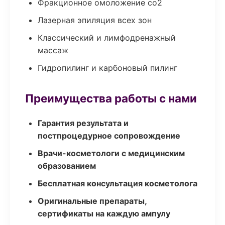
Фракционное омоложение co2
Лазерная эпиляция всех зон
Классический и лимфодренажный
массаж
Гидропилинг и карбоновый пилинг
Преимущества работы с нами
Гарантия результата и
постпроцедурное сопровождение
Врачи-косметологи с медицинским
образованием
Бесплатная консультация косметолога
Оригинальные препараты,
сертификаты на каждую ампулу