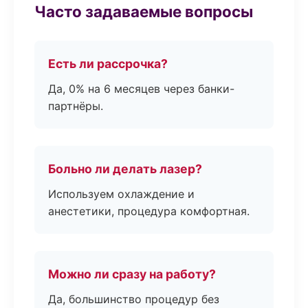
Часто задаваемые вопросы
Есть ли рассрочка?
Да, 0% на 6 месяцев через банки-
партнёры.
Больно ли делать лазер?
Используем охлаждение и
анестетики, процедура комфортная.
Можно ли сразу на работу?
Да, большинство процедур без