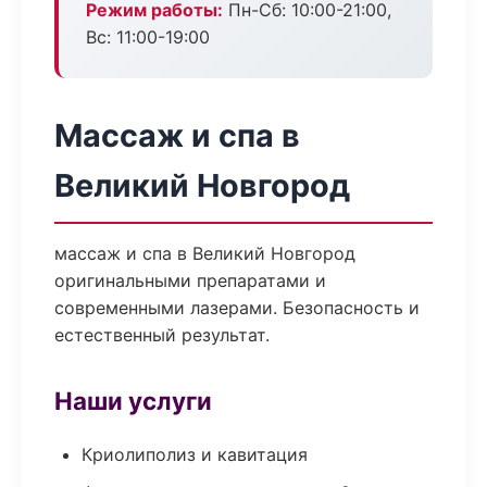
Режим работы:
Пн-Сб: 10:00-21:00,
Вс: 11:00-19:00
Массаж и спа в
Великий Новгород
массаж и спа в Великий Новгород
оригинальными препаратами и
современными лазерами. Безопасность и
естественный результат.
Наши услуги
Криолиполиз и кавитация