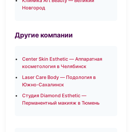
Клиника Art Beauty — Великий
Новгород
Другие компании
Center Skin Esthetic — Аппаратная
косметология в Челябинск
Laser Care Body — Подология в
Южно-Сахалинск
Студия Diamond Esthetic —
Перманентный макияж в Тюмень