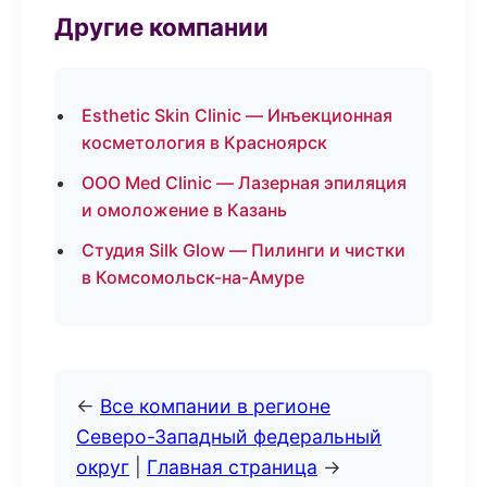
Другие компании
Esthetic Skin Clinic — Инъекционная
косметология в Красноярск
ООО Med Clinic — Лазерная эпиляция
и омоложение в Казань
Студия Silk Glow — Пилинги и чистки
в Комсомольск-на-Амуре
←
Все компании в регионе
Северо-Западный федеральный
округ
|
Главная страница
→