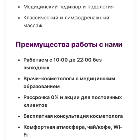
Медицинский педикюр и подология
Классический и лимфодренажный
массаж
Преимущества работы с нами
Работаем с 10:00 до 22:00 без
выходных
Врачи-косметологи с медицинским
образованием
Рассрочка 0% и акции для постоянных
клиентов
Бесплатная консультация косметолога
Комфортная атмосфера, чай/кофе, Wi-
Fi