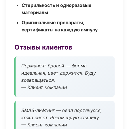
Стерильность и одноразовые
материалы
Оригинальные препараты,
сертификаты на каждую ампулу
Отзывы клиентов
Перманент бровей — форма
идеальная, цвет держится. Буду
возвращаться.
— Клиент компании
SMAS-лифтинг — овал подтянулся,
кожа сияет. Рекомендую клинику.
— Клиент компании