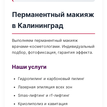
Перманентный макияж
в Калининград
Выполняем перманентный макияж
врачами-косметологами. Индивидуальный
подбор, фотофиксация, гарантия эффекта.
Наши услуги
Гидропилинг и карбоновый пилинг
Лазерная эпиляция всех зон
Smas-лифтинг и rf-лифтинг
Криолиполиз и кавитация