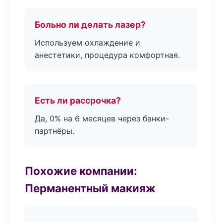
Больно ли делать лазер?
Используем охлаждение и
анестетики, процедура комфортная.
Есть ли рассрочка?
Да, 0% на 6 месяцев через банки-
партнёры.
Похожие компании:
Перманентный макияж