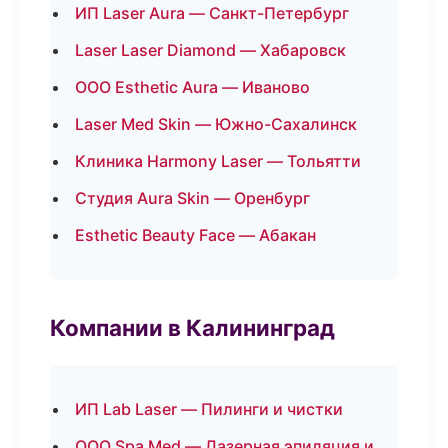
ИП Laser Aura — Санкт-Петербург
Laser Laser Diamond — Хабаровск
ООО Esthetic Aura — Иваново
Laser Med Skin — Южно-Сахалинск
Клиника Harmony Laser — Тольятти
Студия Aura Skin — Оренбург
Esthetic Beauty Face — Абакан
Компании в Калининград
ИП Lab Laser — Пилинги и чистки
ООО Spa Med — Лазерная эпиляция и