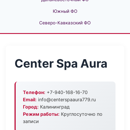
Южный ФО
Северо-Кавказский ФО
Center Spa Aura
Телефон:
+7-940-168-16-70
Email:
info@centerspaaura779.ru
Город:
Калининград
Режим работы:
Круглосуточно по
записи