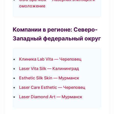
омоложение
Компании в регионе: Северо-
Западный федеральный округ
Клиника Lab Vita — Череповец
Laser Vita Silk — Калининград
Esthetic Silk Skin — Мурманск
Laser Care Esthetic — Череповец
Laser Diamond Art — Мурманск