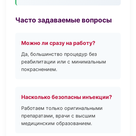
Часто задаваемые вопросы
Можно ли сразу на работу?
Да, большинство процедур без
реабилитации или с минимальным
покраснением.
Насколько безопасны инъекции?
Работаем только оригинальными
препаратами, врачи с высшим
медицинским образованием.