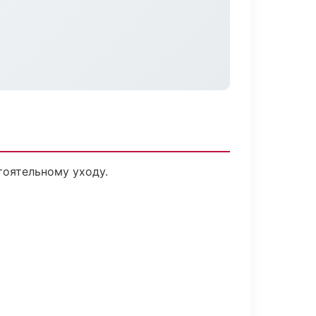
оятельному уходу.