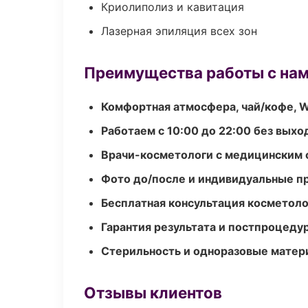
Криолиполиз и кавитация
Лазерная эпиляция всех зон
Преимущества работы с на
Комфортная атмосфера, чай/кофе, W
Работаем с 10:00 до 22:00 без вых
Врачи-косметологи с медицинским 
Фото до/после и индивидуальные 
Бесплатная консультация косметоло
Гарантия результата и постпроцед
Стерильность и одноразовые мате
Отзывы клиентов