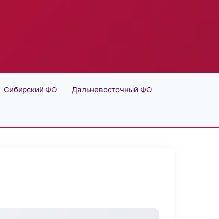
Сибирский ФО
Дальневосточный ФО