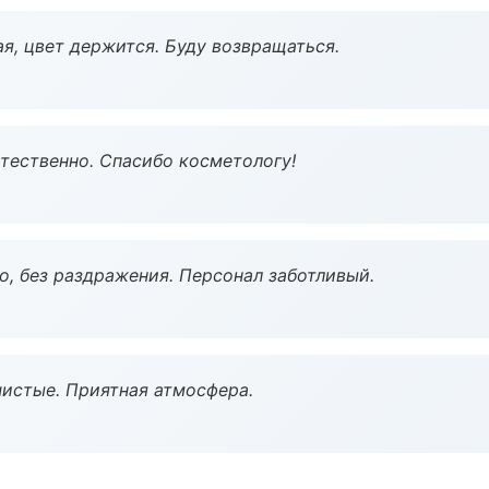
я, цвет держится. Буду возвращаться.
тественно. Спасибо косметологу!
, без раздражения. Персонал заботливый.
чистые. Приятная атмосфера.