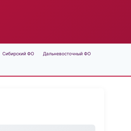
Сибирский ФО
Дальневосточный ФО