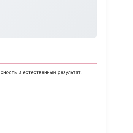
ность и естественный результат.