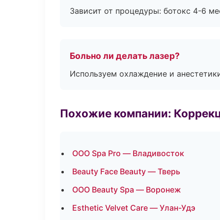
Зависит от процедуры: ботокс 4-6 ме
Больно ли делать лазер?
Используем охлаждение и анестетики
Похожие компании: Коррек
ООО Spa Pro — Владивосток
Beauty Face Beauty — Тверь
ООО Beauty Spa — Воронеж
Esthetic Velvet Care — Улан-Удэ