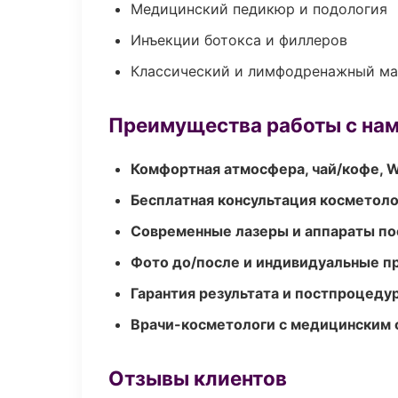
Медицинский педикюр и подология
Инъекции ботокса и филлеров
Классический и лимфодренажный м
Преимущества работы с на
Комфортная атмосфера, чай/кофе, W
Бесплатная консультация косметоло
Современные лазеры и аппараты по
Фото до/после и индивидуальные 
Гарантия результата и постпроцед
Врачи-косметологи с медицинским 
Отзывы клиентов