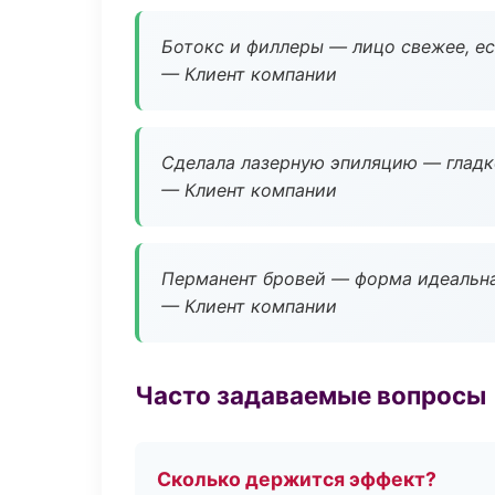
Ботокс и филлеры — лицо свежее, ес
— Клиент компании
Сделала лазерную эпиляцию — гладко
— Клиент компании
Перманент бровей — форма идеальна
— Клиент компании
Часто задаваемые вопросы
Сколько держится эффект?