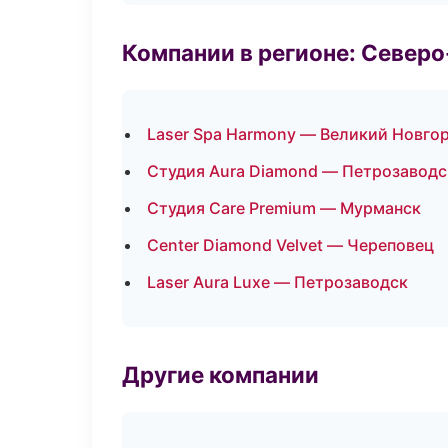
Компании в регионе: Север
Laser Spa Harmony — Великий Новго
Студия Aura Diamond — Петрозаводс
Студия Care Premium — Мурманск
Center Diamond Velvet — Череповец
Laser Aura Luxe — Петрозаводск
Другие компании