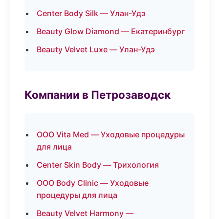
Center Body Silk — Улан-Удэ
Beauty Glow Diamond — Екатеринбург
Beauty Velvet Luxe — Улан-Удэ
Компании в Петрозаводск
ООО Vita Med — Уходовые процедуры
для лица
Center Skin Body — Трихология
ООО Body Clinic — Уходовые
процедуры для лица
Beauty Velvet Harmony —