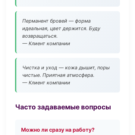
Перманент бровей — форма
идеальная, цвет держится. Буду
возвращаться.
— Клиент компании
Чистка и уход — кожа дышит, поры
чистые. Приятная атмосфера.
— Клиент компании
Часто задаваемые вопросы
Можно ли сразу на работу?