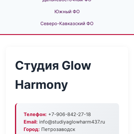
Южный ФО
Северо-Кавказский ФО
Студия Glow
Harmony
Телефон:
+7-906-842-27-18
Email:
info@studiyaglowharm437.ru
Город:
Петрозаводск