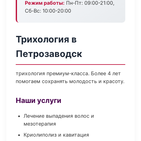
Режим работы:
Пн-Пт: 09:00-21:00,
Сб-Вс: 10:00-20:00
Трихология в
Петрозаводск
трихология премиум-класса. Более 4 лет
помогаем сохранять молодость и красоту.
Наши услуги
Лечение выпадения волос и
мезотерапия
Криолиполиз и кавитация