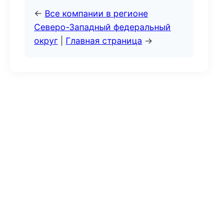
←
Все компании в регионе
Северо-Западный федеральный
округ
|
Главная страница
→