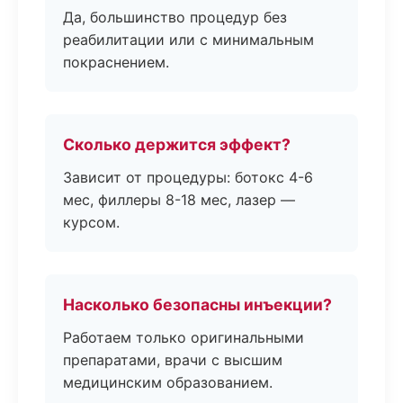
Да, большинство процедур без
реабилитации или с минимальным
покраснением.
Сколько держится эффект?
Зависит от процедуры: ботокс 4-6
мес, филлеры 8-18 мес, лазер —
курсом.
Насколько безопасны инъекции?
Работаем только оригинальными
препаратами, врачи с высшим
медицинским образованием.