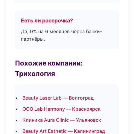
Есть ли рассрочка?
Да, 0% на 6 месяцев через банки-
партнёры.
Похожие компании:
Трихология
Beauty Laser Lab — Волгоград
ООО Lab Harmony — Красноярск
Клиника Aura Clinic — Ульяновск
Beauty Art Esthetic — Калининград