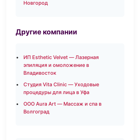
Новгород
Другие компании
ИП Esthetic Velvet — Лазерная
эпиляция и омоложение в
Владивосток
Студия Vita Clinic — Уходовые
процедуры для лица в Уфа
ООО Aura Art — Массаж и спа в
Волгоград