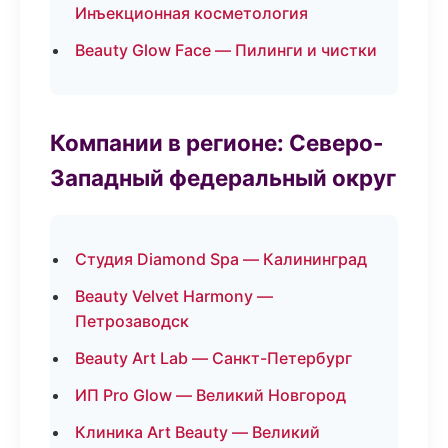
Инъекционная косметология
Beauty Glow Face — Пилинги и чистки
Компании в регионе: Северо-
Западный федеральный округ
Студия Diamond Spa — Калининград
Beauty Velvet Harmony —
Петрозаводск
Beauty Art Lab — Санкт-Петербург
ИП Pro Glow — Великий Новгород
Клиника Art Beauty — Великий