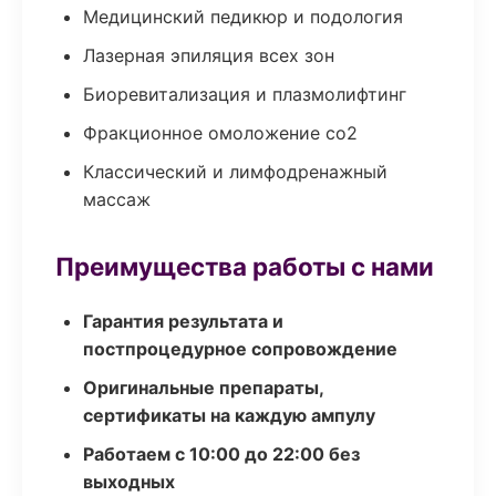
Медицинский педикюр и подология
Лазерная эпиляция всех зон
Биоревитализация и плазмолифтинг
Фракционное омоложение co2
Классический и лимфодренажный
массаж
Преимущества работы с нами
Гарантия результата и
постпроцедурное сопровождение
Оригинальные препараты,
сертификаты на каждую ампулу
Работаем с 10:00 до 22:00 без
выходных