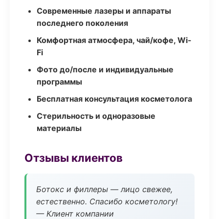
Современные лазеры и аппараты
последнего поколения
Комфортная атмосфера, чай/кофе, Wi-
Fi
Фото до/после и индивидуальные
программы
Бесплатная консультация косметолога
Стерильность и одноразовые
материалы
Отзывы клиентов
Ботокс и филлеры — лицо свежее,
естественно. Спасибо косметологу!
— Клиент компании