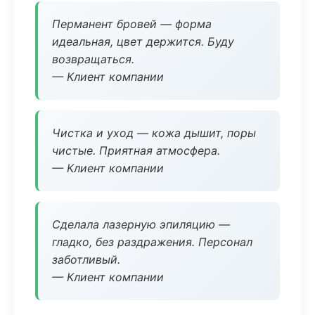
Перманент бровей — форма
идеальная, цвет держится. Буду
возвращаться.
— Клиент компании
Чистка и уход — кожа дышит, поры
чистые. Приятная атмосфера.
— Клиент компании
Сделала лазерную эпиляцию —
гладко, без раздражения. Персонал
заботливый.
— Клиент компании