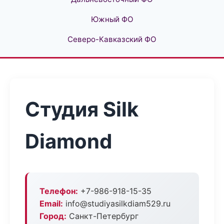
Южный ФО
Северо-Кавказский ФО
Студия Silk
Diamond
Телефон:
+7-986-918-15-35
Email:
info@studiyasilkdiam529.ru
Город:
Санкт-Петербург