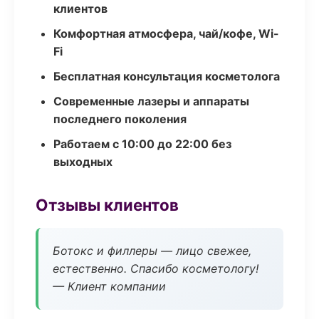
клиентов
Комфортная атмосфера, чай/кофе, Wi-
Fi
Бесплатная консультация косметолога
Современные лазеры и аппараты
последнего поколения
Работаем с 10:00 до 22:00 без
выходных
Отзывы клиентов
Ботокс и филлеры — лицо свежее,
естественно. Спасибо косметологу!
— Клиент компании