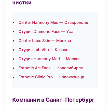
чистки
Center Harmony Med — Ставрополь
Студия Diamond Face — Уфа
Center Luxe Skin — Москва
Студия Lab Vita — Казань
Студия Harmony Med — Москва
Esthetic Art Face — Новосибирск
Esthetic Clinic Pro — Новокузнецк
Компании в Санкт-Петербург