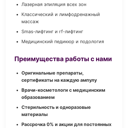
Лазерная эпиляция всех зон
Классический и лимфодренажный
массаж
Smas-лифтинг и rf-лифтинг
Медицинский педикюр и подология
Преимущества работы с нами
Оригинальные препараты,
сертификаты на каждую ампулу
Врачи-косметологи с медицинским
образованием
Стерильность и одноразовые
материалы
Рассрочка 0% и акции для постоянных