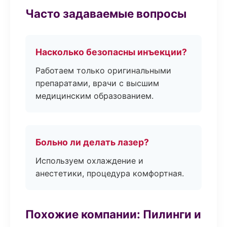
Часто задаваемые вопросы
Насколько безопасны инъекции?
Работаем только оригинальными
препаратами, врачи с высшим
медицинским образованием.
Больно ли делать лазер?
Используем охлаждение и
анестетики, процедура комфортная.
Похожие компании: Пилинги и