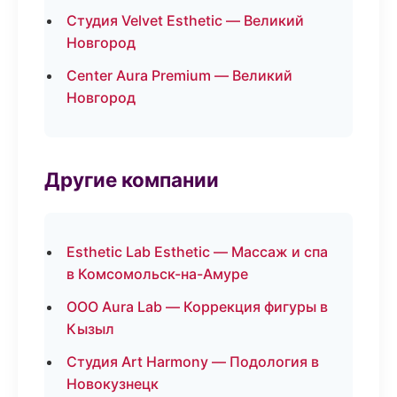
Студия Velvet Esthetic — Великий
Новгород
Center Aura Premium — Великий
Новгород
Другие компании
Esthetic Lab Esthetic — Массаж и спа
в Комсомольск-на-Амуре
ООО Aura Lab — Коррекция фигуры в
Кызыл
Студия Art Harmony — Подология в
Новокузнецк