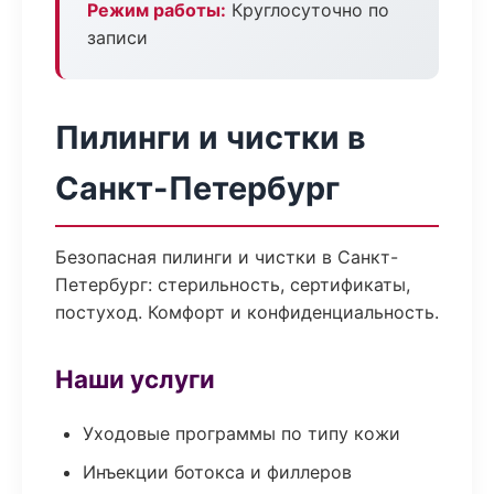
Режим работы:
Круглосуточно по
записи
Пилинги и чистки в
Санкт-Петербург
Безопасная пилинги и чистки в Санкт-
Петербург: стерильность, сертификаты,
постуход. Комфорт и конфиденциальность.
Наши услуги
Уходовые программы по типу кожи
Инъекции ботокса и филлеров