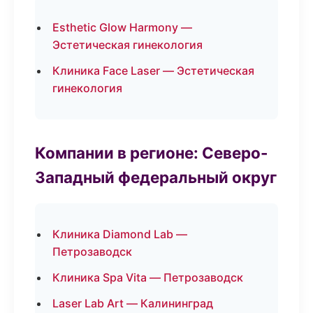
Esthetic Glow Harmony —
Эстетическая гинекология
Клиника Face Laser — Эстетическая
гинекология
Компании в регионе: Северо-
Западный федеральный округ
Клиника Diamond Lab —
Петрозаводск
Клиника Spa Vita — Петрозаводск
Laser Lab Art — Калининград