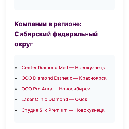
Компании в регионе:
Сибирский федеральный
округ
Center Diamond Med — Новокузнецк
ООО Diamond Esthetic — Красноярск
ООО Pro Aura — Новосибирск
Laser Clinic Diamond — Омск
Студия Silk Premium — Новокузнецк