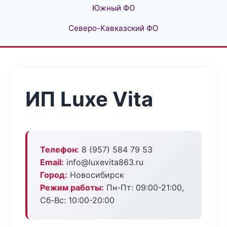
Южный ФО
Северо-Кавказский ФО
ИП Luxe Vita
Телефон:
8 (957) 584 79 53
Email:
info@luxevita863.ru
Город:
Новосибирск
Режим работы:
Пн-Пт: 09:00-21:00,
Сб-Вс: 10:00-20:00