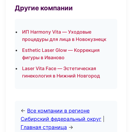
Другие компании
ИП Harmony Vita — Уходовые
процедуры для лица в Новокузнецк
Esthetic Laser Glow — Коррекция
фигуры в Иваново
Laser Vita Face — Эстетическая
гинекология в Нижний Новгород
←
Все компании в регионе
Сибирский федеральный округ
|
Главная страница
→