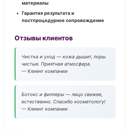
материалы
Гарантия результата и
постпроцедурное сопровождение
Отзывы клиентов
Чистка и уход — кожа дышит, поры
чистые. Приятная атмосфера.
— Клиент компании
Ботокс и филлеры — лицо свежее,
естественно. Спасибо косметологу!
— Клиент компании