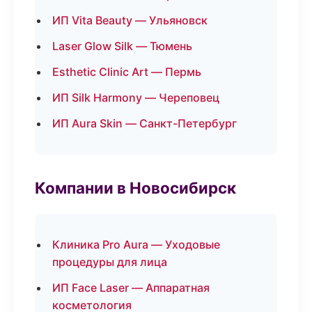
ИП Vita Beauty — Ульяновск
Laser Glow Silk — Тюмень
Esthetic Clinic Art — Пермь
ИП Silk Harmony — Череповец
ИП Aura Skin — Санкт-Петербург
Компании в Новосибирск
Клиника Pro Aura — Уходовые
процедуры для лица
ИП Face Laser — Аппаратная
косметология