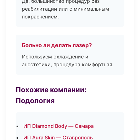
Да, большинство процедур без
реабилитации или с минимальным
покраснением.
Больно ли делать лазер?
Используем охлаждение и
анестетики, процедура комфортная.
Похожие компании:
Подология
ИП Diamond Body — Самара
ИП Aura Skin — Ставрополь