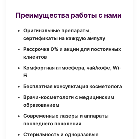
Преимущества работы с нами
Оригинальные препараты,
сертификаты на каждую ампулу
Рассрочка 0% и акции для постоянных
клиентов
Комфортная атмосфера, чай/кофе, Wi-
Fi
Бесплатная консультация косметолога
Врачи-косметологи с медицинским
образованием
Современные лазеры и аппараты
последнего поколения
Стерильность и одноразовые