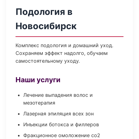
Подология в
Новосибирск
Комплекс подология и домашний уход.
Сохраняем эффект надолго, обучаем
самостоятельному уходу.
Наши услуги
Лечение выпадения волос и
мезотерапия
Лазерная эпиляция всех зон
Инъекции ботокса и филлеров
Фракционное омоложение co2