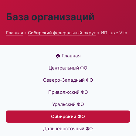
База организаций
Главная
»
Сибирский федеральный округ
» ИП Luxe Vita
🏠 Главная
Центральный ФО
Северо-Западный ФО
Приволжский ФО
Уральский ФО
Сибирский ФО
Дальневосточный ФО