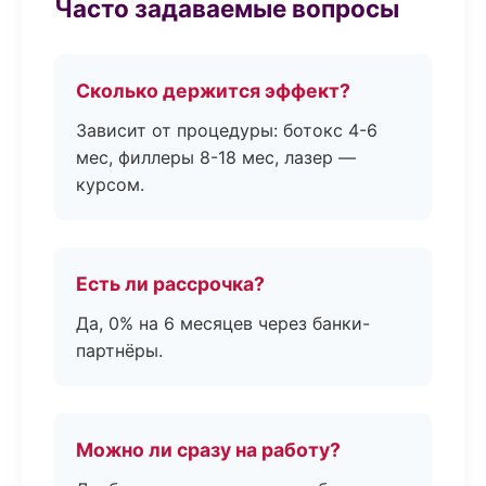
Часто задаваемые вопросы
Сколько держится эффект?
Зависит от процедуры: ботокс 4-6
мес, филлеры 8-18 мес, лазер —
курсом.
Есть ли рассрочка?
Да, 0% на 6 месяцев через банки-
партнёры.
Можно ли сразу на работу?