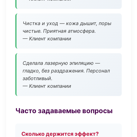
Чистка и уход — кожа дышит, поры
чистые. Приятная атмосфера.
— Клиент компании
Сделала лазерную эпиляцию —
гладко, без раздражения. Персонал
заботливый.
— Клиент компании
Часто задаваемые вопросы
Сколько держится эффект?