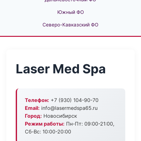
Южный ФО
Северо-Кавказский ФО
Laser Med Spa
Телефон:
+7 (930) 104-90-70
Email:
info@lasermedspa65.ru
Город:
Новосибирск
Режим работы:
Пн-Пт: 09:00-21:00,
Сб-Вс: 10:00-20:00