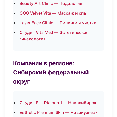
Beauty Art Clinic — Подология
ООО Velvet Vita — Массаж и спа
Laser Face Clinic — Пилинги и чистки
Студия Vita Med — Эстетическая
гинекология
Компании в регионе:
Сибирский федеральный
округ
Студия Silk Diamond — Новосибирск
Esthetic Premium Skin — Новокузнецк