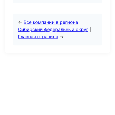
←
Все компании в регионе
Сибирский федеральный округ
|
Главная страница
→