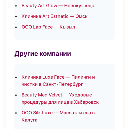
Beauty Art Glow — Новокузнецк
Клиника Art Esthetic — Омск
ООО Lab Face — Кызыл
Другие компании
Клиника Luxe Face — Пилинги и
чистки в Санкт-Петербург
Beauty Med Velvet — Уходовые
процедуры для лица в Хабаровск
ООО Silk Luxe — Массаж и спа в
Калуга