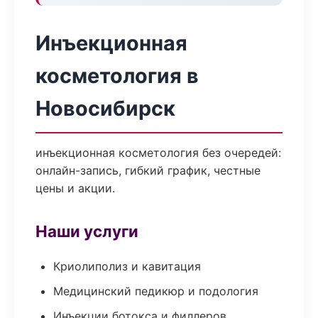
Инъекционная
косметология в
Новосибирск
инъекционная косметология без очередей:
онлайн-запись, гибкий график, честные
цены и акции.
Наши услуги
Криолиполиз и кавитация
Медицинский педикюр и подология
Инъекции ботокса и филлеров