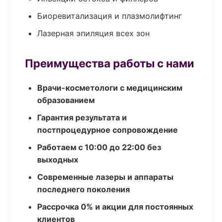
Биоревитализация и плазмолифтинг
Лазерная эпиляция всех зон
Преимущества работы с нами
Врачи-косметологи с медицинским
образованием
Гарантия результата и
постпроцедурное сопровождение
Работаем с 10:00 до 22:00 без
выходных
Современные лазеры и аппараты
последнего поколения
Рассрочка 0% и акции для постоянных
клиентов