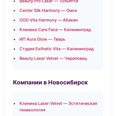
Beauty Pro Laser — Тольятти
Center Silk Harmony — Омск
ООО Vita Harmony — Абакан
Клиника Care Face — Калининград
ИП Aura Glow — Тверь
Студия Esthetic Vita — Калининград
Beauty Laser Velvet — Череповец
Компании в Новосибирск
Клиника Laser Velvet — Эстетическая
гинекология