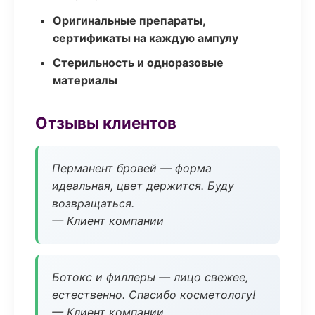
Оригинальные препараты,
сертификаты на каждую ампулу
Стерильность и одноразовые
материалы
Отзывы клиентов
Перманент бровей — форма
идеальная, цвет держится. Буду
возвращаться.
— Клиент компании
Ботокс и филлеры — лицо свежее,
естественно. Спасибо косметологу!
— Клиент компании