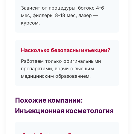
Зависит от процедуры: ботокс 4-6
мес, филлеры 8-18 мес, лазер —
курсом.
Насколько безопасны инъекции?
Работаем только оригинальными
препаратами, врачи с высшим
медицинским образованием.
Похожие компании:
Инъекционная косметология