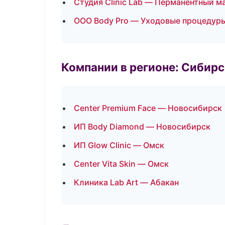
Студия Clinic Lab — Перманентный 
ООО Body Pro — Уходовые процедуры
Компании в регионе: Сибир
Center Premium Face — Новосибирск
ИП Body Diamond — Новосибирск
ИП Glow Clinic — Омск
Center Vita Skin — Омск
Клиника Lab Art — Абакан