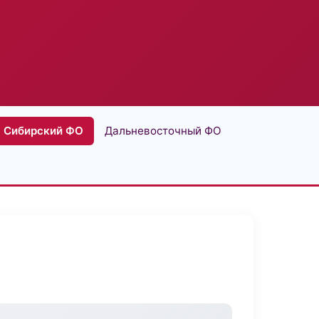
Сибирский ФО
Дальневосточный ФО