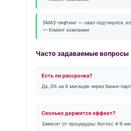
SMAS-лифтинг — овал подтянулся, ко
— Клиент компании
Часто задаваемые вопросы
Есть ли рассрочка?
Да, 0% на 6 месяцев через банки-пар
Сколько держится эффект?
Зависит от процедуры: ботокс 4-6 ме