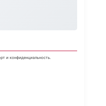
орт и конфиденциальность.