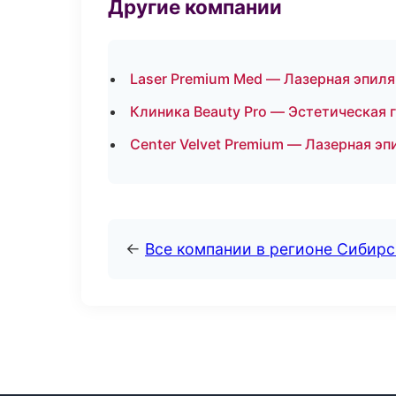
Другие компании
Laser Premium Med — Лазерная эпил
Клиника Beauty Pro — Эстетическая 
Center Velvet Premium — Лазерная э
←
Все компании в регионе Сибир