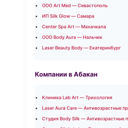
ООО Art Med — Севастополь
ИП Silk Glow — Самара
Center Spa Art — Махачкала
ООО Body Aura — Нальчик
Laser Beauty Body — Екатеринбург
Компании в Абакан
Клиника Lab Art — Трихология
Laser Aura Care — Антивозрастные 
Студия Body Silk — Антивозрастные