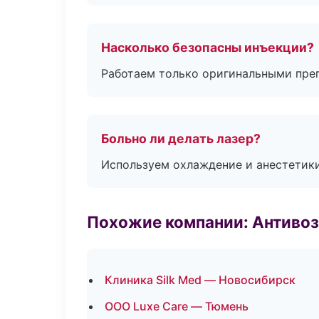
Насколько безопасны инъекции?
Работаем только оригинальными пре
Больно ли делать лазер?
Используем охлаждение и анестетики
Похожие компании: Антиво
Клиника Silk Med — Новосибирск
ООО Luxe Care — Тюмень