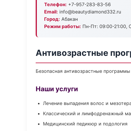
Телефон:
+7-957-283-83-56
Email:
info@beautydiamond332.ru
Город:
Абакан
Режим работы:
Пн-Пт: 09:00-21:00, 
Антивозрастные прог
Безопасная антивозрастные программы 
Наши услуги
Лечение выпадения волос и мезотер
Классический и лимфодренажный м
Медицинский педикюр и подология