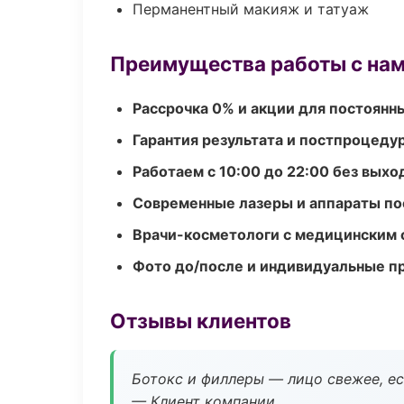
Перманентный макияж и татуаж
Преимущества работы с на
Рассрочка 0% и акции для постоянн
Гарантия результата и постпроцед
Работаем с 10:00 до 22:00 без вых
Современные лазеры и аппараты по
Врачи-косметологи с медицинским 
Фото до/после и индивидуальные 
Отзывы клиентов
Ботокс и филлеры — лицо свежее, ес
— Клиент компании