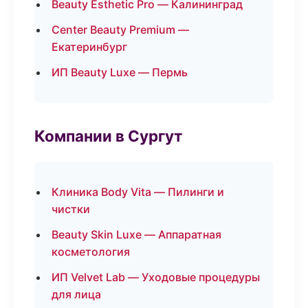
Beauty Esthetic Pro — Калининград
Center Beauty Premium —
Екатеринбург
ИП Beauty Luxe — Пермь
Компании в Сургут
Клиника Body Vita — Пилинги и
чистки
Beauty Skin Luxe — Аппаратная
косметология
ИП Velvet Lab — Уходовые процедуры
для лица