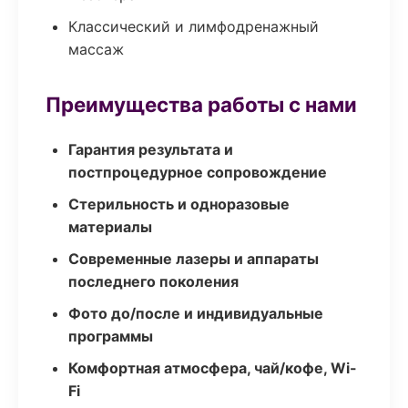
Классический и лимфодренажный
массаж
Преимущества работы с нами
Гарантия результата и
постпроцедурное сопровождение
Стерильность и одноразовые
материалы
Современные лазеры и аппараты
последнего поколения
Фото до/после и индивидуальные
программы
Комфортная атмосфера, чай/кофе, Wi-
Fi