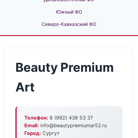
Южный ФО
Северо-Кавказский ФО
Beauty Premium
Art
Телефон:
8 (992) 438 53 37
Email:
info@beautypremiumar52.ru
Город:
Сургут