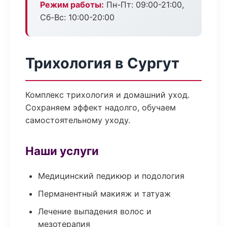
Режим работы:
Пн-Пт: 09:00-21:00,
Сб-Вс: 10:00-20:00
Трихология в Сургут
Комплекс трихология и домашний уход.
Сохраняем эффект надолго, обучаем
самостоятельному уходу.
Наши услуги
Медицинский педикюр и подология
Перманентный макияж и татуаж
Лечение выпадения волос и
мезотерапия