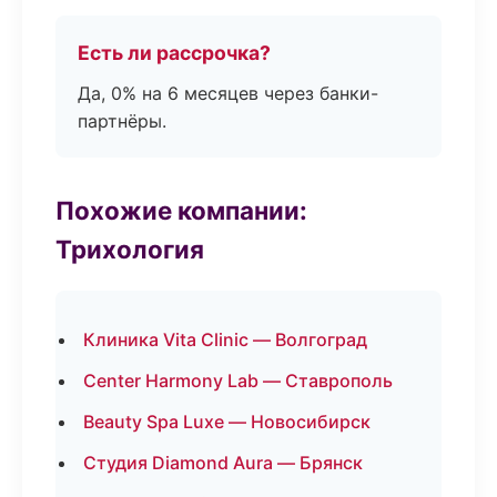
Есть ли рассрочка?
Да, 0% на 6 месяцев через банки-
партнёры.
Похожие компании:
Трихология
Клиника Vita Clinic — Волгоград
Center Harmony Lab — Ставрополь
Beauty Spa Luxe — Новосибирск
Студия Diamond Aura — Брянск