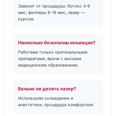
Зависит от процедуры: ботокс 4-6
мес, филлеры 8-18 мес, лазер —
курсом.
Насколько безопасны инъекции?
Работаем только оригинальными
препаратами, врачи с высшим
медицинским образованием.
Больно ли делать лазер?
Используем охлаждение и
анестетики, процедура комфортная.