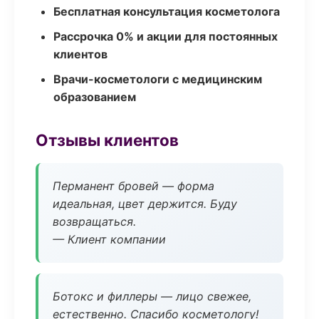
Бесплатная консультация косметолога
Рассрочка 0% и акции для постоянных
клиентов
Врачи-косметологи с медицинским
образованием
Отзывы клиентов
Перманент бровей — форма
идеальная, цвет держится. Буду
возвращаться.
— Клиент компании
Ботокс и филлеры — лицо свежее,
естественно. Спасибо косметологу!