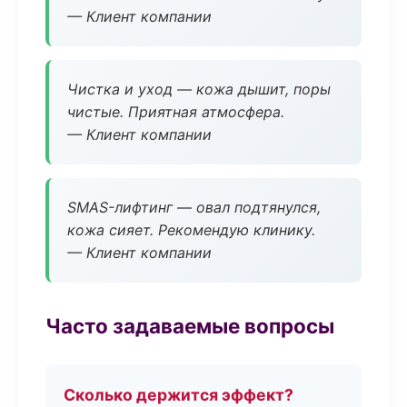
— Клиент компании
Чистка и уход — кожа дышит, поры
чистые. Приятная атмосфера.
— Клиент компании
SMAS-лифтинг — овал подтянулся,
кожа сияет. Рекомендую клинику.
— Клиент компании
Часто задаваемые вопросы
Сколько держится эффект?