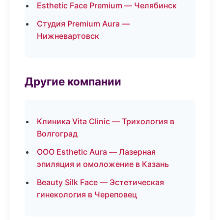
Esthetic Face Premium — Челябинск
Студия Premium Aura —
Нижневартовск
Другие компании
Клиника Vita Clinic — Трихология в
Волгоград
ООО Esthetic Aura — Лазерная
эпиляция и омоложение в Казань
Beauty Silk Face — Эстетическая
гинекология в Череповец