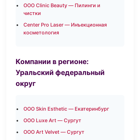
ООО Clinic Beauty — Пилинги и
чистки
Center Pro Laser — Инъекционная
косметология
Компании в регионе:
Уральский федеральный
округ
ООО Skin Esthetic — Екатеринбург
ООО Luxe Art — Сургут
ООО Art Velvet — Сургут