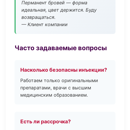
Перманент бровей — форма
идеальная, цвет держится. Буду
возвращаться.
— Клиент компании
Часто задаваемые вопросы
Насколько безопасны инъекции?
Работаем только оригинальными
препаратами, врачи с высшим
медицинским образованием.
Есть ли рассрочка?