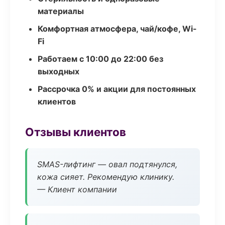
материалы
Комфортная атмосфера, чай/кофе, Wi-
Fi
Работаем с 10:00 до 22:00 без
выходных
Рассрочка 0% и акции для постоянных
клиентов
Отзывы клиентов
SMAS-лифтинг — овал подтянулся,
кожа сияет. Рекомендую клинику.
— Клиент компании