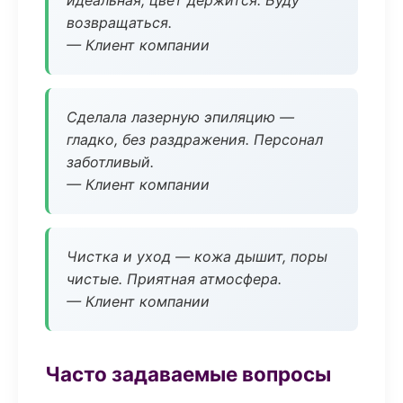
идеальная, цвет держится. Буду
возвращаться.
— Клиент компании
Сделала лазерную эпиляцию —
гладко, без раздражения. Персонал
заботливый.
— Клиент компании
Чистка и уход — кожа дышит, поры
чистые. Приятная атмосфера.
— Клиент компании
Часто задаваемые вопросы