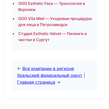
ООО Esthetic Face — Трихология в
Воронеж
ООО Vita Med — Уходовые процедуры
для лица в Петрозаводск
Студия Esthetic Velvet — Пилинги и
чистки в Сургут
←
Все компании в регионе
Уральский федеральный округ
|
Главная страница
→