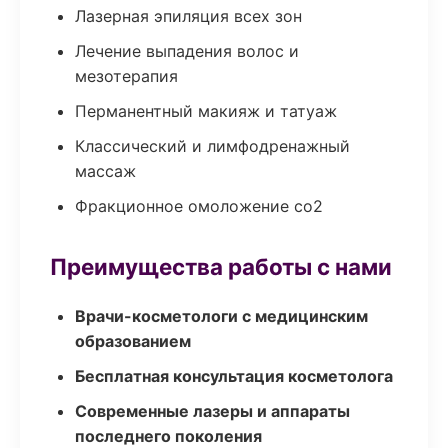
Лазерная эпиляция всех зон
Лечение выпадения волос и
мезотерапия
Перманентный макияж и татуаж
Классический и лимфодренажный
массаж
Фракционное омоложение co2
Преимущества работы с нами
Врачи-косметологи с медицинским
образованием
Бесплатная консультация косметолога
Современные лазеры и аппараты
последнего поколения