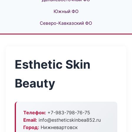
Южный ФО
Северо-Кавказский ФО
Esthetic Skin
Beauty
Телефон:
+7-983-798-76-75
Email:
info@estheticskinbea852.ru
Город:
Нижневартовск