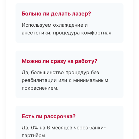
Больно ли делать лазер?
Используем охлаждение и
анестетики, процедура комфортная.
Можно ли сразу на работу?
Да, большинство процедур без
реабилитации или с минимальным
покраснением.
Есть ли рассрочка?
Да, 0% на 6 месяцев через банки-
партнёры.