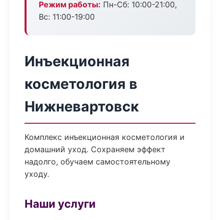
Режим работы:
Пн-Сб: 10:00-21:00,
Вс: 11:00-19:00
Инъекционная
косметология в
Нижневартовск
Комплекс инъекционная косметология и
домашний уход. Сохраняем эффект
надолго, обучаем самостоятельному
уходу.
Наши услуги