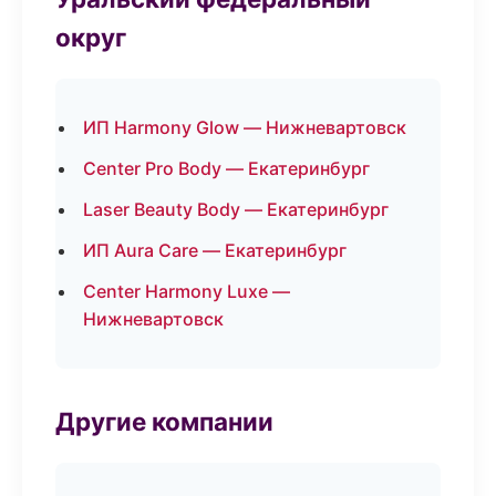
округ
ИП Harmony Glow — Нижневартовск
Center Pro Body — Екатеринбург
Laser Beauty Body — Екатеринбург
ИП Aura Care — Екатеринбург
Center Harmony Luxe —
Нижневартовск
Другие компании