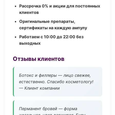
Рассрочка 0% и акции для постоянных
клиентов
Оригинальные препараты,
сертификаты на каждую ампулу
Работаем с 10:00 до 22:00 без
выходных
Отзывы клиентов
Ботокс и филлеры — лицо свежее,
естественно. Спасибо косметологу!
— Клиент компании
Перманент бровей — форма