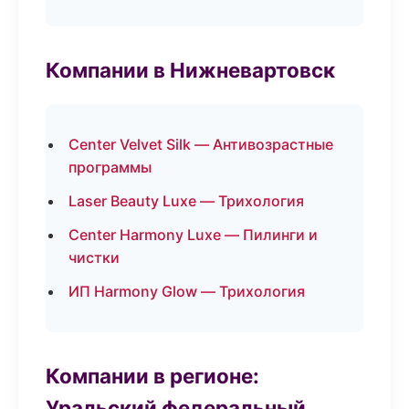
Компании в Нижневартовск
Center Velvet Silk — Антивозрастные
программы
Laser Beauty Luxe — Трихология
Center Harmony Luxe — Пилинги и
чистки
ИП Harmony Glow — Трихология
Компании в регионе:
Уральский федеральный