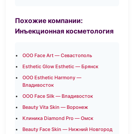
Похожие компании:
Инъекционная косметология
ООО Face Art — Севастополь
Esthetic Glow Esthetic — Брянск
ООО Esthetic Harmony —
Владивосток
ООО Face Silk — Владивосток
Beauty Vita Skin — Воронеж
Клиника Diamond Pro — Омск
Beauty Face Skin — Нижний Новгород