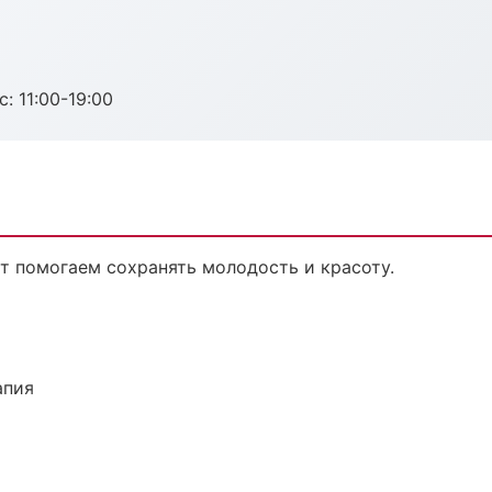
с: 11:00-19:00
т помогаем сохранять молодость и красоту.
апия