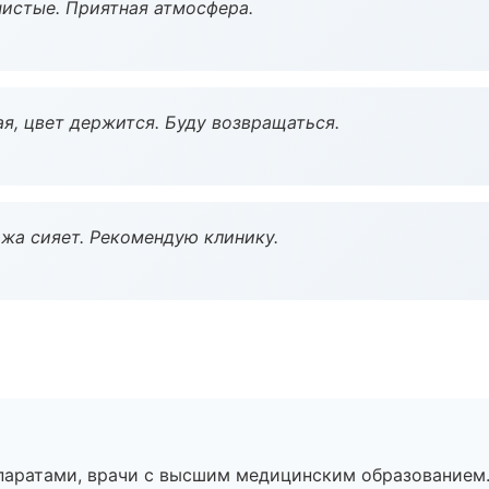
чистые. Приятная атмосфера.
я, цвет держится. Буду возвращаться.
жа сияет. Рекомендую клинику.
паратами, врачи с высшим медицинским образованием