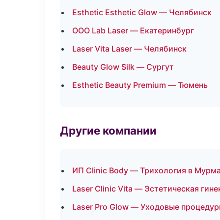
Esthetic Esthetic Glow — Челябинск
ООО Lab Laser — Екатеринбург
Laser Vita Laser — Челябинск
Beauty Glow Silk — Сургут
Esthetic Beauty Premium — Тюмень
Другие компании
ИП Clinic Body — Трихология в Мурм
Laser Clinic Vita — Эстетическая гин
Laser Pro Glow — Уходовые процедур