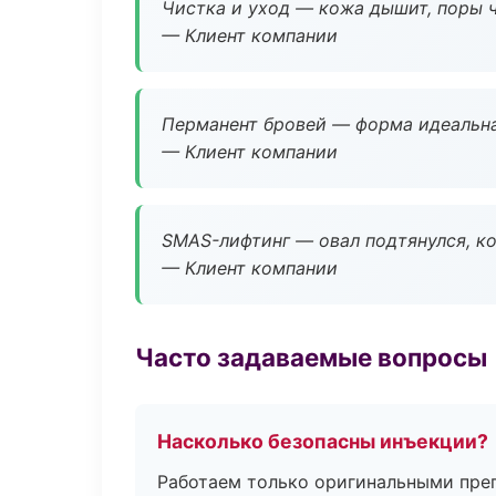
Чистка и уход — кожа дышит, поры 
— Клиент компании
Перманент бровей — форма идеальна
— Клиент компании
SMAS-лифтинг — овал подтянулся, ко
— Клиент компании
Часто задаваемые вопросы
Насколько безопасны инъекции?
Работаем только оригинальными пре