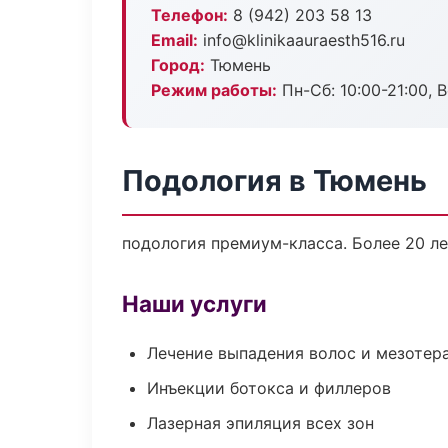
Телефон:
8 (942) 203 58 13
Email:
info@klinikaauraesth516.ru
Город:
Тюмень
Режим работы:
Пн-Сб: 10:00-21:00, В
Подология в Тюмень
подология премиум-класса. Более 20 ле
Наши услуги
Лечение выпадения волос и мезотер
Инъекции ботокса и филлеров
Лазерная эпиляция всех зон