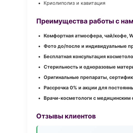
Криолиполиз и кавитация
Преимущества работы с на
Комфортная атмосфера, чай/кофе, W
Фото до/после и индивидуальные 
Бесплатная консультация косметоло
Стерильность и одноразовые мате
Оригинальные препараты, сертифик
Рассрочка 0% и акции для постоянн
Врачи-косметологи с медицинским 
Отзывы клиентов