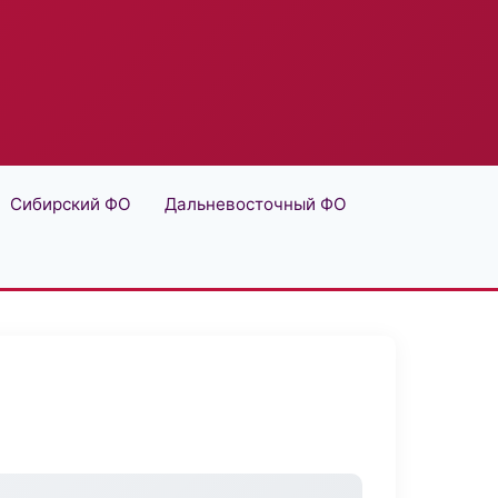
Сибирский ФО
Дальневосточный ФО