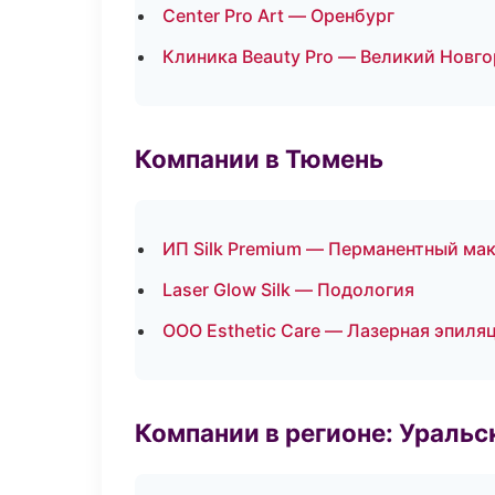
Center Pro Art — Оренбург
Клиника Beauty Pro — Великий Новг
Компании в Тюмень
ИП Silk Premium — Перманентный ма
Laser Glow Silk — Подология
ООО Esthetic Care — Лазерная эпил
Компании в регионе: Ураль