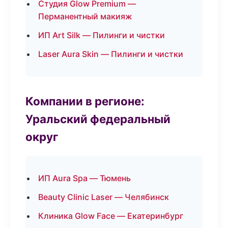
Студия Glow Premium —
Перманентный макияж
ИП Art Silk — Пилинги и чистки
Laser Aura Skin — Пилинги и чистки
Компании в регионе:
Уральский федеральный
округ
ИП Aura Spa — Тюмень
Beauty Clinic Laser — Челябинск
Клиника Glow Face — Екатеринбург