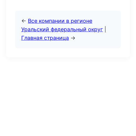
←
Все компании в регионе
Уральский федеральный округ
|
Главная страница
→