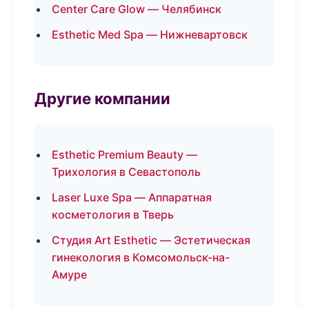
Center Care Glow — Челябинск
Esthetic Med Spa — Нижневартовск
Другие компании
Esthetic Premium Beauty —
Трихология в Севастополь
Laser Luxe Spa — Аппаратная
косметология в Тверь
Студия Art Esthetic — Эстетическая
гинекология в Комсомольск-на-
Амуре