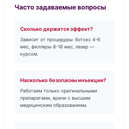
Часто задаваемые вопросы
Сколько держится эффект?
Зависит от процедуры: ботокс 4-6
мес, филлеры 8-18 мес, лазер —
курсом.
Насколько безопасны инъекции?
Работаем только оригинальными
препаратами, врачи с высшим
медицинским образованием.