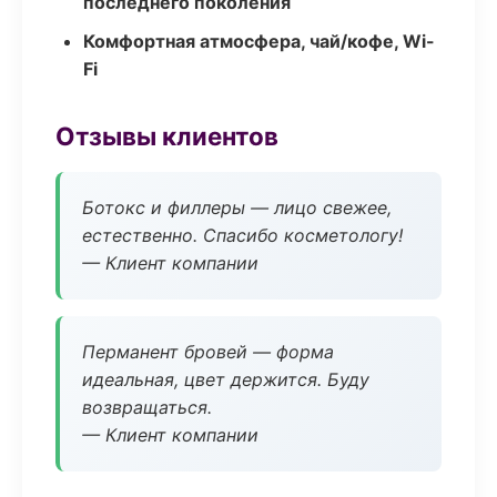
последнего поколения
Комфортная атмосфера, чай/кофе, Wi-
Fi
Отзывы клиентов
Ботокс и филлеры — лицо свежее,
естественно. Спасибо косметологу!
— Клиент компании
Перманент бровей — форма
идеальная, цвет держится. Буду
возвращаться.
— Клиент компании