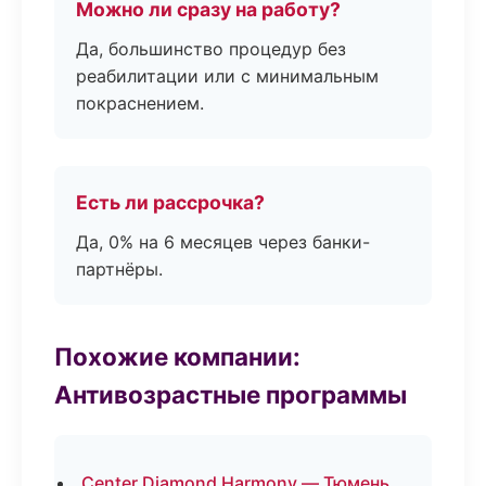
Можно ли сразу на работу?
Да, большинство процедур без
реабилитации или с минимальным
покраснением.
Есть ли рассрочка?
Да, 0% на 6 месяцев через банки-
партнёры.
Похожие компании:
Антивозрастные программы
Center Diamond Harmony — Тюмень