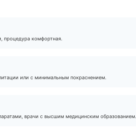
, процедура комфортная.
литации или с минимальным покраснением.
паратами, врачи с высшим медицинским образованием