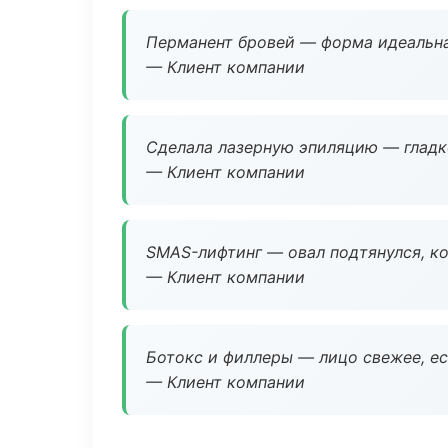
Перманент бровей — форма идеальна
— Клиент компании
Сделала лазерную эпиляцию — гладко
— Клиент компании
SMAS-лифтинг — овал подтянулся, ко
— Клиент компании
Ботокс и филлеры — лицо свежее, ес
— Клиент компании