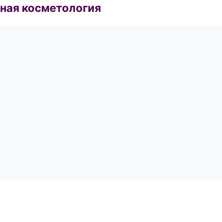
ная косметология