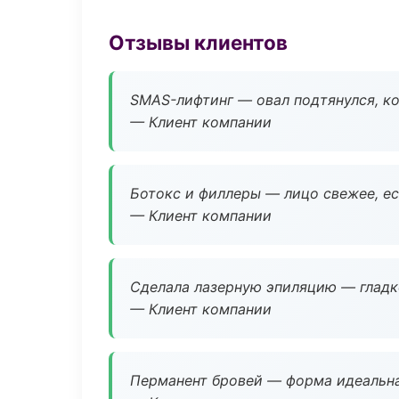
Отзывы клиентов
SMAS-лифтинг — овал подтянулся, ко
— Клиент компании
Ботокс и филлеры — лицо свежее, ес
— Клиент компании
Сделала лазерную эпиляцию — гладко
— Клиент компании
Перманент бровей — форма идеальна