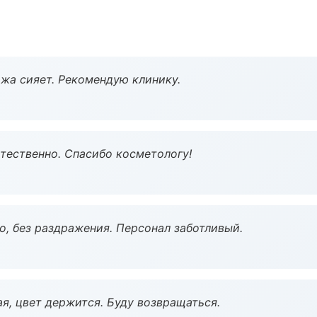
жа сияет. Рекомендую клинику.
тественно. Спасибо косметологу!
, без раздражения. Персонал заботливый.
я, цвет держится. Буду возвращаться.