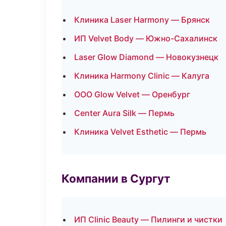
Клиника Laser Harmony — Брянск
ИП Velvet Body — Южно-Сахалинск
Laser Glow Diamond — Новокузнецк
Клиника Harmony Clinic — Калуга
ООО Glow Velvet — Оренбург
Center Aura Silk — Пермь
Клиника Velvet Esthetic — Пермь
Компании в Сургут
ИП Clinic Beauty — Пилинги и чистки