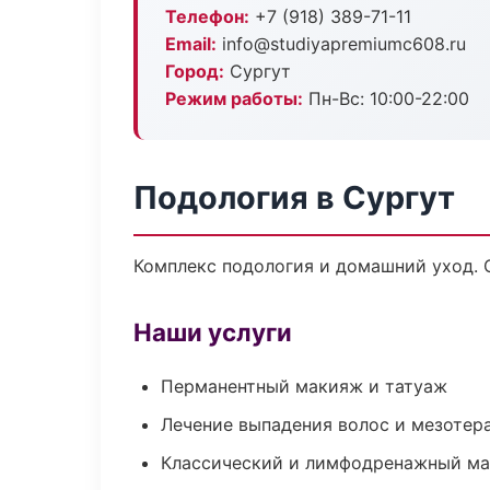
Телефон:
+7 (918) 389-71-11
Email:
info@studiyapremiumc608.ru
Город:
Сургут
Режим работы:
Пн-Вс: 10:00-22:00
Подология в Сургут
Комплекс подология и домашний уход. 
Наши услуги
Перманентный макияж и татуаж
Лечение выпадения волос и мезотер
Классический и лимфодренажный м