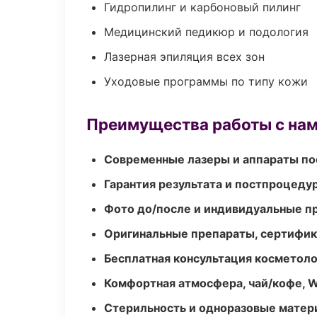
Гидропилинг и карбоновый пилинг
Медицинский педикюр и подология
Лазерная эпиляция всех зон
Уходовые программы по типу кожи
Преимущества работы с на
Современные лазеры и аппараты по
Гарантия результата и постпроцед
Фото до/после и индивидуальные 
Оригинальные препараты, сертифик
Бесплатная консультация косметоло
Комфортная атмосфера, чай/кофе, W
Стерильность и одноразовые мате