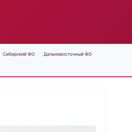
Сибирский ФО
Дальневосточный ФО