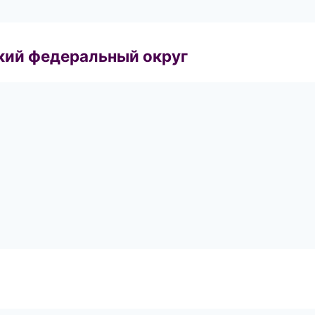
ский федеральный округ