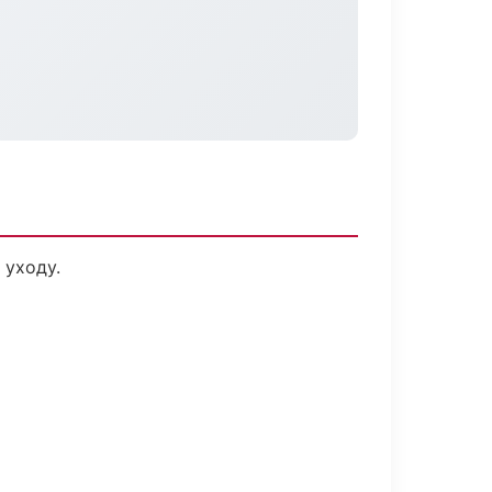
 уходу.