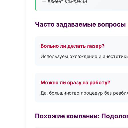
— Клиент компании
Часто задаваемые вопросы
Больно ли делать лазер?
Используем охлаждение и анестетики
Можно ли сразу на работу?
Да, большинство процедур без реаби
Похожие компании: Подоло