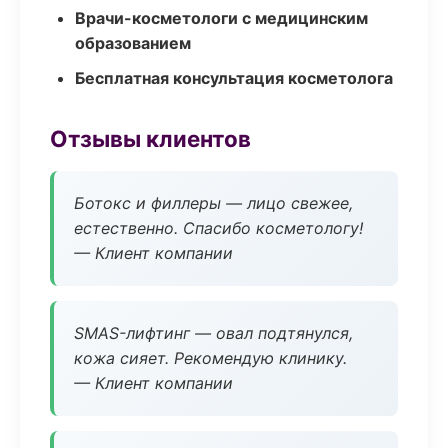
Врачи-косметологи с медицинским
образованием
Бесплатная консультация косметолога
Отзывы клиентов
Ботокс и филлеры — лицо свежее,
естественно. Спасибо косметологу!
— Клиент компании
SMAS-лифтинг — овал подтянулся,
кожа сияет. Рекомендую клинику.
— Клиент компании