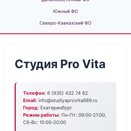
Южный ФО
Северо-Кавказский ФО
Студия Pro Vita
Телефон:
8 (935) 432 74 82
Email:
info@studiyaprovita689.ru
Город:
Екатеринбург
Режим работы:
Пн-Пт: 09:00-21:00,
Сб-Вс: 10:00-20:00