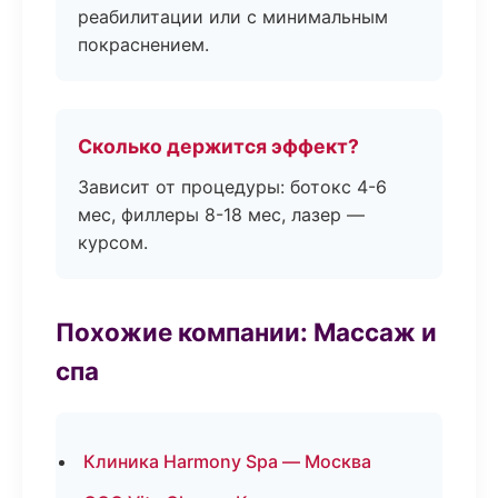
реабилитации или с минимальным
покраснением.
Сколько держится эффект?
Зависит от процедуры: ботокс 4-6
мес, филлеры 8-18 мес, лазер —
курсом.
Похожие компании: Массаж и
спа
Клиника Harmony Spa — Москва