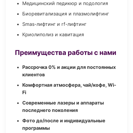
Медицинский педикюр и подология
Биоревитализация и плазмолифтинг
Smas-лифтинг и rf-лифтинг
Криолиполиз и кавитация
Преимущества работы с нами
Рассрочка 0% и акции для постоянных
клиентов
Комфортная атмосфера, чай/кофе, Wi-
Fi
Современные лазеры и аппараты
последнего поколения
Фото до/после и индивидуальные
программы