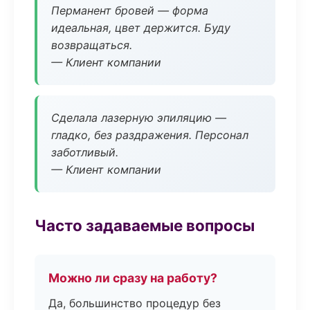
Перманент бровей — форма
идеальная, цвет держится. Буду
возвращаться.
— Клиент компании
Сделала лазерную эпиляцию —
гладко, без раздражения. Персонал
заботливый.
— Клиент компании
Часто задаваемые вопросы
Можно ли сразу на работу?
Да, большинство процедур без