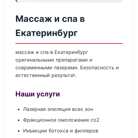
Массаж и спа в
Екатеринбург
массаж и спа в Екатеринбург
оригинальными препаратами и
современными лазерами. Безопасность и
естественный результат.
Наши услуги
Лазерная эпиляция всех зон
Фракционное омоложение co2
Инъекции ботокса и филлеров