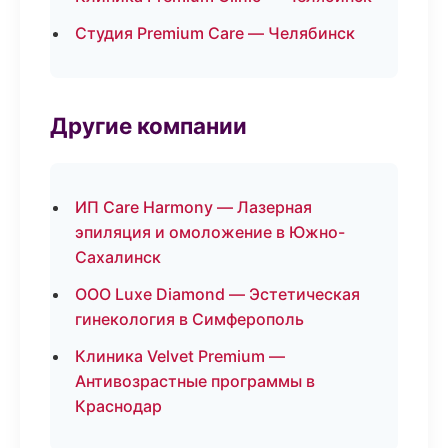
Студия Premium Care — Челябинск
Другие компании
ИП Care Harmony — Лазерная
эпиляция и омоложение в Южно-
Сахалинск
ООО Luxe Diamond — Эстетическая
гинекология в Симферополь
Клиника Velvet Premium —
Антивозрастные программы в
Краснодар