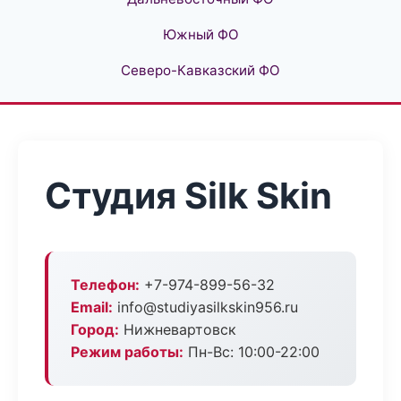
Южный ФО
Северо-Кавказский ФО
Студия Silk Skin
Телефон:
+7-974-899-56-32
Email:
info@studiyasilkskin956.ru
Город:
Нижневартовск
Режим работы:
Пн-Вс: 10:00-22:00