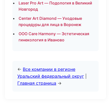
Laser Pro Art — Подология в Великий
Новгород
Center Art Diamond — Уходовые
процедуры для лица в Воронеж
ООО Care Harmony — Эстетическая
гинекология в Иваново
←
Все компании в регионе
Уральский федеральный округ
|
Главная страница
→