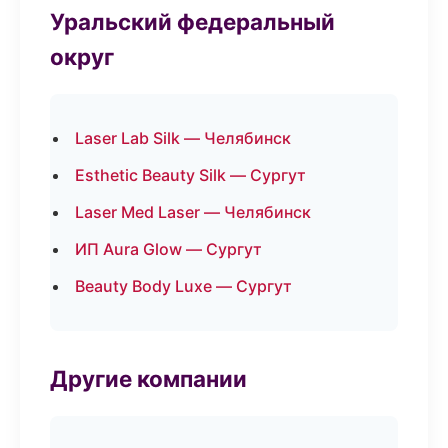
Уральский федеральный
округ
Laser Lab Silk — Челябинск
Esthetic Beauty Silk — Сургут
Laser Med Laser — Челябинск
ИП Aura Glow — Сургут
Beauty Body Luxe — Сургут
Другие компании