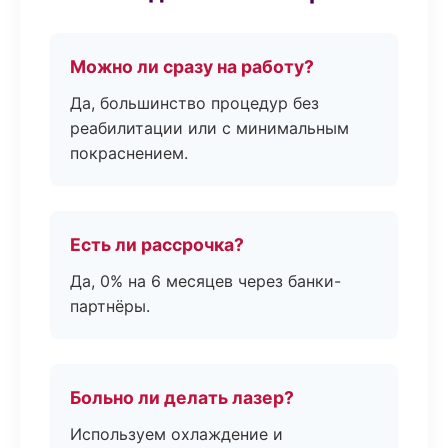
Можно ли сразу на работу?
Да, большинство процедур без
реабилитации или с минимальным
покраснением.
Есть ли рассрочка?
Да, 0% на 6 месяцев через банки-
партнёры.
Больно ли делать лазер?
Используем охлаждение и