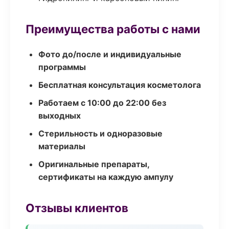
Преимущества работы с нами
Фото до/после и индивидуальные
программы
Бесплатная консультация косметолога
Работаем с 10:00 до 22:00 без
выходных
Стерильность и одноразовые
материалы
Оригинальные препараты,
сертификаты на каждую ампулу
Отзывы клиентов