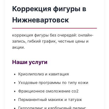
Коррекция фигуры в
Нижневартовск
коррекция фигуры без очередей: онлайн-
запись, гибкий график, честные цены и
акции.
Наши услуги
Криолиполиз и кавитация
Уходовые программы по типу кожи
Фракционное омоложение co2
Перманентный макияж и татуаж
Гидропилинг и карбоновый пилинг