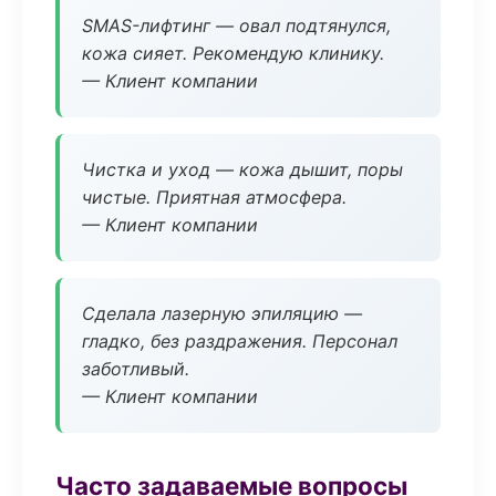
SMAS-лифтинг — овал подтянулся,
кожа сияет. Рекомендую клинику.
— Клиент компании
Чистка и уход — кожа дышит, поры
чистые. Приятная атмосфера.
— Клиент компании
Сделала лазерную эпиляцию —
гладко, без раздражения. Персонал
заботливый.
— Клиент компании
Часто задаваемые вопросы