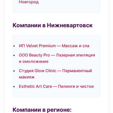
Новгород
Компании в Нижневартовск
ИП Velvet Premium — Массаж и спа
ООО Beauty Pro — Лазерная эпиляция
и омоложение
Студия Glow Clinic — Перманентный
макияж
Esthetic Art Care — Пилинги и чистки
Компании в регионе: