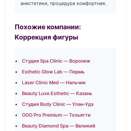
анестетики, процедура комфортная.
Похожие компании:
Коррекция фигуры
Студия Spa Clinic — Воронеж
Esthetic Glow Lab — Пермь
Laser Clinic Med — Нальчик
Beauty Luxe Esthetic — Казань
Студия Body Clinic — Улан-Удэ
ООО Pro Premium — Тольятти
Beauty Diamond Spa — Великий