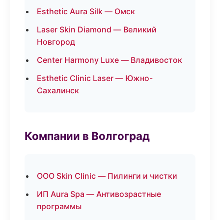
Esthetic Aura Silk — Омск
Laser Skin Diamond — Великий
Новгород
Center Harmony Luxe — Владивосток
Esthetic Clinic Laser — Южно-
Сахалинск
Компании в Волгоград
ООО Skin Clinic — Пилинги и чистки
ИП Aura Spa — Антивозрастные
программы