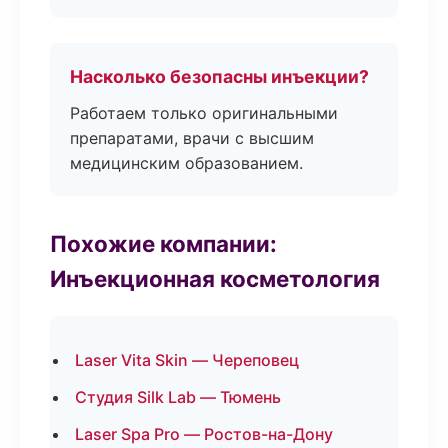
Насколько безопасны инъекции?
Работаем только оригинальными
препаратами, врачи с высшим
медицинским образованием.
Похожие компании:
Инъекционная косметология
Laser Vita Skin — Череповец
Студия Silk Lab — Тюмень
Laser Spa Pro — Ростов-на-Дону