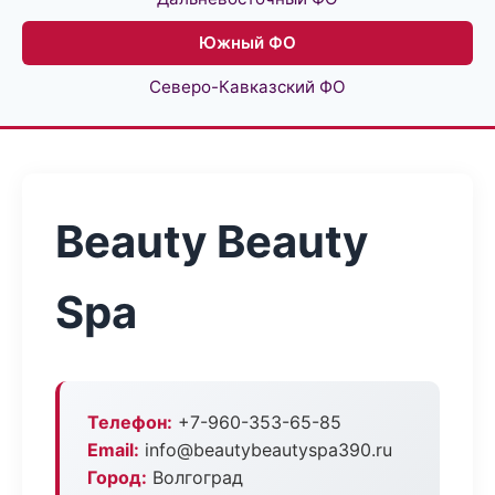
Южный ФО
Северо-Кавказский ФО
Beauty Beauty
Spa
Телефон:
+7-960-353-65-85
Email:
info@beautybeautyspa390.ru
Город:
Волгоград