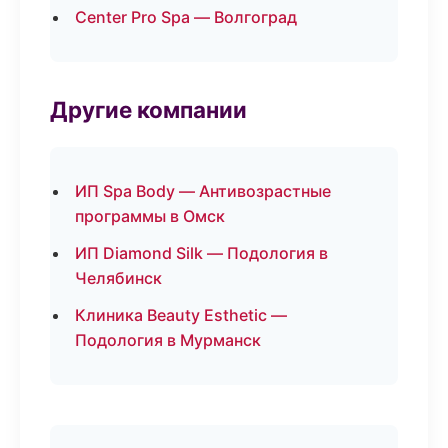
Center Pro Spa — Волгоград
Другие компании
ИП Spa Body — Антивозрастные
программы в Омск
ИП Diamond Silk — Подология в
Челябинск
Клиника Beauty Esthetic —
Подология в Мурманск