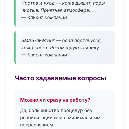
Чистка и уход — кожа дышит, поры
чистые. Приятная атмосфера.
— Клиент компании
SMAS-лифтинг — овал подтянулся,
кожа сияет. Рекомендую клинику.
— Клиент компании
Часто задаваемые вопросы
Можно ли сразу на работу?
Да, большинство процедур без
реабилитации или с минимальным
покраснением.