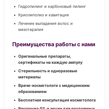
Гидропилинг и карбоновый пилинг
Криолиполиз и кавитация
Лечение выпадения волос и
мезотерапия
Преимущества работы с нами
Оригинальные препараты,
сертификаты на каждую ампулу
Стерильность и одноразовые
материалы
Врачи-косметологи с медицинским
образованием
Бесплатная консультация косметолога
Рассрочка 0% и акции для постоянных