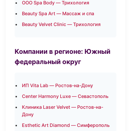
ООО Spa Body — Трихология
Beauty Spa Art — Массаж и спа
Beauty Velvet Clinic — Трихология
Компании в регионе: Южный
федеральный округ
ИП Vita Lab — Ростов-на-Дону
Center Harmony Luxe — Севастополь
Клиника Laser Velvet — Ростов-на-
Дону
Esthetic Art Diamond — Симферополь