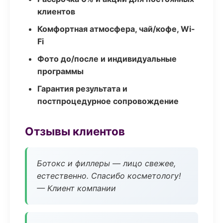
клиентов
Комфортная атмосфера, чай/кофе, Wi-
Fi
Фото до/после и индивидуальные
программы
Гарантия результата и
постпроцедурное сопровождение
Отзывы клиентов
Ботокс и филлеры — лицо свежее,
естественно. Спасибо косметологу!
— Клиент компании