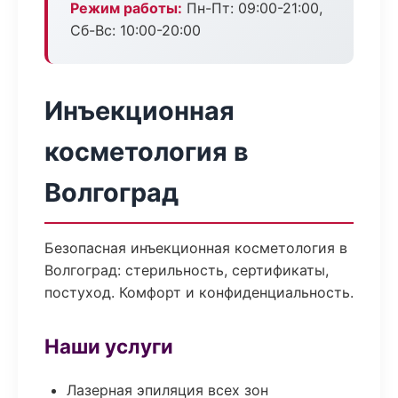
Режим работы:
Пн-Пт: 09:00-21:00,
Сб-Вс: 10:00-20:00
Инъекционная
косметология в
Волгоград
Безопасная инъекционная косметология в
Волгоград: стерильность, сертификаты,
постуход. Комфорт и конфиденциальность.
Наши услуги
Лазерная эпиляция всех зон