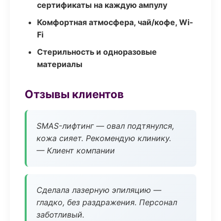
сертификаты на каждую ампулу
Комфортная атмосфера, чай/кофе, Wi-
Fi
Стерильность и одноразовые
материалы
Отзывы клиентов
SMAS-лифтинг — овал подтянулся,
кожа сияет. Рекомендую клинику.
— Клиент компании
Сделала лазерную эпиляцию —
гладко, без раздражения. Персонал
заботливый.