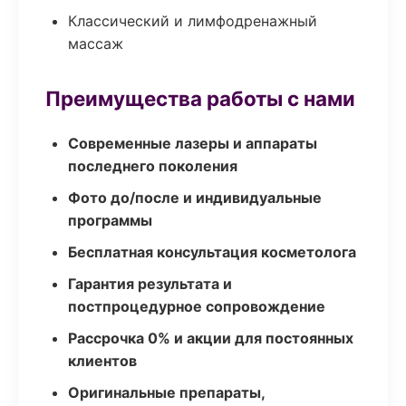
Классический и лимфодренажный
массаж
Преимущества работы с нами
Современные лазеры и аппараты
последнего поколения
Фото до/после и индивидуальные
программы
Бесплатная консультация косметолога
Гарантия результата и
постпроцедурное сопровождение
Рассрочка 0% и акции для постоянных
клиентов
Оригинальные препараты,