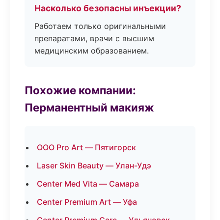
Насколько безопасны инъекции?
Работаем только оригинальными
препаратами, врачи с высшим
медицинским образованием.
Похожие компании:
Перманентный макияж
ООО Pro Art — Пятигорск
Laser Skin Beauty — Улан-Удэ
Center Med Vita — Самара
Center Premium Art — Уфа