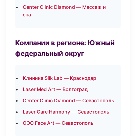
Center Clinic Diamond — Массаж и
спа
Компании в регионе: Южный
федеральный округ
Клиника Silk Lab — Краснодар
Laser Med Art — Волгоград
Center Clinic Diamond — Севастополь
Laser Care Harmony — Севастополь
ООО Face Art — Севастополь