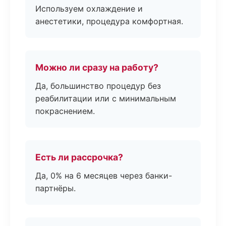
Используем охлаждение и
анестетики, процедура комфортная.
Можно ли сразу на работу?
Да, большинство процедур без
реабилитации или с минимальным
покраснением.
Есть ли рассрочка?
Да, 0% на 6 месяцев через банки-
партнёры.