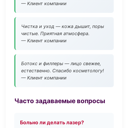
— Клиент компании
Чистка и уход — кожа дышит, поры
чистые. Приятная атмосфера.
— Клиент компании
Ботокс и филлеры — лицо свежее,
естественно. Спасибо косметологу!
— Клиент компании
Часто задаваемые вопросы
Больно ли делать лазер?