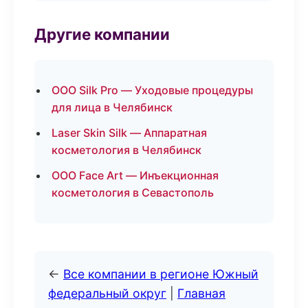
Другие компании
ООО Silk Pro — Уходовые процедуры
для лица в Челябинск
Laser Skin Silk — Аппаратная
косметология в Челябинск
ООО Face Art — Инъекционная
косметология в Севастополь
←
Все компании в регионе Южный
федеральный округ
|
Главная