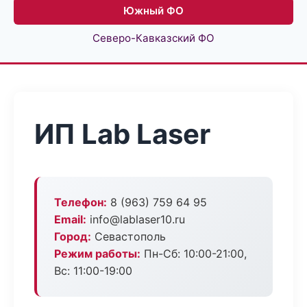
Южный ФО
Северо-Кавказский ФО
ИП Lab Laser
Телефон:
8 (963) 759 64 95
Email:
info@lablaser10.ru
Город:
Севастополь
Режим работы:
Пн-Сб: 10:00-21:00,
Вс: 11:00-19:00