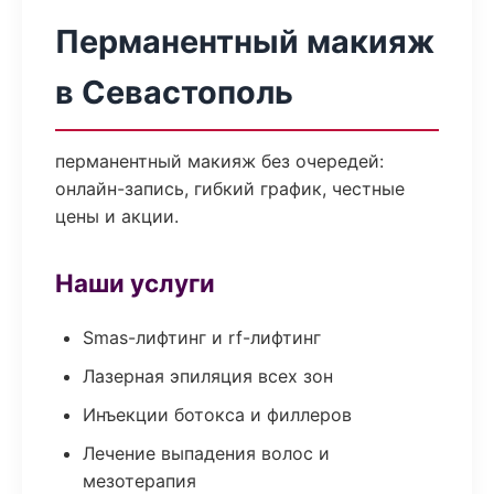
Перманентный макияж
в Севастополь
перманентный макияж без очередей:
онлайн-запись, гибкий график, честные
цены и акции.
Наши услуги
Smas-лифтинг и rf-лифтинг
Лазерная эпиляция всех зон
Инъекции ботокса и филлеров
Лечение выпадения волос и
мезотерапия