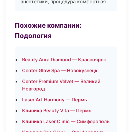
анестетики, процедура комфортная.
Похожие компании:
Подология
Beauty Aura Diamond — Красноярск
Center Glow Spa — Новокузнецк
Center Premium Velvet — Великий
Новгород
Laser Art Harmony — Пермь
Клиника Beauty Vita — Пермь
Клиника Laser Clinic — Симферополь