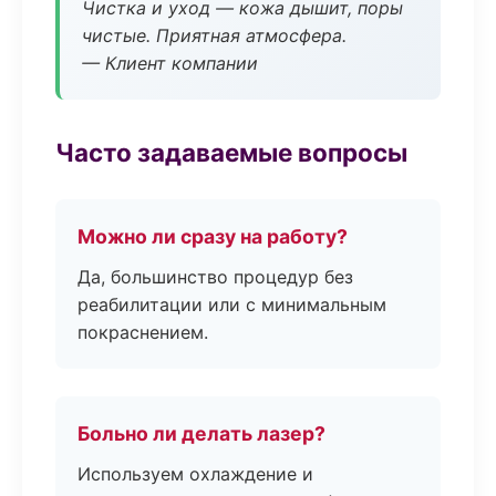
Чистка и уход — кожа дышит, поры
чистые. Приятная атмосфера.
— Клиент компании
Часто задаваемые вопросы
Можно ли сразу на работу?
Да, большинство процедур без
реабилитации или с минимальным
покраснением.
Больно ли делать лазер?
Используем охлаждение и