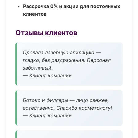
Рассрочка 0% и акции для постоянных
клиентов
Отзывы клиентов
Сделала лазерную эпиляцию —
гладко, без раздражения. Персонал
заботливый.
— Клиент компании
Ботокс и филлеры — лицо свежее,
естественно. Спасибо косметологу!
— Клиент компании