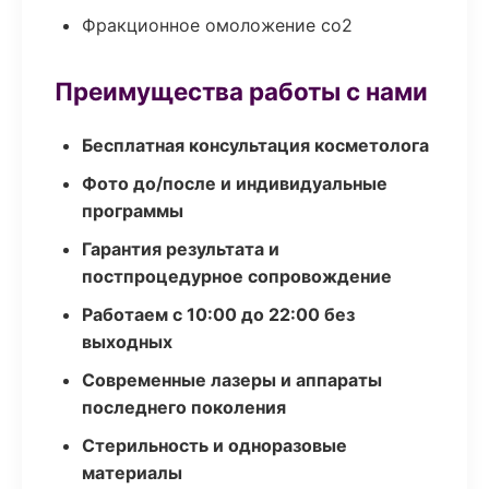
Фракционное омоложение co2
Преимущества работы с нами
Бесплатная консультация косметолога
Фото до/после и индивидуальные
программы
Гарантия результата и
постпроцедурное сопровождение
Работаем с 10:00 до 22:00 без
выходных
Современные лазеры и аппараты
последнего поколения
Стерильность и одноразовые
материалы