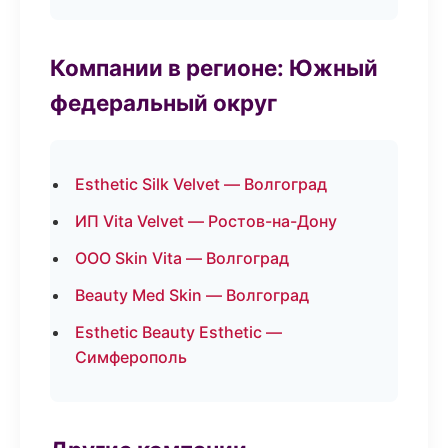
Компании в регионе: Южный
федеральный округ
Esthetic Silk Velvet — Волгоград
ИП Vita Velvet — Ростов-на-Дону
ООО Skin Vita — Волгоград
Beauty Med Skin — Волгоград
Esthetic Beauty Esthetic —
Симферополь