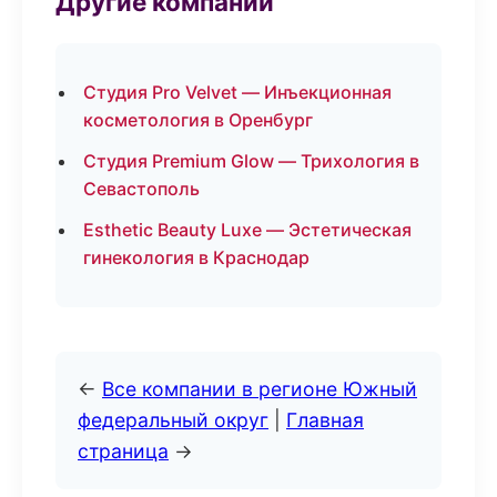
Другие компании
Студия Pro Velvet — Инъекционная
косметология в Оренбург
Студия Premium Glow — Трихология в
Севастополь
Esthetic Beauty Luxe — Эстетическая
гинекология в Краснодар
←
Все компании в регионе Южный
федеральный округ
|
Главная
страница
→