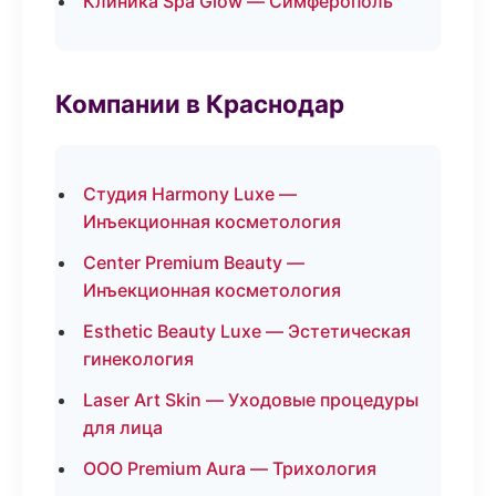
Клиника Spa Glow — Симферополь
Компании в Краснодар
Студия Harmony Luxe —
Инъекционная косметология
Center Premium Beauty —
Инъекционная косметология
Esthetic Beauty Luxe — Эстетическая
гинекология
Laser Art Skin — Уходовые процедуры
для лица
ООО Premium Aura — Трихология