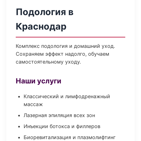
Подология в
Краснодар
Комплекс подология и домашний уход.
Сохраняем эффект надолго, обучаем
самостоятельному уходу.
Наши услуги
Классический и лимфодренажный
массаж
Лазерная эпиляция всех зон
Инъекции ботокса и филлеров
Биоревитализация и плазмолифтинг