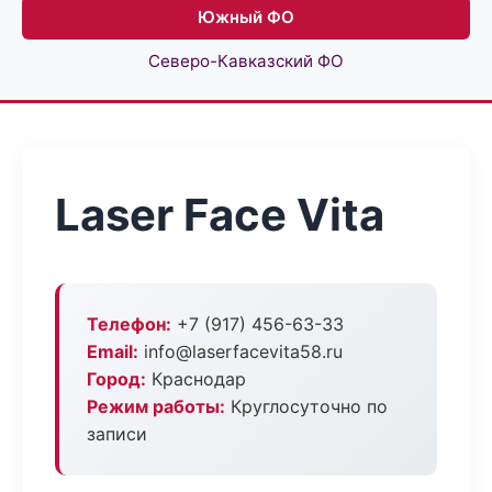
Южный ФО
Северо-Кавказский ФО
Laser Face Vita
Телефон:
+7 (917) 456-63-33
Email:
info@laserfacevita58.ru
Город:
Краснодар
Режим работы:
Круглосуточно по
записи